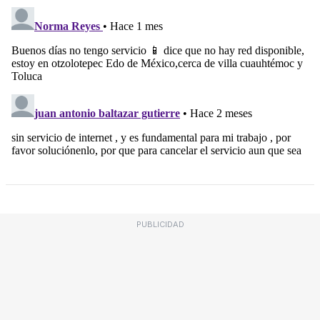
PUBLICIDAD