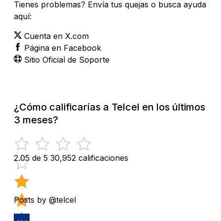
Tienes problemas? Envía tus quejas o busca ayuda
aquí:
Cuenta en X.com
Página en Facebook
Sitio Oficial de Soporte
¿Cómo calificarías a Telcel en los últimos
3 meses?
2.05 de 5
30,952 calificaciones
Posts by @telcel