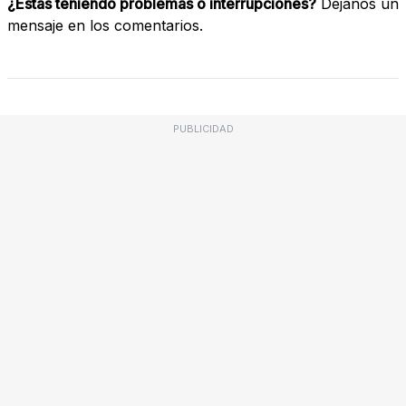
¿Estás teniendo problemas o interrupciones?
Déjanos un
mensaje en los comentarios.
PUBLICIDAD