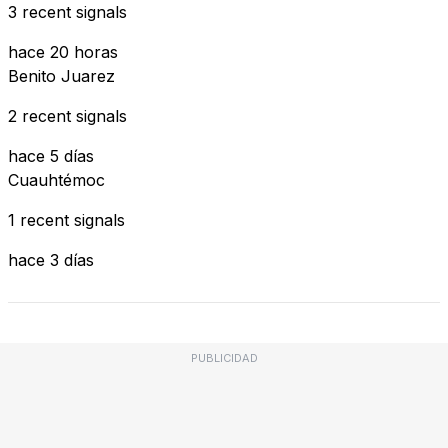
3 recent signals
hace 20 horas
Benito Juarez
2 recent signals
hace 5 días
Cuauhtémoc
1 recent signals
hace 3 días
PUBLICIDAD