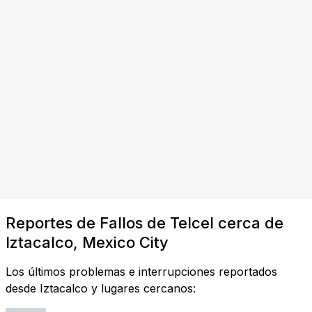
Reportes de Fallos de Telcel cerca de
Iztacalco, Mexico City
Los últimos problemas e interrupciones reportados
desde Iztacalco y lugares cercanos: