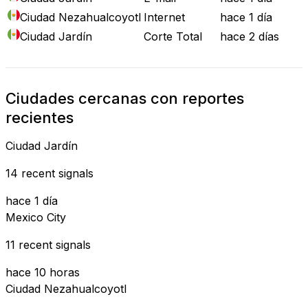
Ciudad Nezahualcoyotl
Internet
hace 1 día
Ciudad Jardín
Corte Total
hace 2 días
Ciudades cercanas con reportes
recientes
Ciudad Jardín
14 recent signals
hace 1 día
Mexico City
11 recent signals
hace 10 horas
Ciudad Nezahualcoyotl