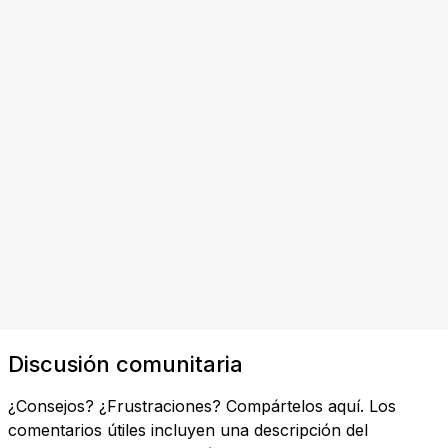
Discusión comunitaria
¿Consejos? ¿Frustraciones? Compártelos aquí. Los
comentarios útiles incluyen una descripción del