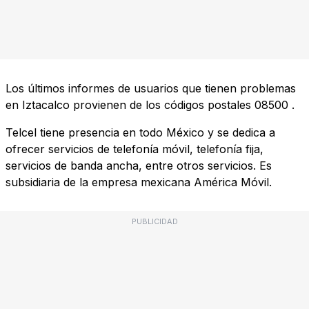
Los últimos informes de usuarios que tienen problemas
en Iztacalco provienen de los códigos postales
08500
.
Telcel tiene presencia en todo México y se dedica a
ofrecer servicios de telefonía móvil, telefonía fija,
servicios de banda ancha, entre otros servicios. Es
subsidiaria de la empresa mexicana América Móvil.
PUBLICIDAD