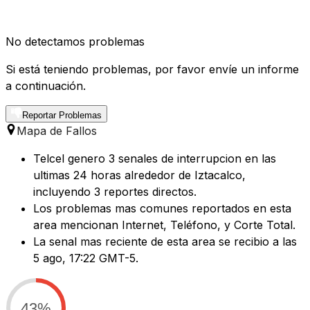
No detectamos problemas
Si está teniendo problemas, por favor envíe un informe
a continuación.
Reportar Problemas
Mapa de Fallos
Telcel genero 3 senales de interrupcion en las
ultimas 24 horas alrededor de Iztacalco,
incluyendo 3 reportes directos.
Los problemas mas comunes reportados en esta
area mencionan Internet, Teléfono, y Corte Total.
La senal mas reciente de esta area se recibio a las
5 ago, 17:22 GMT-5.
43%