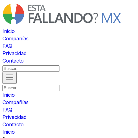
Inicio
Compañías
FAQ
Privacidad
Contacto
Inicio
Compañías
FAQ
Privacidad
Contacto
Inicio