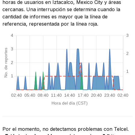
horas de usuarios en Iztacalco, Mexico City y áreas
cercanas. Una interrupción se determina cuando la
cantidad de informes es mayor que la línea de
referencia, representada por la línea roja.
Por el momento, no detectamos problemas con Telcel.