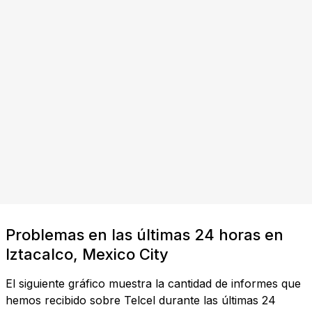
Problemas en las últimas 24 horas en
Iztacalco, Mexico City
El siguiente gráfico muestra la cantidad de informes que
hemos recibido sobre Telcel durante las últimas 24