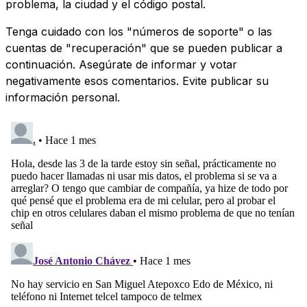
problema, la ciudad y el código postal.
Tenga cuidado con los "números de soporte" o las
cuentas de "recuperación" que se pueden publicar a
continuación. Asegúrate de informar y votar
negativamente esos comentarios. Evite publicar su
información personal.