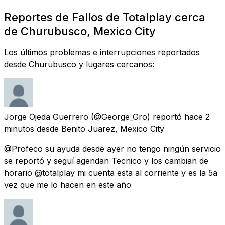
Reportes de Fallos de Totalplay cerca
de Churubusco, Mexico City
Los últimos problemas e interrupciones reportados
desde Churubusco y lugares cercanos:
Jorge Ojeda Guerrero
(@George_Gro) reportó
hace 2
minutos
desde
Benito Juarez, Mexico City
@Profeco su ayuda desde ayer no tengo ningún servicio
se reportó y seguí agendan Tecnico y los cambian de
horario @totalplay mi cuenta esta al corriente y es la 5a
vez que me lo hacen en este año