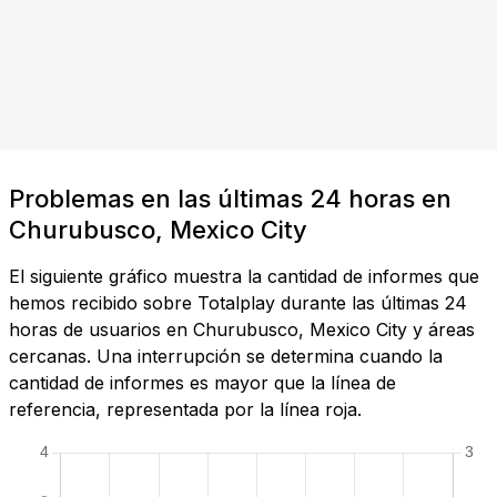
Problemas en las últimas 24 horas en
Churubusco, Mexico City
El siguiente gráfico muestra la cantidad de informes que
hemos recibido sobre Totalplay durante las últimas 24
horas de usuarios en Churubusco, Mexico City y áreas
cercanas. Una interrupción se determina cuando la
cantidad de informes es mayor que la línea de
referencia, representada por la línea roja.