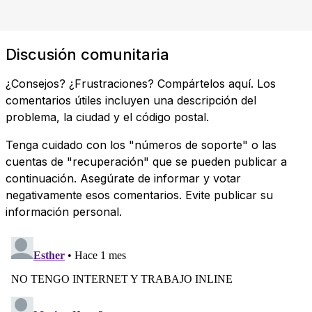
Discusión comunitaria
¿Consejos? ¿Frustraciones? Compártelos aquí. Los
comentarios útiles incluyen una descripción del
problema, la ciudad y el código postal.
Tenga cuidado con los "números de soporte" o las
cuentas de "recuperación" que se pueden publicar a
continuación. Asegúrate de informar y votar
negativamente esos comentarios. Evite publicar su
información personal.