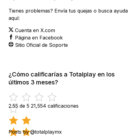
Tienes problemas? Envía tus quejas o busca ayuda
aquí:
Cuenta en X.com
Página en Facebook
Sitio Oficial de Soporte
¿Cómo calificarías a Totalplay en los
últimos 3 meses?
2.55 de 5
21,554 calificaciones
Posts by @totalplaymx