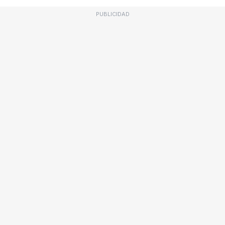
PUBLICIDAD