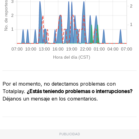
Por el momento, no detectamos problemas con
Totalplay.
¿Estás teniendo problemas o interrupciones?
Déjanos un mensaje en los comentarios.
PUBLICIDAD