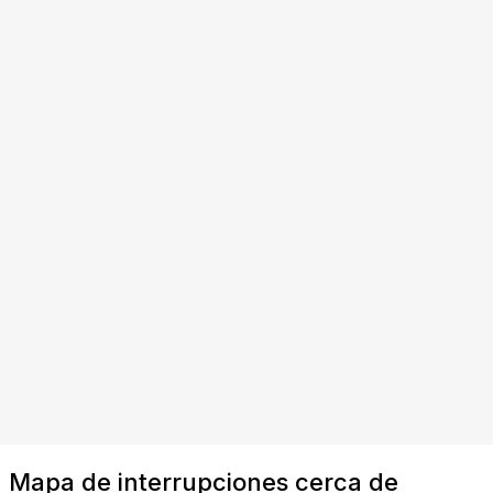
Mapa de interrupciones cerca de