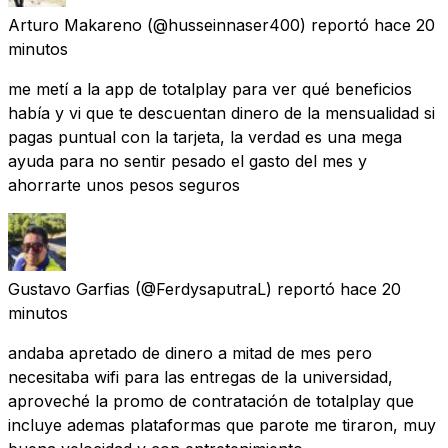
Arturo Makareno
(@husseinnaser400) reportó
hace 20
minutos
me metí a la app de totalplay para ver qué beneficios
había y vi que te descuentan dinero de la mensualidad si
pagas puntual con la tarjeta, la verdad es una mega
ayuda para no sentir pesado el gasto del mes y
ahorrarte unos pesos seguros
Gustavo Garfias
(@FerdysaputraL) reportó
hace 20
minutos
andaba apretado de dinero a mitad de mes pero
necesitaba wifi para las entregas de la universidad,
aproveché la promo de contratación de totalplay que
incluye ademas plataformas que parote me tiraron, muy