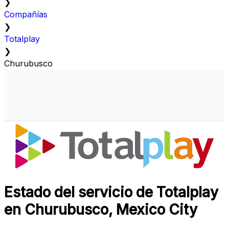
❯
Compañías
❯
Totalplay
❯
Churubusco
Estado del servicio de Totalplay
en Churubusco, Mexico City