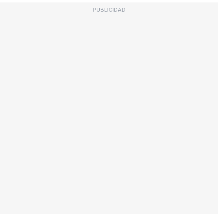
PUBLICIDAD