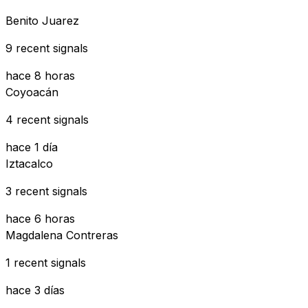
Benito Juarez
9 recent signals
hace 8 horas
Coyoacán
4 recent signals
hace 1 día
Iztacalco
3 recent signals
hace 6 horas
Magdalena Contreras
1 recent signals
hace 3 días