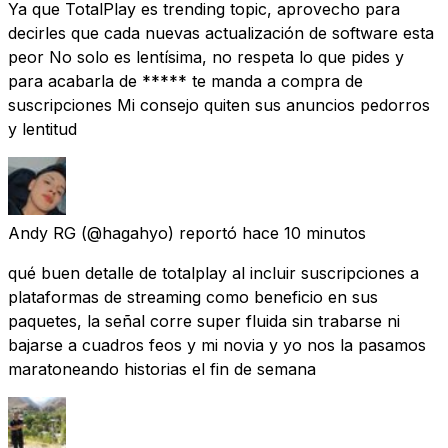
Ya que TotalPlay es trending topic, aprovecho para
decirles que cada nuevas actualización de software esta
peor No solo es lentísima, no respeta lo que pides y
para acabarla de ***** te manda a compra de
suscripciones Mi consejo quiten sus anuncios pedorros
y lentitud
Andy RG
(@hagahyo) reportó
hace 10 minutos
qué buen detalle de totalplay al incluir suscripciones a
plataformas de streaming como beneficio en sus
paquetes, la señal corre super fluida sin trabarse ni
bajarse a cuadros feos y mi novia y yo nos la pasamos
maratoneando historias el fin de semana