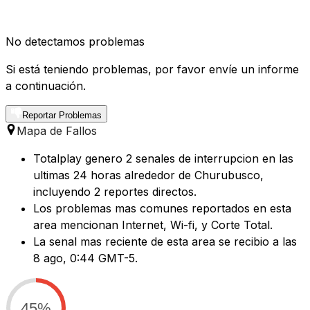
No detectamos problemas
Si está teniendo problemas, por favor envíe un informe
a continuación.
Reportar Problemas
Mapa de Fallos
Totalplay genero 2 senales de interrupcion en las
ultimas 24 horas alrededor de Churubusco,
incluyendo 2 reportes directos.
Los problemas mas comunes reportados en esta
area mencionan Internet, Wi-fi, y Corte Total.
La senal mas reciente de esta area se recibio a las
8 ago, 0:44 GMT-5.
45%