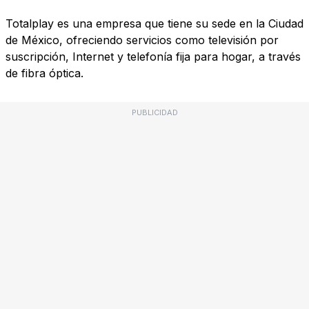
Totalplay es una empresa que tiene su sede en la Ciudad
de México, ofreciendo servicios como televisión por
suscripción, Internet y telefonía fija para hogar, a través
de fibra óptica.
PUBLICIDAD