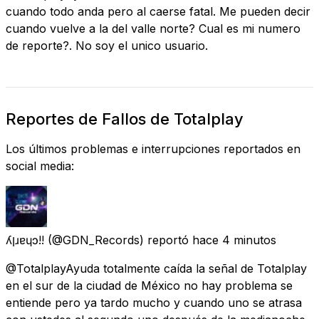
cuando todo anda pero al caerse fatal. Me pueden decir
cuando vuelve a la del valle norte? Cual es mi numero
de reporte?. No soy el unico usuario.
Reportes de Fallos de Totalplay
Los últimos problemas e interrupciones reportados en
social media:
ʎןɹɐɥɔ!!
(@GDN_Records) reportó
hace 4 minutos
@TotalplayAyuda totalmente caída la señal de Totalplay
en el sur de la ciudad de México no hay problema se
entiende pero ya tardo mucho y cuando uno se atrasa