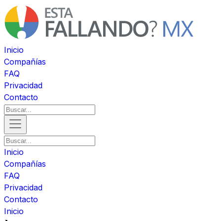
Inicio
Compañías
FAQ
Privacidad
Contacto
Inicio
Compañías
FAQ
Privacidad
Contacto
Inicio