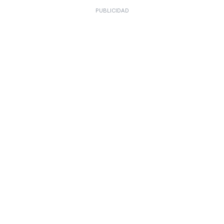
PUBLICIDAD