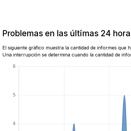
Problemas en las últimas 24 hor
El siguiente gráfico muestra la cantidad de informes que
Una interrupción se determina cuando la cantidad de infor