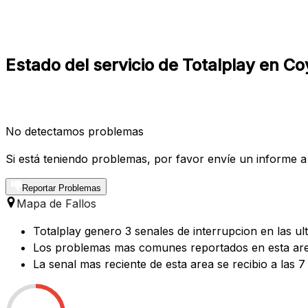
Estado del servicio de Totalplay en C
No detectamos problemas
Si está teniendo problemas, por favor envíe un informe a
Reportar Problemas
Mapa de Fallos
Totalplay genero 3 senales de interrupcion en las u
Los problemas mas comunes reportados en esta area 
La senal mas reciente de esta area se recibio a las 