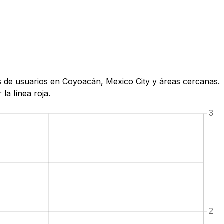
as de usuarios en Coyoacán, Mexico City y áreas cercanas.
la línea roja.