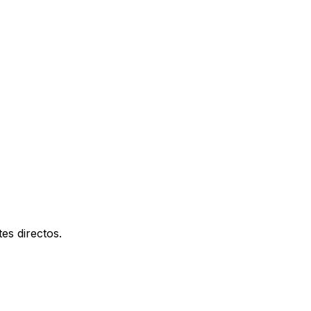
es directos.