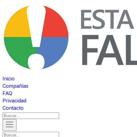
Inicio
Compañías
FAQ
Privacidad
Contacto