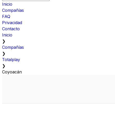
Inicio
Compañías
FAQ
Privacidad
Contacto
Inicio
❯
Compañías
❯
Totalplay
❯
Coyoacán