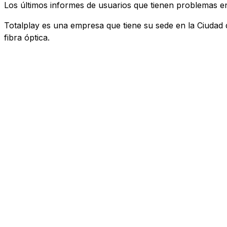
Los últimos informes de usuarios que tienen problemas 
Totalplay es una empresa que tiene su sede en la Ciudad de
fibra óptica.