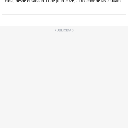
PUBLICIDAD