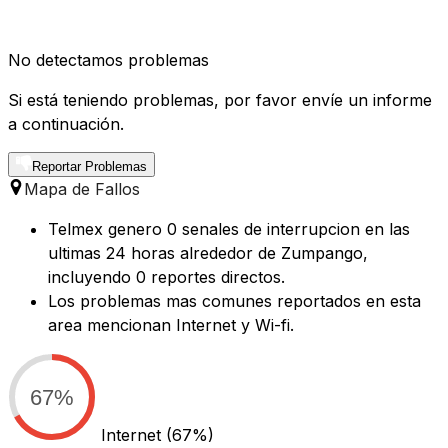
No detectamos problemas
Si está teniendo problemas, por favor envíe un informe
a continuación.
Reportar Problemas
Mapa de Fallos
Telmex genero 0 senales de interrupcion en las
ultimas 24 horas alrededor de Zumpango,
incluyendo 0 reportes directos.
Los problemas mas comunes reportados en esta
area mencionan Internet y Wi-fi.
67%
Internet
(67%)