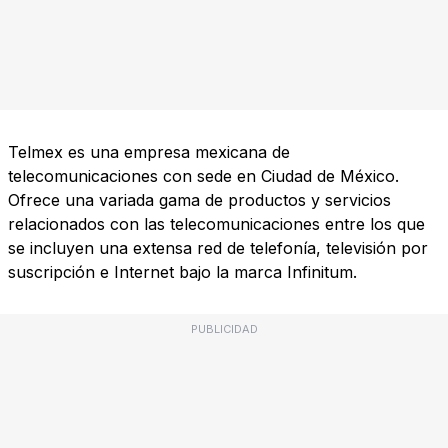
Telmex es una empresa mexicana de
telecomunicaciones con sede en Ciudad de México.
Ofrece una variada gama de productos y servicios
relacionados con las telecomunicaciones entre los que
se incluyen una extensa red de telefonía, televisión por
suscripción e Internet bajo la marca Infinitum.
PUBLICIDAD