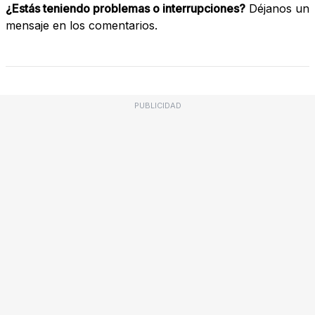
¿Estás teniendo problemas o interrupciones?
Déjanos un
mensaje en los comentarios.
PUBLICIDAD