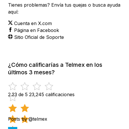
Tienes problemas? Envía tus quejas o busca ayuda
aquí:
Cuenta en X.com
Página en Facebook
Sitio Oficial de Soporte
¿Cómo calificarías a Telmex en los
últimos 3 meses?
2.23 de 5
23,245 calificaciones
Posts by @telmex