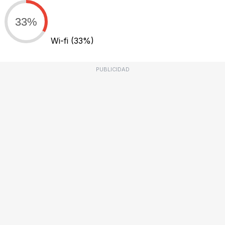
33%
Wi-fi
(33%)
PUBLICIDAD