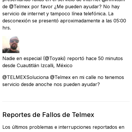
de @Telmex por favor ¿Me pueden ayudar? No hay
servicio de internet y tampoco línea telefónica. La
desconexión se presentó aproximadamente a las 05:00
hrs.
Nadie en especial
(@Toyaki) reportó
hace 50 minutos
desde
Cuautitlán Izcalli, México
@TELMEXSoluciona @Telmex en mi calle no tenemos
servicio desde anoche nos pueden ayudar?
Reportes de Fallos de Telmex
Los últimos problemas e interrupciones reportados en