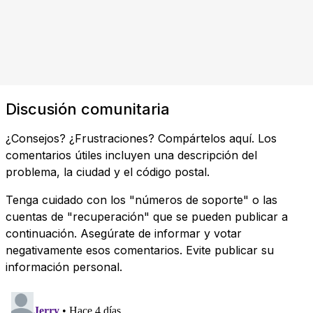
Discusión comunitaria
¿Consejos? ¿Frustraciones? Compártelos aquí. Los
comentarios útiles incluyen una descripción del
problema, la ciudad y el código postal.
Tenga cuidado con los "números de soporte" o las
cuentas de "recuperación" que se pueden publicar a
continuación. Asegúrate de informar y votar
negativamente esos comentarios. Evite publicar su
información personal.