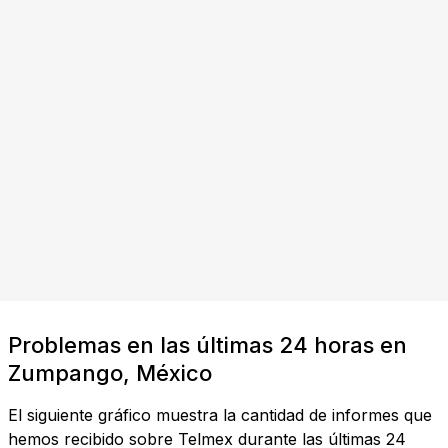
Problemas en las últimas 24 horas en
Zumpango, México
El siguiente gráfico muestra la cantidad de informes que
hemos recibido sobre Telmex durante las últimas 24