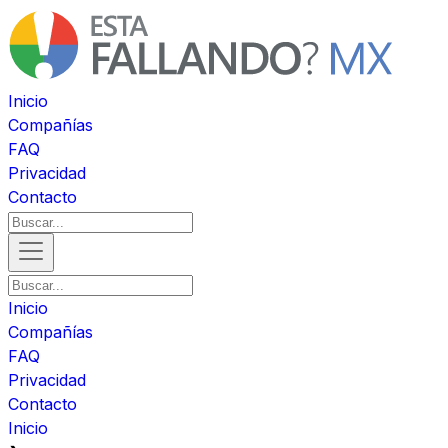
Inicio
Compañías
FAQ
Privacidad
Contacto
Inicio
Compañías
FAQ
Privacidad
Contacto
Inicio