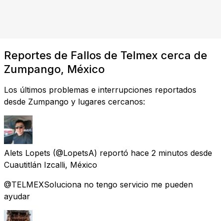
Reportes de Fallos de Telmex cerca de
Zumpango, México
Los últimos problemas e interrupciones reportados
desde Zumpango y lugares cercanos:
Alets Lopets
(@LopetsA) reportó
hace 2 minutos
desde
Cuautitlán Izcalli, México
@TELMEXSoluciona no tengo servicio me pueden
ayudar