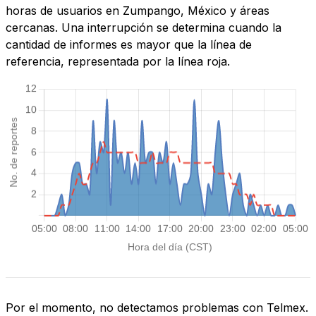
horas de usuarios en Zumpango, México y áreas
cercanas. Una interrupción se determina cuando la
cantidad de informes es mayor que la línea de
referencia, representada por la línea roja.
Por el momento, no detectamos problemas con Telmex.