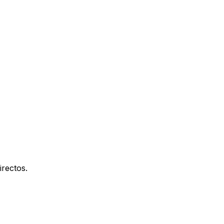
irectos.