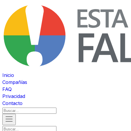
Inicio
Compañías
FAQ
Privacidad
Contacto