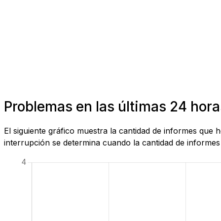
Problemas en las últimas 24 hor
El siguiente gráfico muestra la cantidad de informes que
interrupción se determina cuando la cantidad de informes 