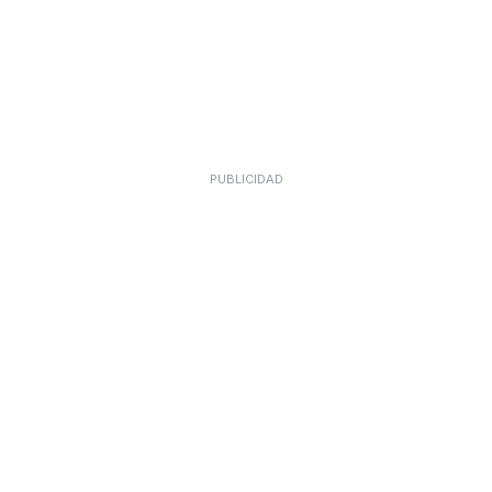
PUBLICIDAD