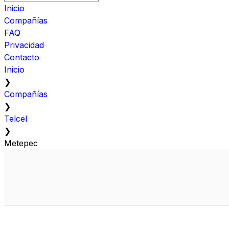
Inicio
Compañías
FAQ
Privacidad
Contacto
Inicio
❯
Compañías
❯
Telcel
❯
Metepec