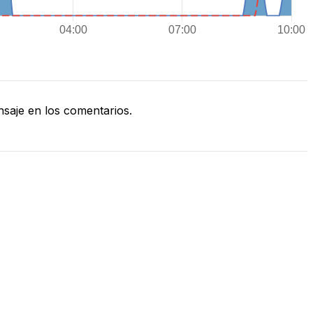
saje en los comentarios.