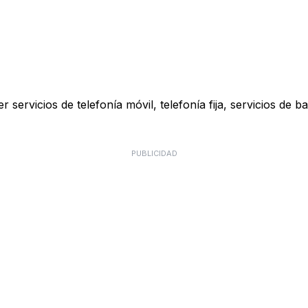
 servicios de telefonía móvil, telefonía fija, servicios de b
PUBLICIDAD