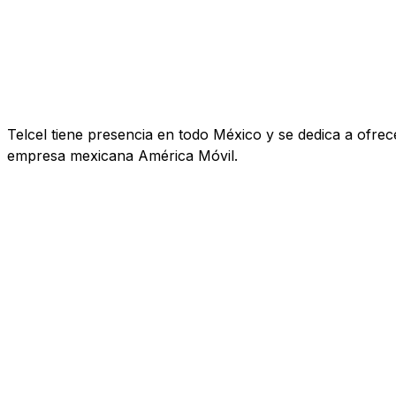
Telcel tiene presencia en todo México y se dedica a ofrecer
empresa mexicana América Móvil.