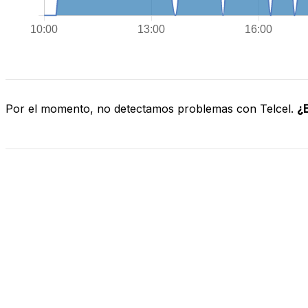
Por el momento, no detectamos problemas con Telcel.
¿E