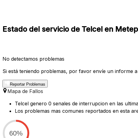
Estado del servicio de Telcel en Mete
No detectamos problemas
Si está teniendo problemas, por favor envíe un informe a
Reportar Problemas
Mapa de Fallos
Telcel genero 0 senales de interrupcion en las ulti
Los problemas mas comunes reportados en esta are
60%