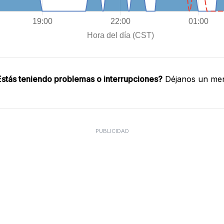
stás teniendo problemas o interrupciones?
Déjanos un men
PUBLICIDAD