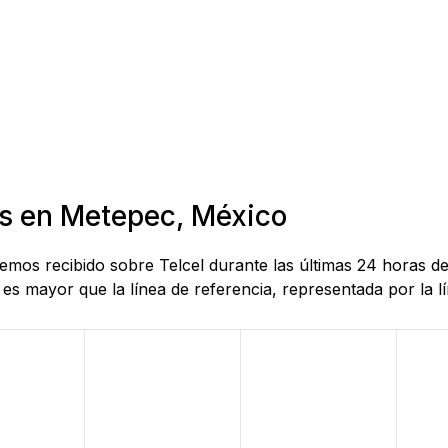
as en Metepec, México
 hemos recibido sobre Telcel durante las últimas 24 horas
es mayor que la línea de referencia, representada por la lí