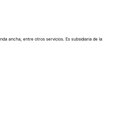
anda ancha, entre otros servicios. Es subsidiaria de la