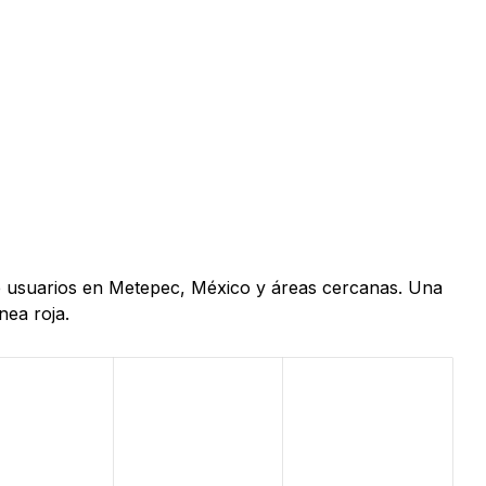
 de usuarios en Metepec, México y áreas cercanas. Una
nea roja.