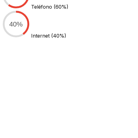
Teléfono
(60%)
40%
Internet
(40%)