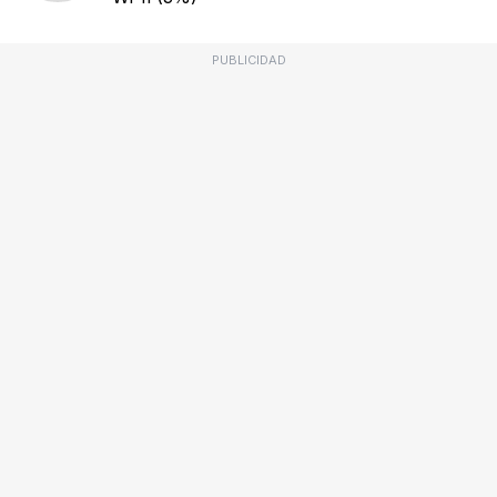
PUBLICIDAD