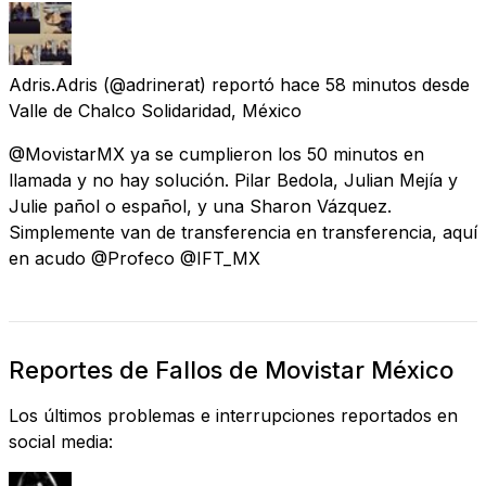
Adris.Adris
(@adrinerat) reportó
hace 58 minutos
desde
Valle de Chalco Solidaridad, México
@MovistarMX ya se cumplieron los 50 minutos en
llamada y no hay solución. Pilar Bedola, Julian Mejía y
Julie pañol o español, y una Sharon Vázquez.
Simplemente van de transferencia en transferencia, aquí
en acudo @Profeco @IFT_MX
Reportes de Fallos de Movistar México
Los últimos problemas e interrupciones reportados en
social media: