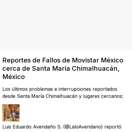
Reportes de Fallos de Movistar México
cerca de Santa María Chimalhuacán,
México
Los últimos problemas e interrupciones reportados
desde Santa María Chimalhuacán y lugares cercanos:
Luis Eduardo Avendaño S.
(@LaloAvendano) reportó