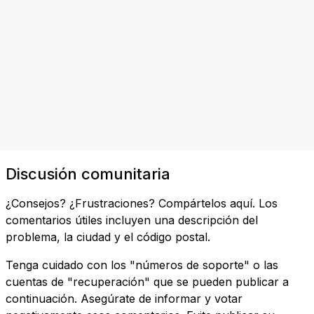
Discusión comunitaria
¿Consejos? ¿Frustraciones? Compártelos aquí. Los
comentarios útiles incluyen una descripción del
problema, la ciudad y el código postal.
Tenga cuidado con los "números de soporte" o las
cuentas de "recuperación" que se pueden publicar a
continuación. Asegúrate de informar y votar