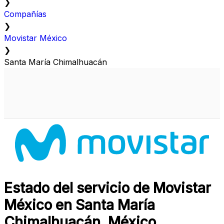
❯
Compañías
❯
Movistar México
❯
Santa María Chimalhuacán
Estado del servicio de Movistar
México en Santa María
Chimalhuacán, México