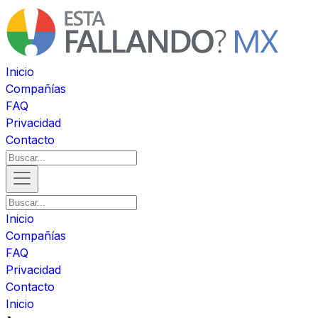
Inicio
Compañías
FAQ
Privacidad
Contacto
Inicio
Compañías
FAQ
Privacidad
Contacto
Inicio