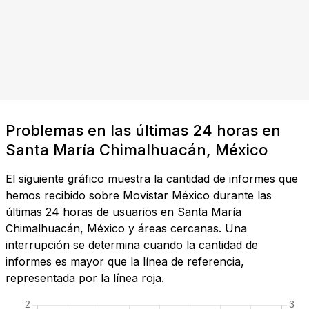
Problemas en las últimas 24 horas en
Santa María Chimalhuacán, México
El siguiente gráfico muestra la cantidad de informes que
hemos recibido sobre Movistar México durante las
últimas 24 horas de usuarios en Santa María
Chimalhuacán, México y áreas cercanas. Una
interrupción se determina cuando la cantidad de
informes es mayor que la línea de referencia,
representada por la línea roja.