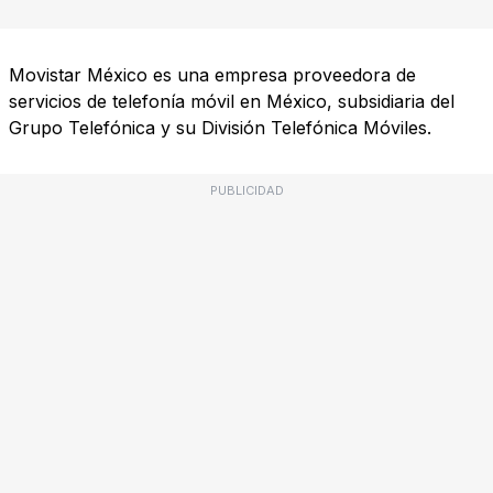
Movistar México es una empresa proveedora de
servicios de telefonía móvil en México, subsidiaria del
Grupo Telefónica y su División Telefónica Móviles.
PUBLICIDAD