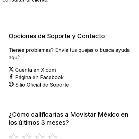
Opciones de Soporte y Contacto
Tienes problemas? Envía tus quejas o busca ayuda
aquí:
Cuenta en X.com
Página en Facebook
Sitio Oficial de Soporte
¿Cómo calificarías a Movistar México en
los últimos 3 meses?