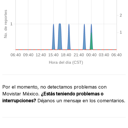
Por el momento, no detectamos problemas con
Movistar México.
¿Estás teniendo problemas o
interrupciones?
Déjanos un mensaje en los comentarios.