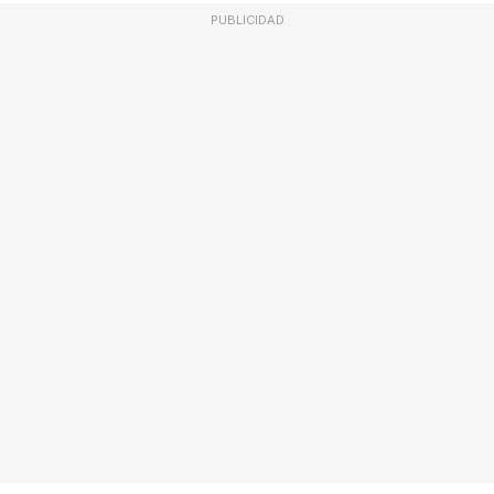
PUBLICIDAD