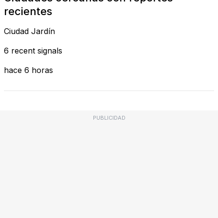
recientes
Ciudad Jardín
6 recent signals
hace 6 horas
PUBLICIDAD