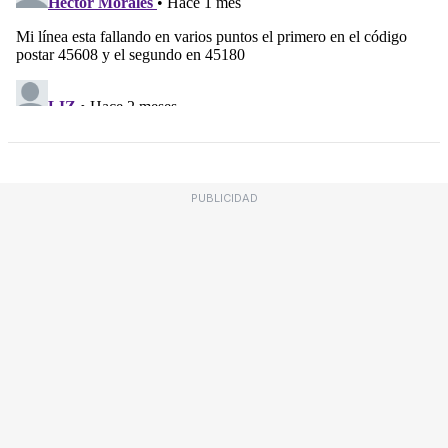
PUBLICIDAD