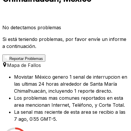
No detectamos problemas
Si está teniendo problemas, por favor envíe un informe
a continuación.
Reportar Problemas
Mapa de Fallos
Movistar México genero 1 senal de interrupcion en
las ultimas 24 horas alrededor de Santa María
Chimalhuacán, incluyendo 1 reporte directo.
Los problemas mas comunes reportados en esta
area mencionan Internet, Teléfono, y Corte Total.
La senal mas reciente de esta area se recibio a las
7 ago, 0:55 GMT-5.