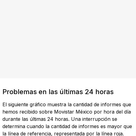
Problemas en las últimas 24 horas
El siguiente gráfico muestra la cantidad de informes que
hemos recibido sobre Movistar México por hora del día
durante las últimas 24 horas. Una interrupción se
determina cuando la cantidad de informes es mayor que
la línea de referencia, representada por la línea roja.