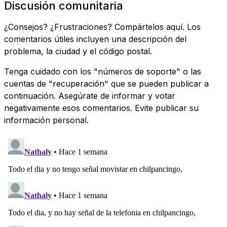
Discusión comunitaria
¿Consejos? ¿Frustraciones? Compártelos aquí. Los
comentarios útiles incluyen una descripción del
problema, la ciudad y el código postal.
Tenga cuidado con los "números de soporte" o las
cuentas de "recuperación" que se pueden publicar a
continuación. Asegúrate de informar y votar
negativamente esos comentarios. Evite publicar su
información personal.