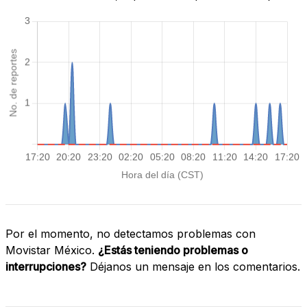
Por el momento, no detectamos problemas con
Movistar México.
¿Estás teniendo problemas o
interrupciones?
Déjanos un mensaje en los comentarios.