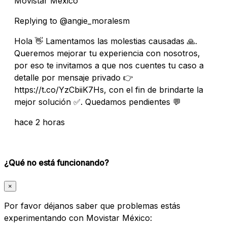
Movistar México
Replying to @angie_moralesm
Hola 👋 Lamentamos las molestias causadas 🙏.
Queremos mejorar tu experiencia con nosotros,
por eso te invitamos a que nos cuentes tu caso a
detalle por mensaje privado 👉
https://t.co/YzCbiiK7Hs, con el fin de brindarte la
mejor solución ✅. Quedamos pendientes 💬
hace 2 horas
¿Qué no está funcionando?
×
Por favor déjanos saber que problemas estás
experimentando con Movistar México: