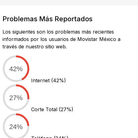
Problemas Más Reportados
Los siguientes son los problemas más recientes
informados por los usuarios de Movistar México a
través de nuestro sitio web.
42%
Internet
(42%)
27%
Corte Total
(27%)
24%