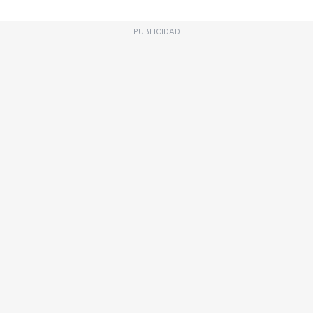
PUBLICIDAD