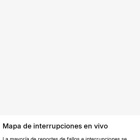
Mapa de interrupciones en vivo
La mayoría de reportes de fallos e interrupciones se