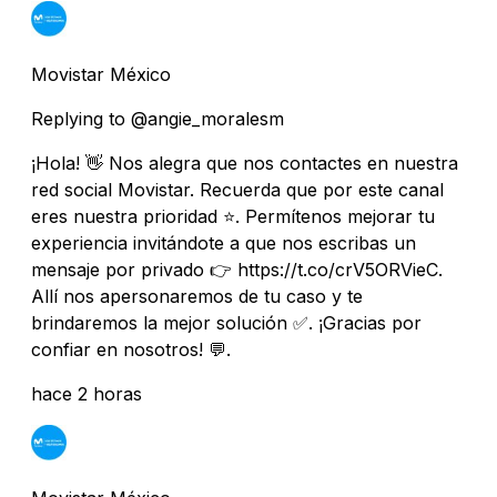
Movistar México
Replying to @angie_moralesm
¡Hola! 👋 Nos alegra que nos contactes en nuestra
red social Movistar. Recuerda que por este canal
eres nuestra prioridad ⭐. Permítenos mejorar tu
experiencia invitándote a que nos escribas un
mensaje por privado 👉 https://t.co/crV5ORVieC.
Allí nos apersonaremos de tu caso y te
brindaremos la mejor solución ✅. ¡Gracias por
confiar en nosotros! 💬.
hace 2 horas