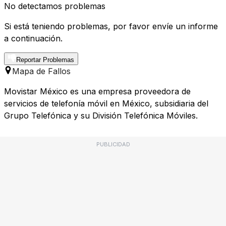
No detectamos problemas
Si está teniendo problemas, por favor envíe un informe
a continuación.
Reportar Problemas
Mapa de Fallos
Movistar México es una empresa proveedora de
servicios de telefonía móvil en México, subsidiaria del
Grupo Telefónica y su División Telefónica Móviles.
PUBLICIDAD