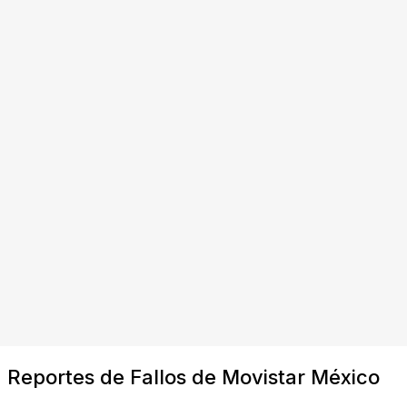
Reportes de Fallos de Movistar México