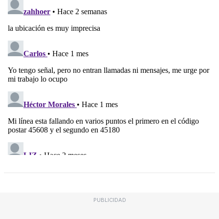
PUBLICIDAD