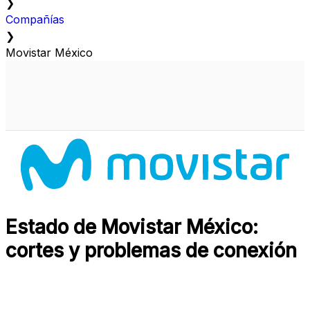
❯
Compañías
❯
Movistar México
Estado de Movistar México:
cortes y problemas de conexión