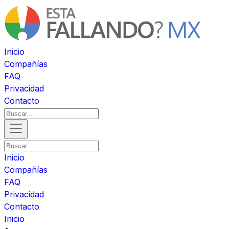
Inicio
Compañías
FAQ
Privacidad
Contacto
Inicio
Compañías
FAQ
Privacidad
Contacto
Inicio