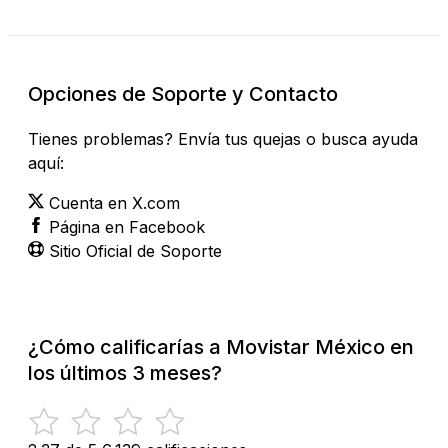
Opciones de Soporte y Contacto
Tienes problemas? Envía tus quejas o busca ayuda
aquí:
Cuenta en X.com
Página en Facebook
Sitio Oficial de Soporte
¿Cómo calificarías a Movistar México en
los últimos 3 meses?