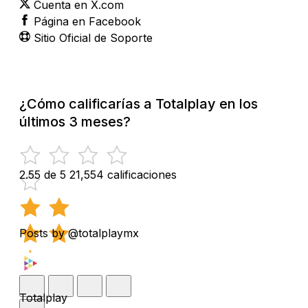
Cuenta en X.com
Página en Facebook
Sitio Oficial de Soporte
¿Cómo calificarías a Totalplay en los
últimos 3 meses?
2.55 de 5
21,554 calificaciones
Posts by @totalplaymx
Totalplay