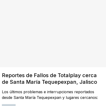
Reportes de Fallos de Totalplay cerca
de Santa María Tequepexpan, Jalisco
Los últimos problemas e interrupciones reportados
desde Santa María Tequepexpan y lugares cercanos: