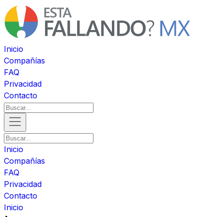
Inicio
Compañías
FAQ
Privacidad
Contacto
Inicio
Compañías
FAQ
Privacidad
Contacto
Inicio