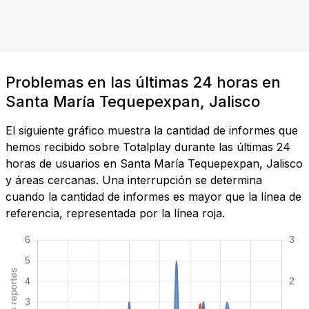
Problemas en las últimas 24 horas en
Santa María Tequepexpan, Jalisco
El siguiente gráfico muestra la cantidad de informes que
hemos recibido sobre Totalplay durante las últimas 24
horas de usuarios en Santa María Tequepexpan, Jalisco
y áreas cercanas. Una interrupción se determina
cuando la cantidad de informes es mayor que la línea de
referencia, representada por la línea roja.