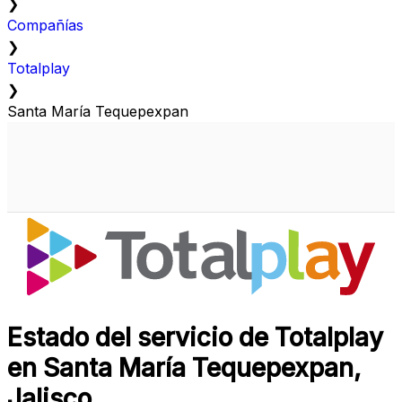
❯
Compañías
❯
Totalplay
❯
Santa María Tequepexpan
Estado del servicio de Totalplay
en Santa María Tequepexpan,
Jalisco