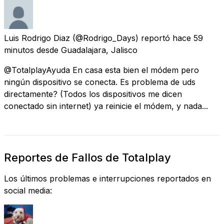
Luis Rodrigo Diaz
(@Rodrigo_Days) reportó
hace 59
minutos
desde
Guadalajara, Jalisco
@TotalplayAyuda En casa esta bien el módem pero
ningún dispositivo se conecta. Es problema de uds
directamente? (Todos los dispositivos me dicen
conectado sin internet) ya reinicie el módem, y nada...
Reportes de Fallos de Totalplay
Los últimos problemas e interrupciones reportados en
social media: