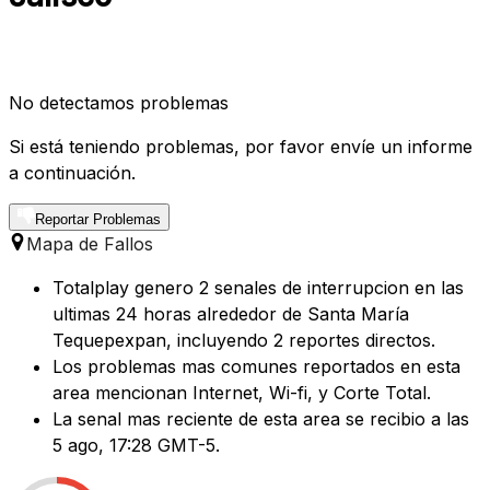
No detectamos problemas
Si está teniendo problemas, por favor envíe un informe
a continuación.
Reportar Problemas
Mapa de Fallos
Totalplay genero 2 senales de interrupcion en las
ultimas 24 horas alrededor de Santa María
Tequepexpan, incluyendo 2 reportes directos.
Los problemas mas comunes reportados en esta
area mencionan Internet, Wi-fi, y Corte Total.
La senal mas reciente de esta area se recibio a las
5 ago, 17:28 GMT-5.