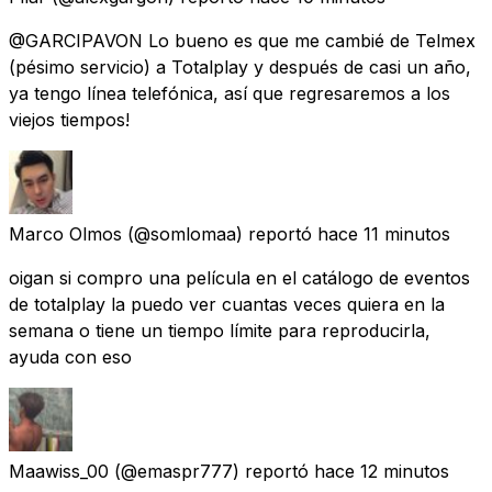
@GARCIPAVON Lo bueno es que me cambié de Telmex
(pésimo servicio) a Totalplay y después de casi un año,
ya tengo línea telefónica, así que regresaremos a los
viejos tiempos!
Marco Olmos
(@somlomaa) reportó
hace 11 minutos
oigan si compro una película en el catálogo de eventos
de totalplay la puedo ver cuantas veces quiera en la
semana o tiene un tiempo límite para reproducirla,
ayuda con eso
Maawiss_00
(@emaspr777) reportó
hace 12 minutos