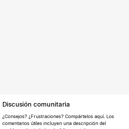
Discusión comunitaria
¿Consejos? ¿Frustraciones? Compártelos aquí. Los
comentarios útiles incluyen una descripción del