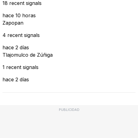
18 recent signals
hace 10 horas
Zapopan
4 recent signals
hace 2 días
Tlajomulco de Zúñiga
1 recent signals
hace 2 días
PUBLICIDAD