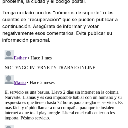
problema, la ciudad y el código postal.
Tenga cuidado con los "números de soporte" o las
cuentas de "recuperación" que se pueden publicar a
continuación. Asegúrate de informar y votar
negativamente esos comentarios. Evite publicar su
información personal.