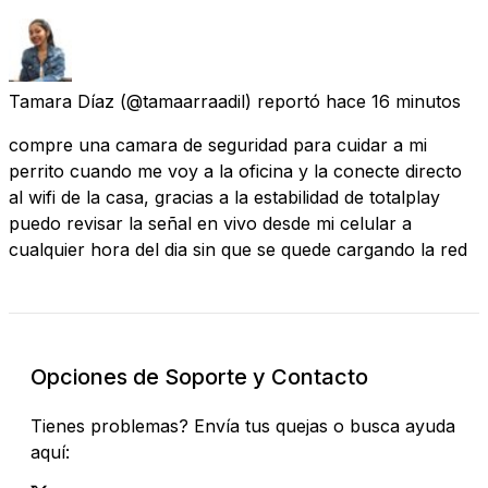
Tamara Díaz
(@tamaarraadil) reportó
hace 16 minutos
compre una camara de seguridad para cuidar a mi
perrito cuando me voy a la oficina y la conecte directo
al wifi de la casa, gracias a la estabilidad de totalplay
puedo revisar la señal en vivo desde mi celular a
cualquier hora del dia sin que se quede cargando la red
Opciones de Soporte y Contacto
Tienes problemas? Envía tus quejas o busca ayuda
aquí: