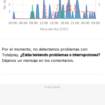
Por el momento, no detectamos problemas con
Totalplay.
¿Estás teniendo problemas o interrupciones?
Déjanos un mensaje en los comentarios.
PUBLICIDAD