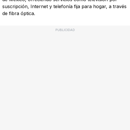
suscripción, Internet y telefonía fija para hogar, a través
de fibra óptica.
PUBLICIDAD