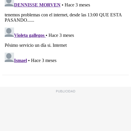
PUBLICIDAD