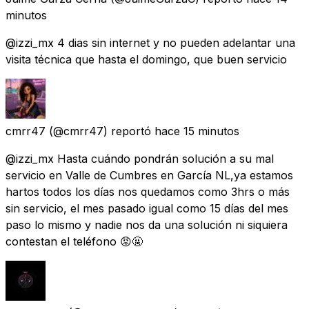
minutos
@izzi_mx 4 dias sin internet y no pueden adelantar una
visita técnica que hasta el domingo, que buen servicio
cmrr47
(@cmrr47) reportó
hace 15 minutos
@izzi_mx Hasta cuándo pondrán solución a su mal
servicio en Valle de Cumbres en García NL,ya estamos
hartos todos los días nos quedamos como 3hrs o más
sin servicio, el mes pasado igual como 15 días del mes
paso lo mismo y nadie nos da una solución ni siquiera
contestan el teléfono 😡🤬