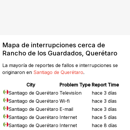
Mapa de interrupciones cerca de
Rancho de los Guardados, Querétaro
La mayoría de reportes de fallos e interrupciones se
originaron en
Santiago de Querétaro
.
City
Problem Type
Report Time
Santiago de Querétaro
Televisíon
hace 3 días
Santiago de Querétaro
Wi-fi
hace 3 días
Santiago de Querétaro
E-mail
hace 3 días
Santiago de Querétaro
Internet
hace 5 días
Santiago de Querétaro
Internet
hace 8 días