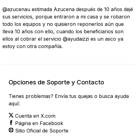
@azucenau estimada Azucena después de 10 años dejé
sus servicios, porque entraron a mi casa y se robaron
todo los equipos y no quisieron reponerlos aún que
lleva 10 años con ello, cuando los beneficiarios son
ellos al cobrar el servicio @ayudaizzi es un asco ya
estoy con otra compañía.
Opciones de Soporte y Contacto
Tienes problemas? Envía tus quejas o busca ayuda
aquí:
Cuenta en X.com
Página en Facebook
Sitio Oficial de Soporte