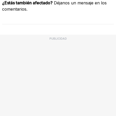
¿Estás también afectado?
Déjanos un mensaje en los
comentarios.
PUBLICIDAD