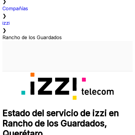
❯
Compañías
❯
izzi
❯
Rancho de los Guardados
Estado del servicio de izzi en
Rancho de los Guardados,
Querétaro