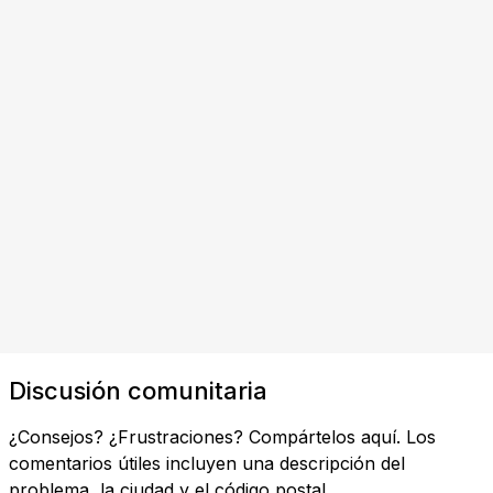
Discusión comunitaria
¿Consejos? ¿Frustraciones? Compártelos aquí. Los
comentarios útiles incluyen una descripción del
problema, la ciudad y el código postal.