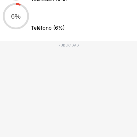
6%
Teléfono
(6%)
PUBLICIDAD