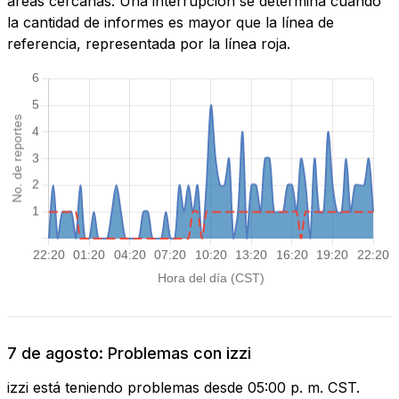
áreas cercanas. Una interrupción se determina cuando
la cantidad de informes es mayor que la línea de
referencia, representada por la línea roja.
7 de agosto: Problemas con izzi
izzi está teniendo problemas desde 05:00 p. m. CST.