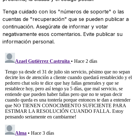
Tenga cuidado con los "números de soporte" o las
cuentas de "recuperación" que se pueden publicar a
continuación. Asegúrate de informar y votar
negativamente esos comentarios. Evite publicar su
información personal.