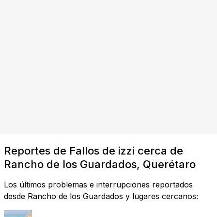
Reportes de Fallos de izzi cerca de
Rancho de los Guardados, Querétaro
Los últimos problemas e interrupciones reportados
desde Rancho de los Guardados y lugares cercanos: