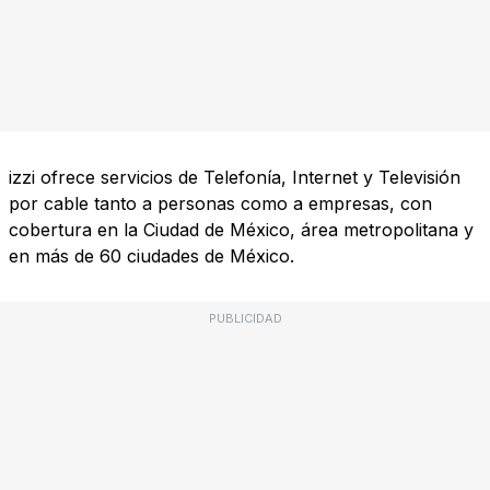
izzi ofrece servicios de Telefonía, Internet y Televisión
por cable tanto a personas como a empresas, con
cobertura en la Ciudad de México, área metropolitana y
en más de 60 ciudades de México.
PUBLICIDAD