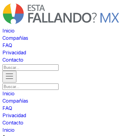
Inicio
Compañías
FAQ
Privacidad
Contacto
Inicio
Compañías
FAQ
Privacidad
Contacto
Inicio