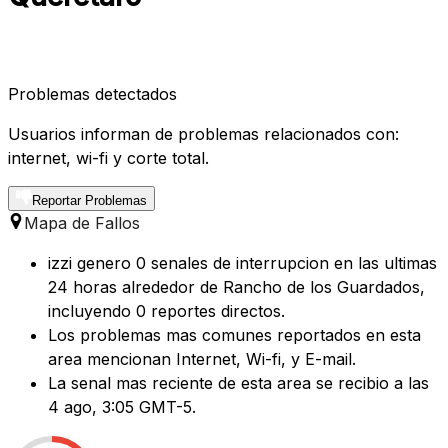
Problemas detectados
Usuarios informan de problemas relacionados con:
internet, wi-fi y corte total.
Reportar Problemas
Mapa de Fallos
izzi genero 0 senales de interrupcion en las ultimas
24 horas alrededor de Rancho de los Guardados,
incluyendo 0 reportes directos.
Los problemas mas comunes reportados en esta
area mencionan Internet, Wi-fi, y E-mail.
La senal mas reciente de esta area se recibio a las
4 ago, 3:05 GMT-5.