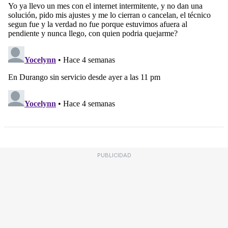
PUBLICIDAD