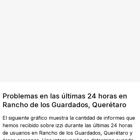
Problemas en las últimas 24 horas en
Rancho de los Guardados, Querétaro
El siguiente gráfico muestra la cantidad de informes que
hemos recibido sobre izzi durante las últimas 24 horas
de usuarios en Rancho de los Guardados, Querétaro y