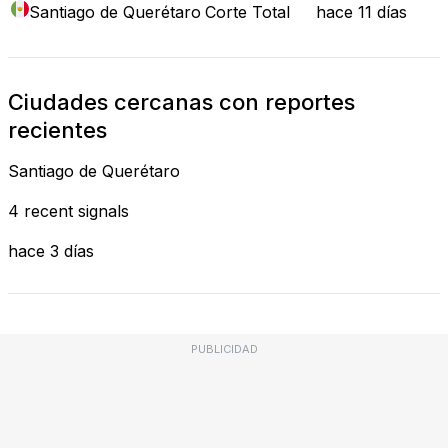
Santiago de Querétaro
Corte Total
hace 11 días
Ciudades cercanas con reportes
recientes
Santiago de Querétaro
4 recent signals
hace 3 días
PUBLICIDAD