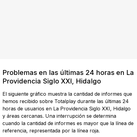
Problemas en las últimas 24 horas en La
Providencia Siglo XXI, Hidalgo
El siguiente gráfico muestra la cantidad de informes que
hemos recibido sobre Totalplay durante las últimas 24
horas de usuarios en La Providencia Siglo XXI, Hidalgo
y áreas cercanas. Una interrupción se determina
cuando la cantidad de informes es mayor que la línea de
referencia, representada por la línea roja.