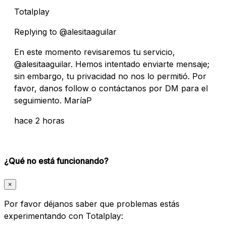
Totalplay
Replying to @alesitaaguilar
En este momento revisaremos tu servicio,
@alesitaaguilar. Hemos intentado enviarte mensaje;
sin embargo, tu privacidad no nos lo permitió. Por
favor, danos follow o contáctanos por DM para el
seguimiento. MaríaP
hace 2 horas
¿Qué no está funcionando?
×
Por favor déjanos saber que problemas estás
experimentando con Totalplay: