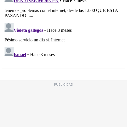
PUBLICIDAD