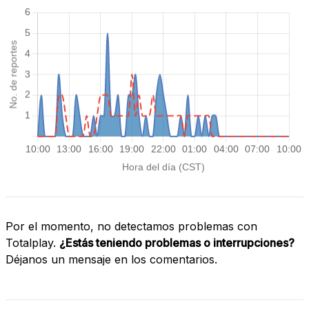
Por el momento, no detectamos problemas con
Totalplay.
¿Estás teniendo problemas o interrupciones?
Déjanos un mensaje en los comentarios.