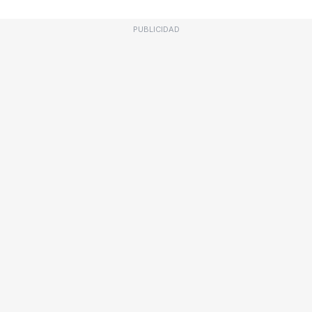
PUBLICIDAD