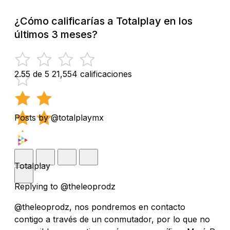
¿Cómo calificarías a Totalplay en los
últimos 3 meses?
2.55 de 5
21,554 calificaciones
Posts by @totalplaymx
Totalplay
Replying to @theleoprodz
@theleoprodz, nos pondremos en contacto
contigo a través de un conmutador, por lo que no