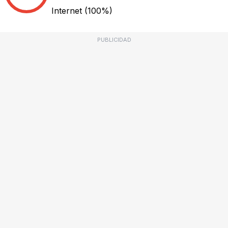
Internet
(100%)
PUBLICIDAD