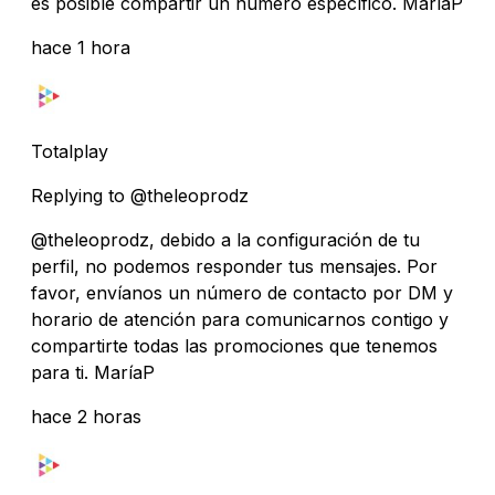
es posible compartir un número específico. MaríaP
hace 1 hora
Totalplay
Replying to @theleoprodz
@theleoprodz, debido a la configuración de tu
perfil, no podemos responder tus mensajes. Por
favor, envíanos un número de contacto por DM y
horario de atención para comunicarnos contigo y
compartirte todas las promociones que tenemos
para ti. MaríaP
hace 2 horas