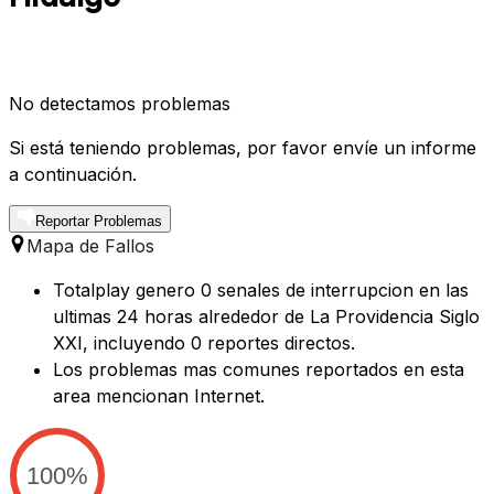
No detectamos problemas
Si está teniendo problemas, por favor envíe un informe
a continuación.
Reportar Problemas
Mapa de Fallos
Totalplay genero 0 senales de interrupcion en las
ultimas 24 horas alrededor de La Providencia Siglo
XXI, incluyendo 0 reportes directos.
Los problemas mas comunes reportados en esta
area mencionan Internet.
100%