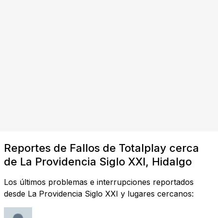
Reportes de Fallos de Totalplay cerca
de La Providencia Siglo XXI, Hidalgo
Los últimos problemas e interrupciones reportados
desde La Providencia Siglo XXI y lugares cercanos: