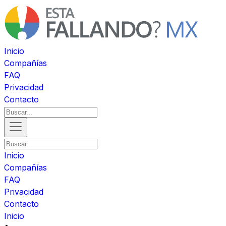
Inicio
Compañías
FAQ
Privacidad
Contacto
Inicio
Compañías
FAQ
Privacidad
Contacto
Inicio