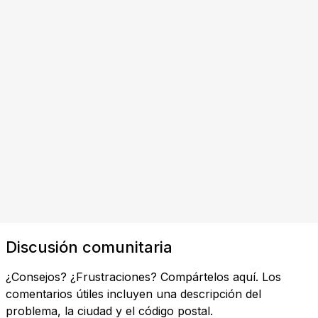
Discusión comunitaria
¿Consejos? ¿Frustraciones? Compártelos aquí. Los
comentarios útiles incluyen una descripción del
problema, la ciudad y el código postal.