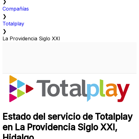
❯
Compañías
❯
Totalplay
❯
La Providencia Siglo XXI
Estado del servicio de Totalplay
en La Providencia Siglo XXI,
Hidalgo