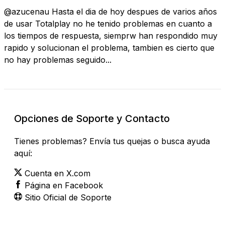
@azucenau Hasta el dia de hoy despues de varios años
de usar Totalplay no he tenido problemas en cuanto a
los tiempos de respuesta, siemprw han respondido muy
rapido y solucionan el problema, tambien es cierto que
no hay problemas seguido...
Opciones de Soporte y Contacto
Tienes problemas? Envía tus quejas o busca ayuda
aquí:
Cuenta en X.com
Página en Facebook
Sitio Oficial de Soporte