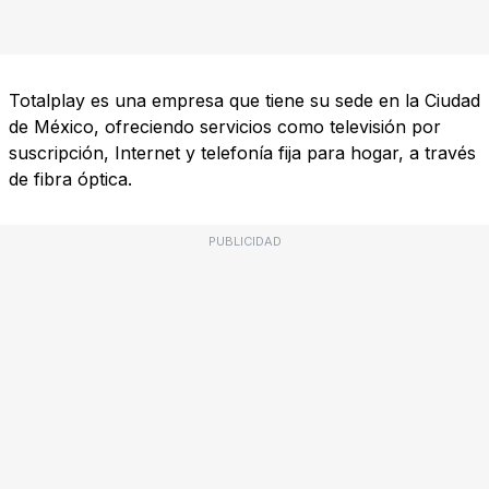
Totalplay es una empresa que tiene su sede en la Ciudad
de México, ofreciendo servicios como televisión por
suscripción, Internet y telefonía fija para hogar, a través
de fibra óptica.
PUBLICIDAD