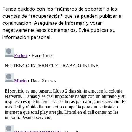
Tenga cuidado con los "números de soporte" o las
cuentas de "recuperación" que se pueden publicar a
continuación. Asegúrate de informar y votar
negativamente esos comentarios. Evite publicar su
información personal.