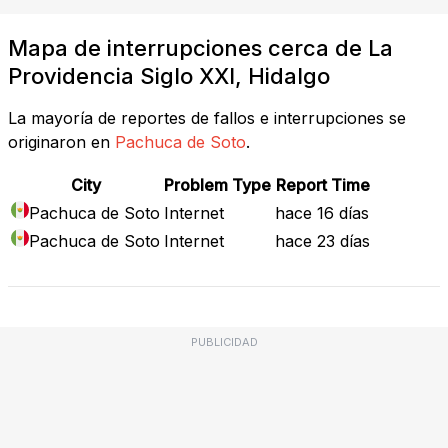
Mapa de interrupciones cerca de La
Providencia Siglo XXI, Hidalgo
La mayoría de reportes de fallos e interrupciones se
originaron en
Pachuca de Soto
.
City
Problem Type
Report Time
Pachuca de Soto
Internet
hace 16 días
Pachuca de Soto
Internet
hace 23 días
PUBLICIDAD