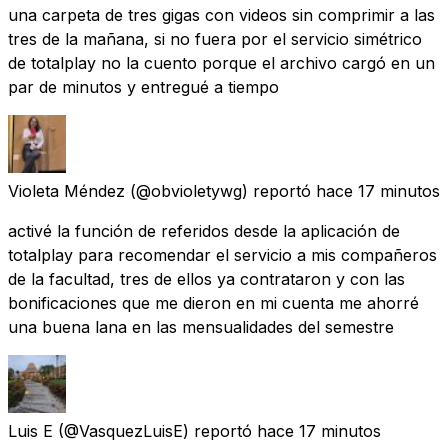
una carpeta de tres gigas con videos sin comprimir a las
tres de la mañana, si no fuera por el servicio simétrico
de totalplay no la cuento porque el archivo cargó en un
par de minutos y entregué a tiempo
Violeta Méndez
(@obvioletywg) reportó
hace 17 minutos
activé la función de referidos desde la aplicación de
totalplay para recomendar el servicio a mis compañeros
de la facultad, tres de ellos ya contrataron y con las
bonificaciones que me dieron en mi cuenta me ahorré
una buena lana en las mensualidades del semestre
Luis E
(@VasquezLuisE) reportó
hace 17 minutos