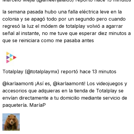
la semana pasada hubo una falla eléctrica leve en la
colonia y se apagó todo por un segundo pero cuando
regresó la luz el módem de totalplay volvió a agarrar
señal al instante, no me tuve que esperar diez minutos a
que se reiniciara como me pasaba antes
Totalplay
(@totalplaymx) reportó
hace 13 minutos
@karlaamonti ¡Así es, @karlaamonti! Los videojuegos y
accesorios que adquieras en la tienda de Totalplay se
envían directamente a tu domicilio mediante servicio de
paquetería. MaríaP