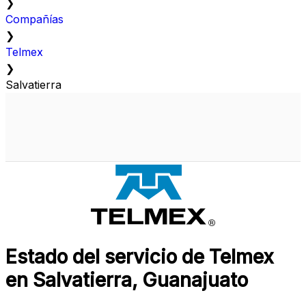
❯
Compañías
❯
Telmex
❯
Salvatierra
Estado del servicio de Telmex
en Salvatierra, Guanajuato