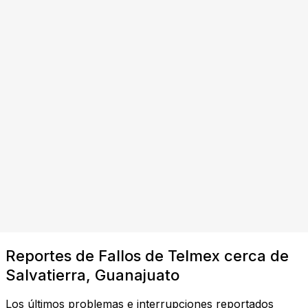
Reportes de Fallos de Telmex cerca de
Salvatierra, Guanajuato
Los últimos problemas e interrupciones reportados