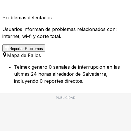
Problemas detectados
Usuarios informan de problemas relacionados con:
internet, wi-fi y corte total.
Reportar Problemas
Mapa de Fallos
Telmex genero 0 senales de interrupcion en las
ultimas 24 horas alrededor de Salvatierra,
incluyendo 0 reportes directos.
PUBLICIDAD