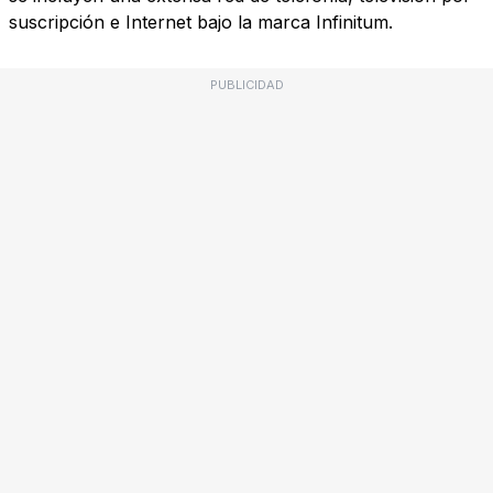
suscripción e Internet bajo la marca Infinitum.
PUBLICIDAD