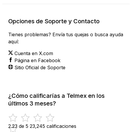
Opciones de Soporte y Contacto
Tienes problemas? Envía tus quejas o busca ayuda
aquí:
Cuenta en X.com
Página en Facebook
Sitio Oficial de Soporte
¿Cómo calificarías a Telmex en los
últimos 3 meses?
2.23 de 5
23,245 calificaciones