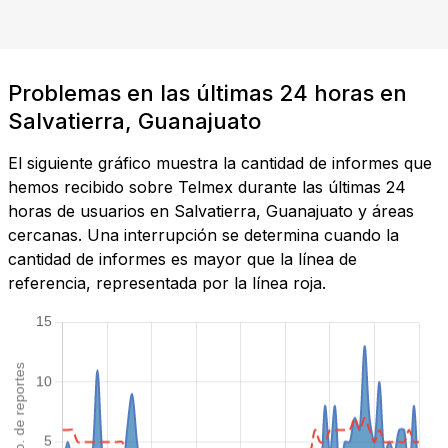
Problemas en las últimas 24 horas en
Salvatierra, Guanajuato
El siguiente gráfico muestra la cantidad de informes que
hemos recibido sobre Telmex durante las últimas 24
horas de usuarios en Salvatierra, Guanajuato y áreas
cercanas. Una interrupción se determina cuando la
cantidad de informes es mayor que la línea de
referencia, representada por la línea roja.