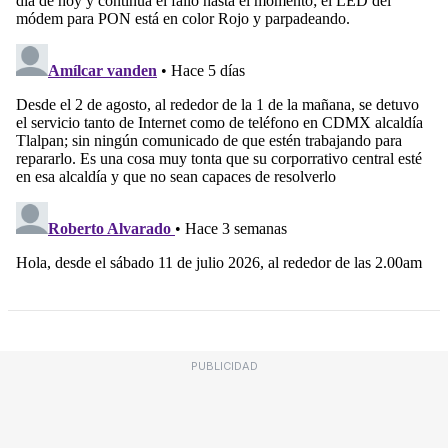
PUBLICIDAD