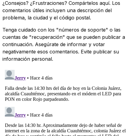
¿Consejos? ¿Frustraciones? Compártelos aquí. Los
comentarios útiles incluyen una descripción del
problema, la ciudad y el código postal.
Tenga cuidado con los "números de soporte" o las
cuentas de "recuperación" que se pueden publicar a
continuación. Asegúrate de informar y votar
negativamente esos comentarios. Evite publicar su
información personal.