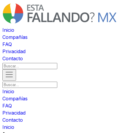
Inicio
Compañías
FAQ
Privacidad
Contacto
Inicio
Compañías
FAQ
Privacidad
Contacto
Inicio