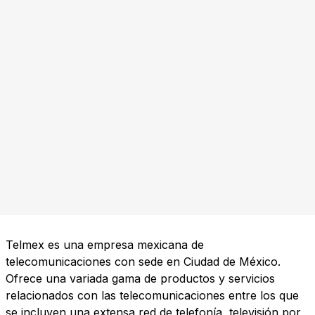
Telmex es una empresa mexicana de
telecomunicaciones con sede en Ciudad de México.
Ofrece una variada gama de productos y servicios
relacionados con las telecomunicaciones entre los que
se incluyen una extensa red de telefonía, televisión por