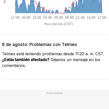
8 de agosto: Problemas con Telmex
Telmex está teniendo problemas desde 11:20 a. m. CST.
¿Estás también afectado?
Déjanos un mensaje en los
comentarios.
PUBLICIDAD