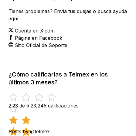
Tienes problemas? Envía tus quejas o busca ayuda
aquí:
Cuenta en X.com
Página en Facebook
Sitio Oficial de Soporte
¿Cómo calificarías a Telmex en los
últimos 3 meses?
2.23 de 5
23,245 calificaciones
Posts by @telmex