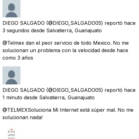
DIEGO SALGADO
(@DIEGO_SALGADO05) reportó
hace
3 segundos
desde
Salvatierra, Guanajuato
@Telmex dan el peor servicio de todo Mexico. No me
solucionan un problema con la velocidad desde hace
como 3 años
DIEGO SALGADO
(@DIEGO_SALGADO05) reportó
hace
1 minuto
desde
Salvatierra, Guanajuato
@TELMEXSoluciona Mi Internet está súper mal. No me
solucionan nada!