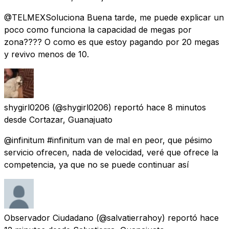
@TELMEXSoluciona Buena tarde, me puede explicar un
poco como funciona la capacidad de megas por
zona???? O como es que estoy pagando por 20 megas
y revivo menos de 10.
shygirl0206
(@shygirl0206) reportó
hace 8 minutos
desde
Cortazar, Guanajuato
@infinitum #infinitum van de mal en peor, que pésimo
servicio ofrecen, nada de velocidad, veré que ofrece la
competencia, ya que no se puede continuar así
Observador Ciudadano
(@salvatierrahoy) reportó
hace