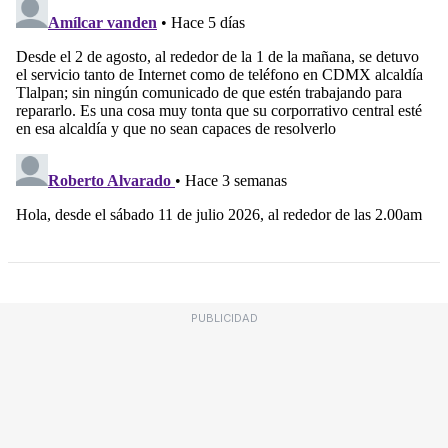
PUBLICIDAD