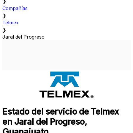
❯
Compañías
❯
Telmex
❯
Jaral del Progreso
Estado del servicio de Telmex
en Jaral del Progreso,
Guanajuato