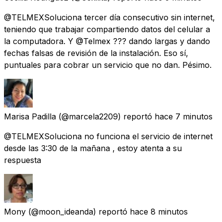
@TELMEXSoluciona tercer día consecutivo sin internet,
teniendo que trabajar compartiendo datos del celular a
la computadora. Y @Telmex ??? dando largas y dando
fechas falsas de revisión de la instalación. Eso sí,
puntuales para cobrar un servicio que no dan. Pésimo.
Marisa Padilla
(@marcela2209) reportó
hace 7 minutos
@TELMEXSoluciona no funciona el servicio de internet
desde las 3:30 de la mañana , estoy atenta a su
respuesta
Mony
(@moon_ideanda) reportó
hace 8 minutos