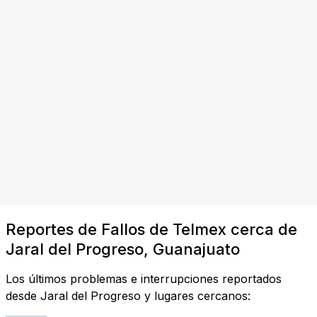
Reportes de Fallos de Telmex cerca de
Jaral del Progreso, Guanajuato
Los últimos problemas e interrupciones reportados
desde Jaral del Progreso y lugares cercanos: