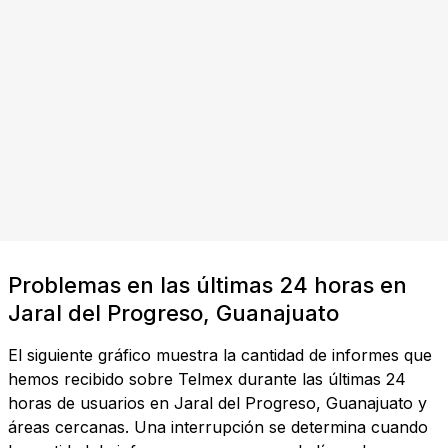
Problemas en las últimas 24 horas en
Jaral del Progreso, Guanajuato
El siguiente gráfico muestra la cantidad de informes que
hemos recibido sobre Telmex durante las últimas 24
horas de usuarios en Jaral del Progreso, Guanajuato y
áreas cercanas. Una interrupción se determina cuando