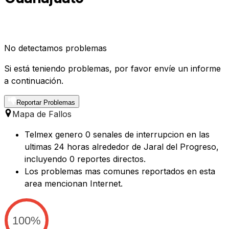
No detectamos problemas
Si está teniendo problemas, por favor envíe un informe
a continuación.
Reportar Problemas
Mapa de Fallos
Telmex genero 0 senales de interrupcion en las
ultimas 24 horas alrededor de Jaral del Progreso,
incluyendo 0 reportes directos.
Los problemas mas comunes reportados en esta
area mencionan Internet.
100%