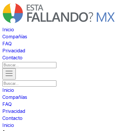
Inicio
Compañías
FAQ
Privacidad
Contacto
Inicio
Compañías
FAQ
Privacidad
Contacto
Inicio