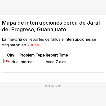
Mapa de interrupciones cerca de Jaral
del Progreso, Guanajuato
La mayoría de reportes de fallos e interrupciones se
originaron en
Yuriria
.
City
Problem Type
Report Time
Yuriria
Internet
hace 7 días
PUBLICIDAD