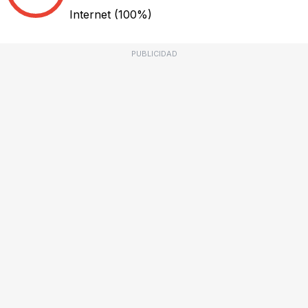
Internet
(100%)
PUBLICIDAD