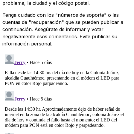
problema, la ciudad y el código postal.
Tenga cuidado con los "números de soporte" o las
cuentas de "recuperación" que se pueden publicar a
continuación. Asegúrate de informar y votar
negativamente esos comentarios. Evite publicar su
información personal.