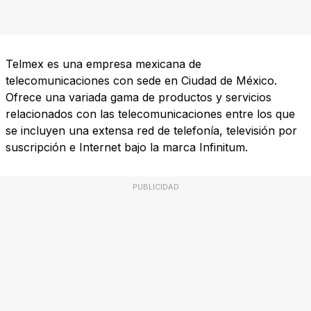
Telmex es una empresa mexicana de
telecomunicaciones con sede en Ciudad de México.
Ofrece una variada gama de productos y servicios
relacionados con las telecomunicaciones entre los que
se incluyen una extensa red de telefonía, televisión por
suscripción e Internet bajo la marca Infinitum.
PUBLICIDAD