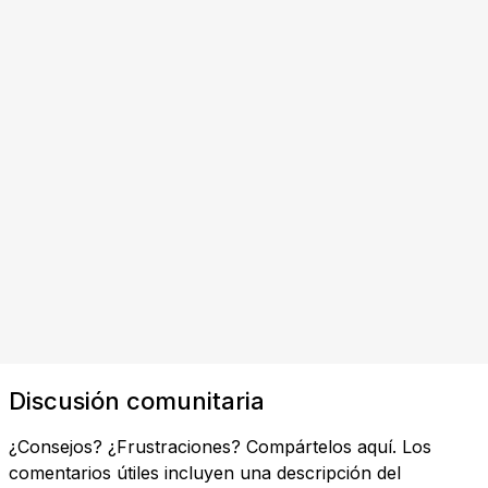
Discusión comunitaria
¿Consejos? ¿Frustraciones? Compártelos aquí. Los
comentarios útiles incluyen una descripción del