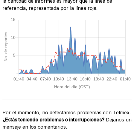
la cantidad de informes es mayor que la línea de
referencia, representada por la línea roja.
Por el momento, no detectamos problemas con Telmex.
¿Estás teniendo problemas o interrupciones?
Déjanos un
mensaje en los comentarios.