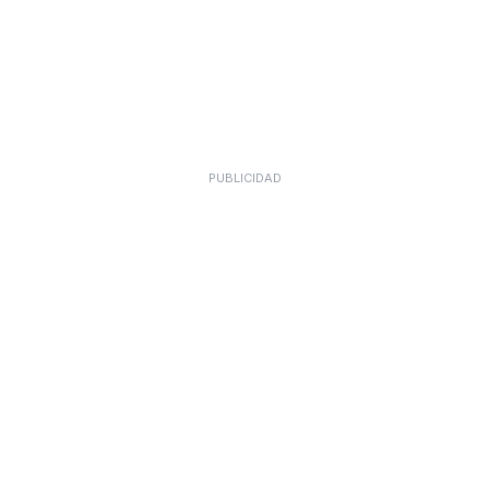
PUBLICIDAD