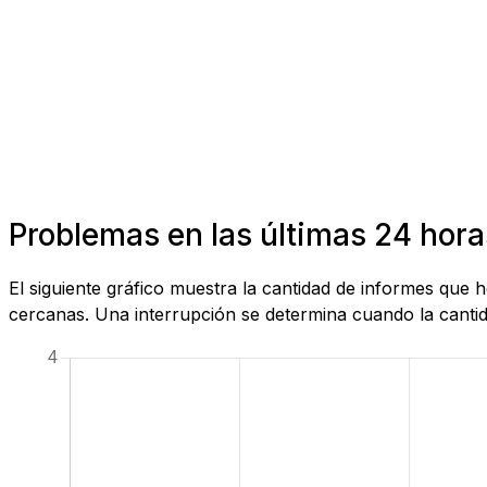
Problemas en las últimas 24 hora
El siguiente gráfico muestra la cantidad de informes que
cercanas. Una interrupción se determina cuando la cantida