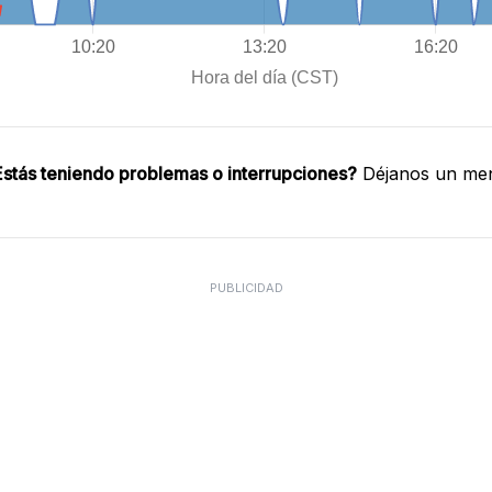
stás teniendo problemas o interrupciones?
Déjanos un men
PUBLICIDAD