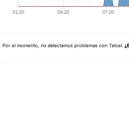
Por el momento, no detectamos problemas con Telcel.
¿E