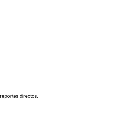
reportes directos.