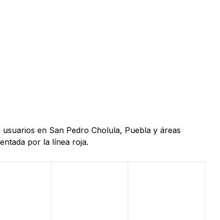
de usuarios en San Pedro Cholula, Puebla y áreas
ntada por la línea roja.