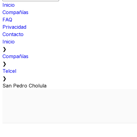
Inicio
Compañías
FAQ
Privacidad
Contacto
Inicio
❯
Compañías
❯
Telcel
❯
San Pedro Cholula