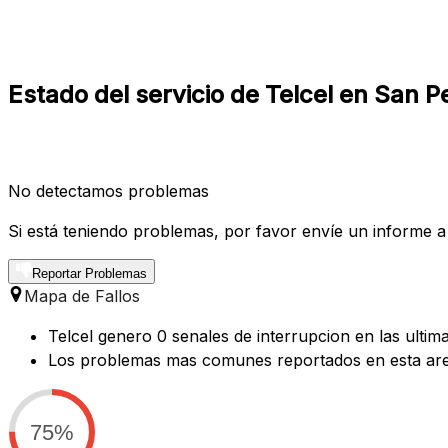
Estado del servicio de Telcel en San P
No detectamos problemas
Si está teniendo problemas, por favor envíe un informe a
Reportar Problemas
Mapa de Fallos
Telcel genero 0 senales de interrupcion en las ulti
Los problemas mas comunes reportados en esta are
75%