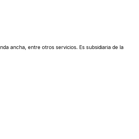
anda ancha, entre otros servicios. Es subsidiaria de la