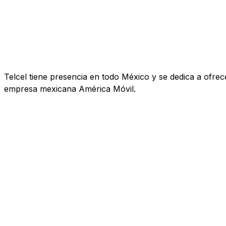
Telcel tiene presencia en todo México y se dedica a ofrecer
empresa mexicana América Móvil.