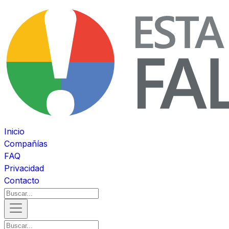
Inicio
Compañías
FAQ
Privacidad
Contacto