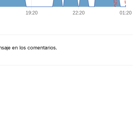
saje en los comentarios.