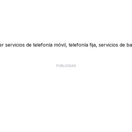
 servicios de telefonía móvil, telefonía fija, servicios de b
PUBLICIDAD