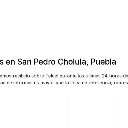
s en San Pedro Cholula, Puebla
 hemos recibido sobre Telcel durante las últimas 24 horas 
d de informes es mayor que la línea de referencia, represe