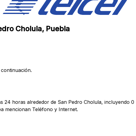
edro Cholula, Puebla
 continuación.
mas 24 horas alrededor de San Pedro Cholula, incluyendo 0 
a mencionan Teléfono y Internet.