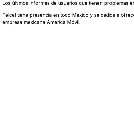
Los últimos informes de usuarios que tienen problemas e
Telcel tiene presencia en todo México y se dedica a ofrecer
empresa mexicana América Móvil.