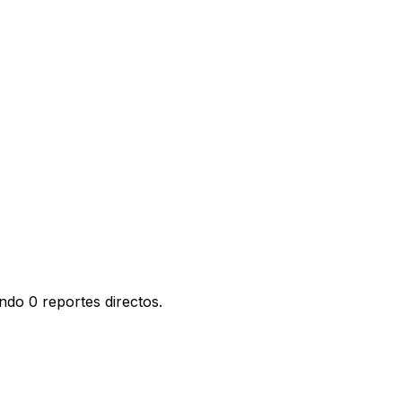
ndo 0 reportes directos.