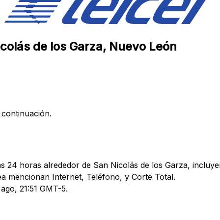
Nicolás de los Garza, Nuevo León
 continuación.
as 24 horas alrededor de San Nicolás de los Garza, incluye
 mencionan Internet, Teléfono, y Corte Total.
4 ago, 21:51 GMT-5.