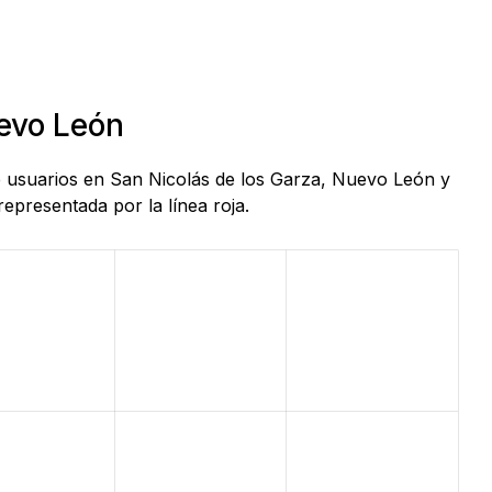
uevo León
de usuarios en San Nicolás de los Garza, Nuevo León y
epresentada por la línea roja.