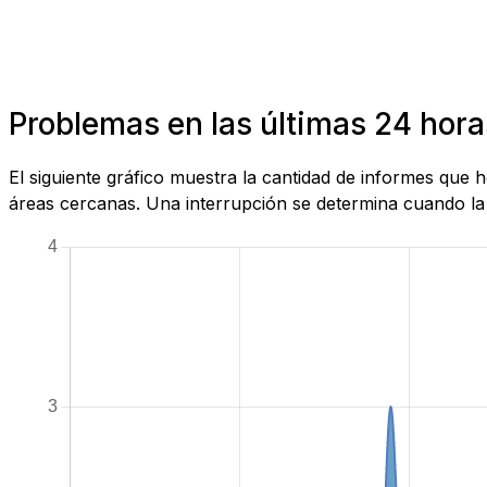
Problemas en las últimas 24 hora
El siguiente gráfico muestra la cantidad de informes que
áreas cercanas. Una interrupción se determina cuando la c