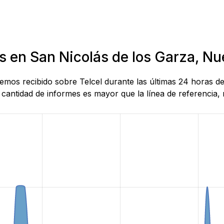
s en San Nicolás de los Garza, N
 hemos recibido sobre Telcel durante las últimas 24 horas 
antidad de informes es mayor que la línea de referencia, r