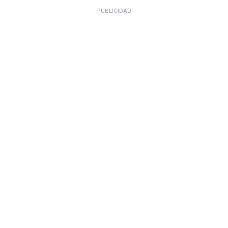
PUBLICIDAD