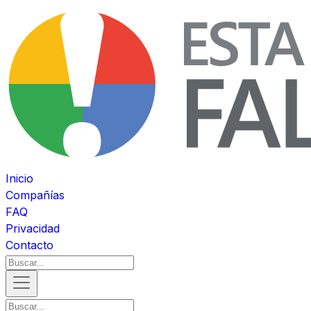
Inicio
Compañías
FAQ
Privacidad
Contacto