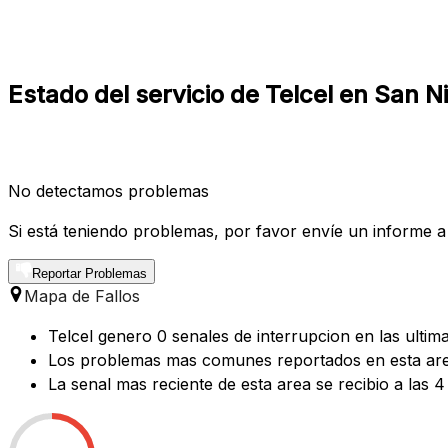
Estado del servicio de Telcel en San 
No detectamos problemas
Si está teniendo problemas, por favor envíe un informe a
Reportar Problemas
Mapa de Fallos
Telcel genero 0 senales de interrupcion en las ultim
Los problemas mas comunes reportados en esta area
La senal mas reciente de esta area se recibio a las 