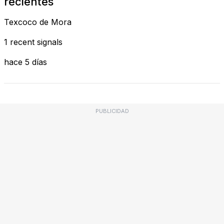
recientes
Texcoco de Mora
1 recent signals
hace 5 días
PUBLICIDAD