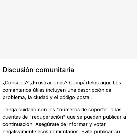
Discusión comunitaria
¿Consejos? ¿Frustraciones? Compártelos aquí. Los
comentarios útiles incluyen una descripción del
problema, la ciudad y el código postal.
Tenga cuidado con los "números de soporte" o las
cuentas de "recuperación" que se pueden publicar a
continuación. Asegúrate de informar y votar
negativamente esos comentarios. Evite publicar su