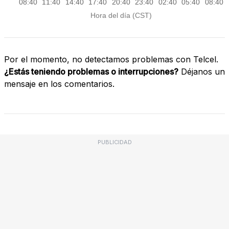
Por el momento, no detectamos problemas con Telcel.
¿Estás teniendo problemas o interrupciones?
Déjanos un
mensaje en los comentarios.
PUBLICIDAD