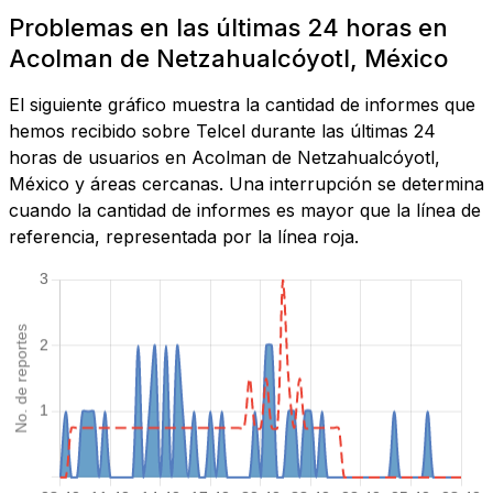
Problemas en las últimas 24 horas en
Acolman de Netzahualcóyotl, México
El siguiente gráfico muestra la cantidad de informes que
hemos recibido sobre Telcel durante las últimas 24
horas de usuarios en Acolman de Netzahualcóyotl,
México y áreas cercanas. Una interrupción se determina
cuando la cantidad de informes es mayor que la línea de
referencia, representada por la línea roja.