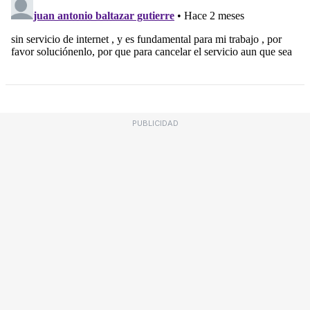
PUBLICIDAD