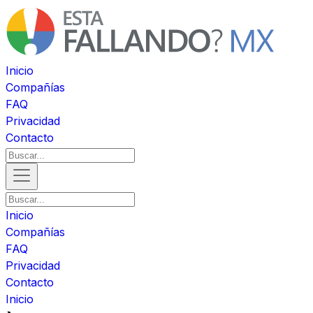
Inicio
Compañías
FAQ
Privacidad
Contacto
Inicio
Compañías
FAQ
Privacidad
Contacto
Inicio