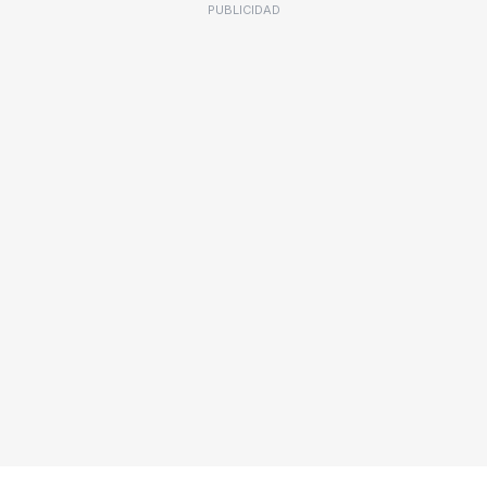
PUBLICIDAD