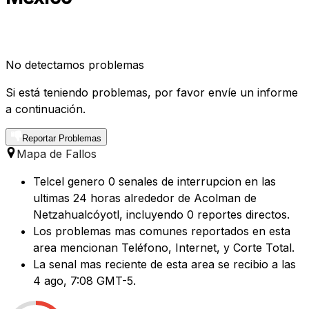
No detectamos problemas
Si está teniendo problemas, por favor envíe un informe
a continuación.
Reportar Problemas
Mapa de Fallos
Telcel genero 0 senales de interrupcion en las
ultimas 24 horas alrededor de Acolman de
Netzahualcóyotl, incluyendo 0 reportes directos.
Los problemas mas comunes reportados en esta
area mencionan Teléfono, Internet, y Corte Total.
La senal mas reciente de esta area se recibio a las
4 ago, 7:08 GMT-5.