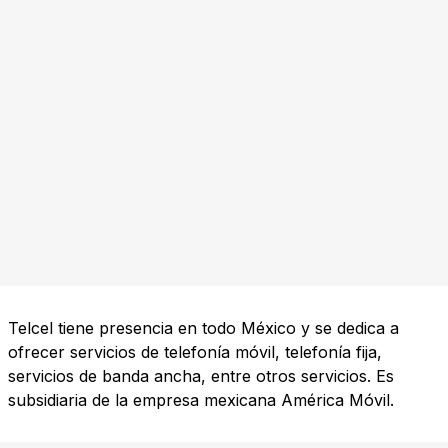
Telcel tiene presencia en todo México y se dedica a
ofrecer servicios de telefonía móvil, telefonía fija,
servicios de banda ancha, entre otros servicios. Es
subsidiaria de la empresa mexicana América Móvil.