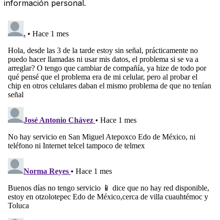
información personal.