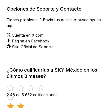
Opciones de Soporte y Contacto
Tienes problemas? Envía tus quejas o busca ayuda
aquí:
Cuenta en X.com
Página en Facebook
Sitio Oficial de Soporte
¿Cómo calificarías a SKY México en los
últimos 3 meses?
2.46 de 5
652 calificaciones