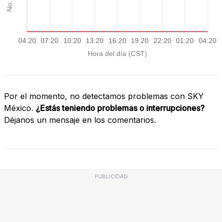
Por el momento, no detectamos problemas con SKY
México.
¿Estás teniendo problemas o interrupciones?
Déjanos un mensaje en los comentarios.
PUBLICIDAD