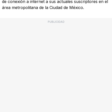
de conexión a internet a sus actuales suscriptores en el
área metropolitana de la Ciudad de México.
PUBLICIDAD