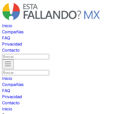
Inicio
Compañías
FAQ
Privacidad
Contacto
Inicio
Compañías
FAQ
Privacidad
Contacto
Inicio