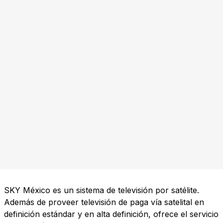
SKY México es un sistema de televisión por satélite.
Además de proveer televisión de paga vía satelital en
definición estándar y en alta definición, ofrece el servicio