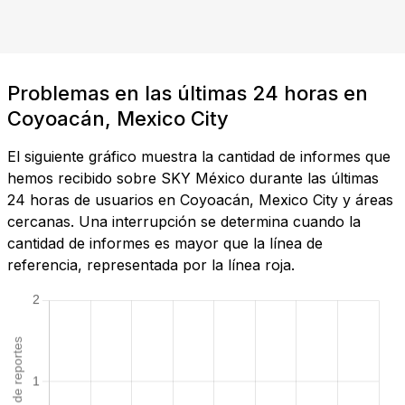
Problemas en las últimas 24 horas en
Coyoacán, Mexico City
El siguiente gráfico muestra la cantidad de informes que
hemos recibido sobre SKY México durante las últimas
24 horas de usuarios en Coyoacán, Mexico City y áreas
cercanas. Una interrupción se determina cuando la
cantidad de informes es mayor que la línea de
referencia, representada por la línea roja.