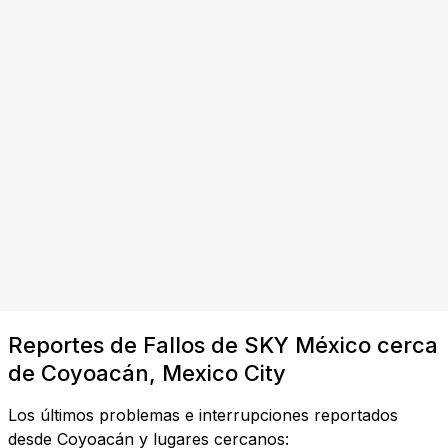
Reportes de Fallos de SKY México cerca
de Coyoacán, Mexico City
Los últimos problemas e interrupciones reportados
desde Coyoacán y lugares cercanos: