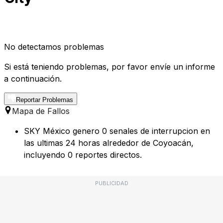
No detectamos problemas
Si está teniendo problemas, por favor envíe un informe
a continuación.
Reportar Problemas
Mapa de Fallos
SKY México genero 0 senales de interrupcion en
las ultimas 24 horas alrededor de Coyoacán,
incluyendo 0 reportes directos.
PUBLICIDAD