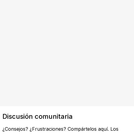
Discusión comunitaria
¿Consejos? ¿Frustraciones? Compártelos aquí. Los