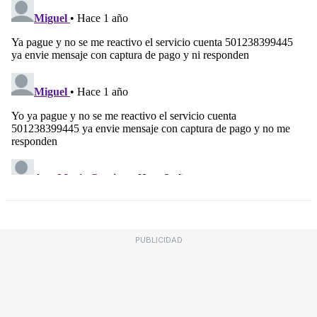
PUBLICIDAD