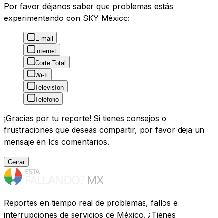
Por favor déjanos saber que problemas estás
experimentando con SKY México:
E-mail
Internet
Corte Total
Wi-fi
Televisíon
Teléfono
¡Gracias por tu reporte! Si tienes consejos o
frustraciones que deseas compartir, por favor deja un
mensaje en los comentarios.
Cerrar
Reportes en tiempo real de problemas, fallos e
interrupciones de servicios de México. ¿Tienes