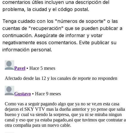
comentarios útiles incluyen una descripción del
problema, la ciudad y el código postal.
Tenga cuidado con los "números de soporte" o las
cuentas de "recuperación" que se pueden publicar a
continuación. Asegúrate de informar y votar
negativamente esos comentarios. Evite publicar su
información personal.