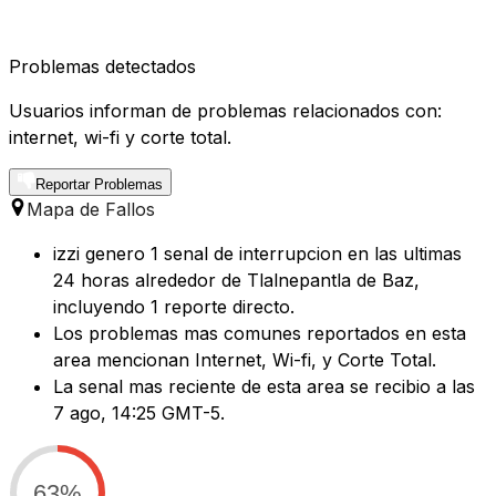
Problemas detectados
Usuarios informan de problemas relacionados con:
internet, wi-fi y corte total.
Reportar Problemas
Mapa de Fallos
izzi genero 1 senal de interrupcion en las ultimas
24 horas alrededor de Tlalnepantla de Baz,
incluyendo 1 reporte directo.
Los problemas mas comunes reportados en esta
area mencionan Internet, Wi-fi, y Corte Total.
La senal mas reciente de esta area se recibio a las
7 ago, 14:25 GMT-5.
63%