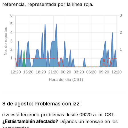
referencia, representada por la línea roja.
8 de agosto: Problemas con izzi
izzi está teniendo problemas desde 09:20 a. m. CST.
¿Estás también afectado?
Déjanos un mensaje en los