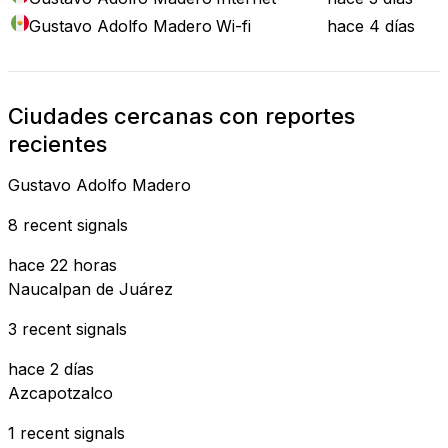
Gustavo Adolfo Madero
Wi-fi
hace 4 días
Ciudades cercanas con reportes
recientes
Gustavo Adolfo Madero
8 recent signals
hace 22 horas
Naucalpan de Juárez
3 recent signals
hace 2 días
Azcapotzalco
1 recent signals