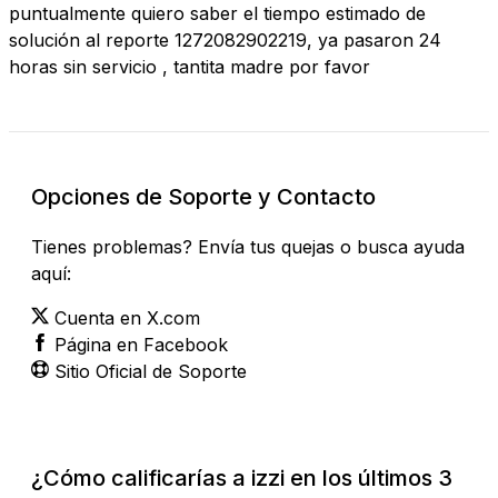
puntualmente quiero saber el tiempo estimado de
solución al reporte 1272082902219, ya pasaron 24
horas sin servicio , tantita madre por favor
Opciones de Soporte y Contacto
Tienes problemas? Envía tus quejas o busca ayuda
aquí:
Cuenta en X.com
Página en Facebook
Sitio Oficial de Soporte
¿Cómo calificarías a izzi en los últimos 3