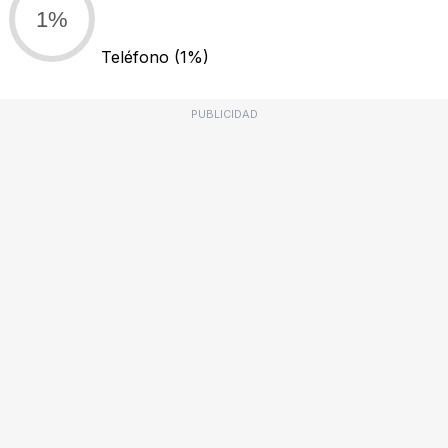
1%
Teléfono
(1%)
PUBLICIDAD