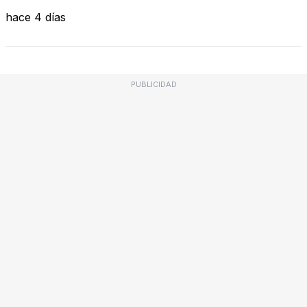
hace 4 días
PUBLICIDAD