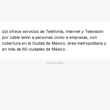
izzi ofrece servicios de Telefonía, Internet y Televisión
por cable tanto a personas como a empresas, con
cobertura en la Ciudad de México, área metropolitana y
en más de 60 ciudades de México.
PUBLICIDAD