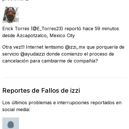
Erick Torres
(@E_Torres23) reportó
hace 59 minutos
desde
Azcapotzalco, Mexico City
Otra vez!!! Internet lentisimo @izzi_mx que porquería de
servicio @ayudaizzi donde comienzo el proceso de
cancelación para cambiarme de compañía?
Reportes de Fallos de izzi
Los últimos problemas e interrupciones reportados en
social media: