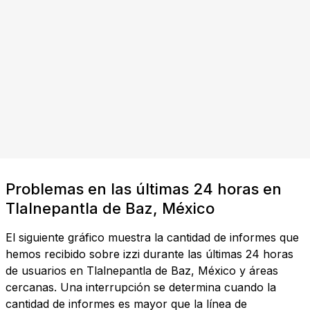
Problemas en las últimas 24 horas en
Tlalnepantla de Baz, México
El siguiente gráfico muestra la cantidad de informes que
hemos recibido sobre izzi durante las últimas 24 horas
de usuarios en Tlalnepantla de Baz, México y áreas
cercanas. Una interrupción se determina cuando la
cantidad de informes es mayor que la línea de