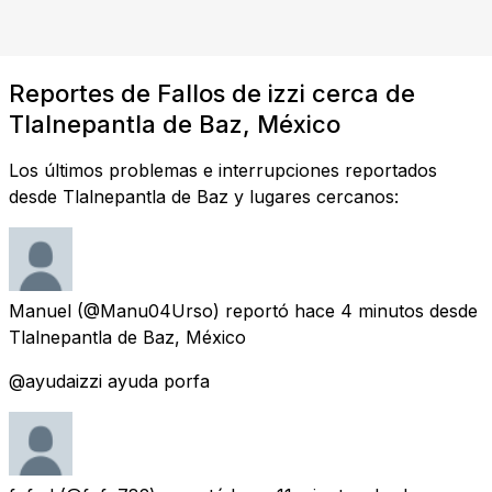
Reportes de Fallos de izzi cerca de
Tlalnepantla de Baz, México
Los últimos problemas e interrupciones reportados
desde Tlalnepantla de Baz y lugares cercanos:
Manuel
(@Manu04Urso) reportó
hace 4 minutos
desde
Tlalnepantla de Baz, México
@ayudaizzi ayuda porfa