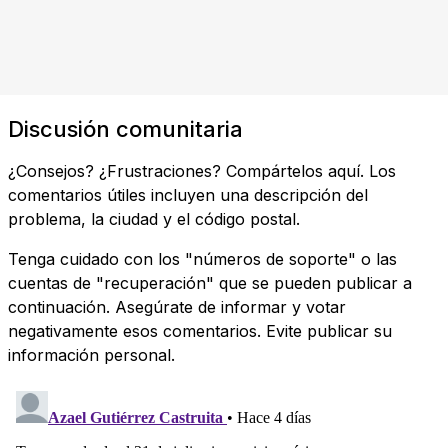
Discusión comunitaria
¿Consejos? ¿Frustraciones? Compártelos aquí. Los
comentarios útiles incluyen una descripción del
problema, la ciudad y el código postal.
Tenga cuidado con los "números de soporte" o las
cuentas de "recuperación" que se pueden publicar a
continuación. Asegúrate de informar y votar
negativamente esos comentarios. Evite publicar su
información personal.