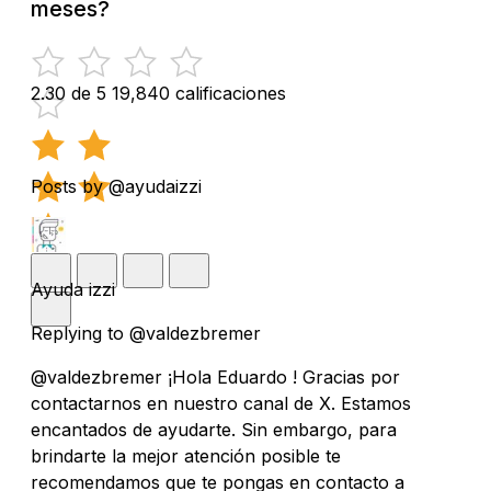
meses?
2.30 de 5
19,840 calificaciones
Posts by @ayudaizzi
Ayuda izzi
Replying to @valdezbremer
@valdezbremer ¡Hola Eduardo ! Gracias por
contactarnos en nuestro canal de X. Estamos
encantados de ayudarte. Sin embargo, para
brindarte la mejor atención posible te
recomendamos que te pongas en contacto a