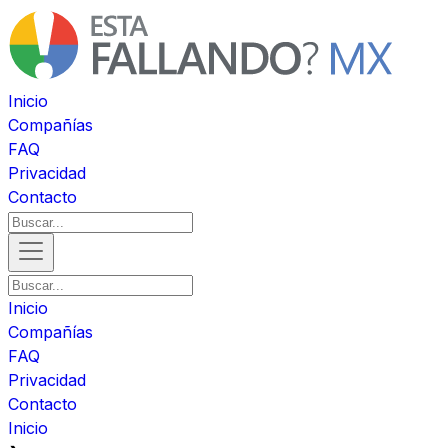
Inicio
Compañías
FAQ
Privacidad
Contacto
Inicio
Compañías
FAQ
Privacidad
Contacto
Inicio