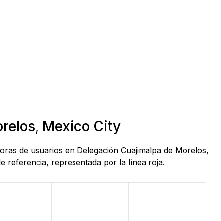
relos, Mexico City
horas de usuarios en Delegación Cuajimalpa de Morelos,
 referencia, representada por la línea roja.