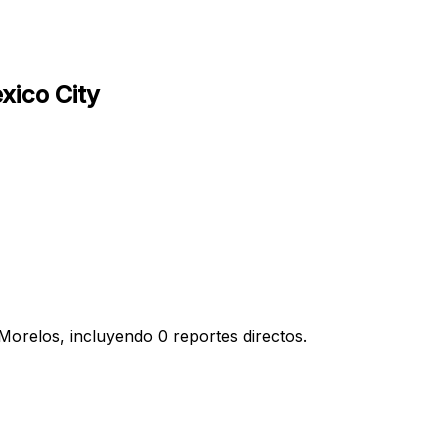
xico City
Morelos, incluyendo 0 reportes directos.