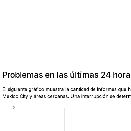
Problemas en las últimas 24 hor
El siguiente gráfico muestra la cantidad de informes que
Mexico City y áreas cercanas. Una interrupción se determi