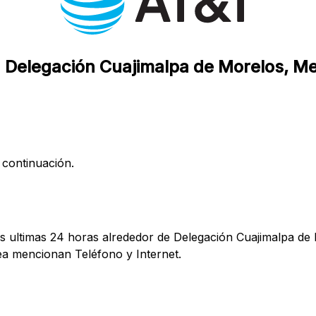
n Delegación Cuajimalpa de Morelos, Me
 continuación.
s ultimas 24 horas alrededor de Delegación Cuajimalpa de 
a mencionan Teléfono y Internet.