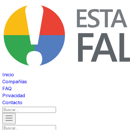
Inicio
Compañías
FAQ
Privacidad
Contacto