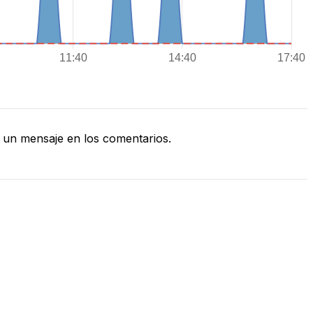
un mensaje en los comentarios.