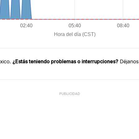
xico.
¿Estás teniendo problemas o interrupciones?
Déjanos 
PUBLICIDAD