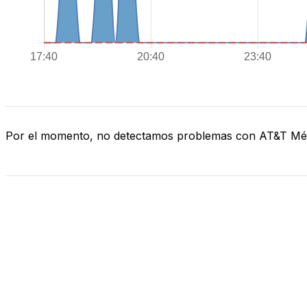
Por el momento, no detectamos problemas con AT&T Mé