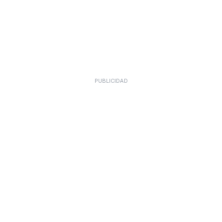
PUBLICIDAD