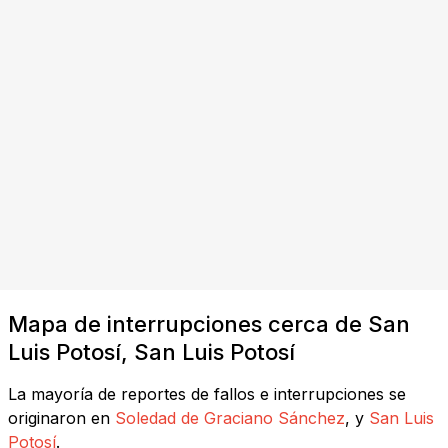
Mapa de interrupciones cerca de San
Luis Potosí, San Luis Potosí
La mayoría de reportes de fallos e interrupciones se
originaron en
Soledad de Graciano Sánchez
, y
San Luis
Potosí
.