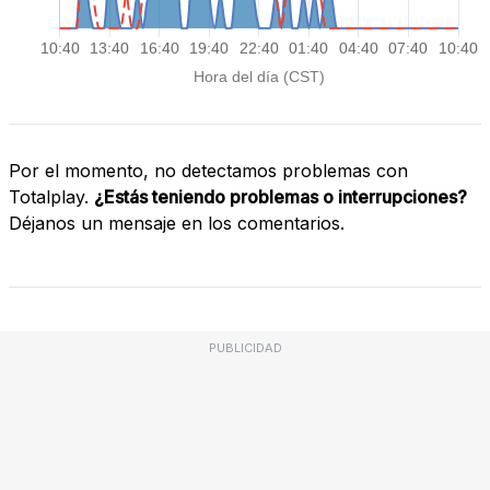
Por el momento, no detectamos problemas con
Totalplay.
¿Estás teniendo problemas o interrupciones?
Déjanos un mensaje en los comentarios.
PUBLICIDAD