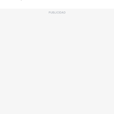
PUBLICIDAD