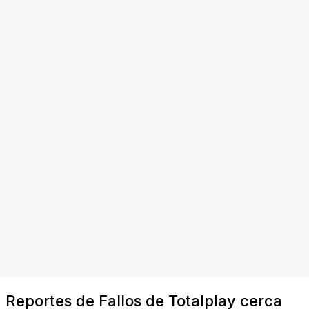
Reportes de Fallos de Totalplay cerca