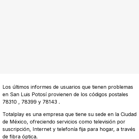
Los últimos informes de usuarios que tienen problemas
en San Luis Potosí provienen de los códigos postales
78310
,
78399
y
78143
.
Totalplay es una empresa que tiene su sede en la Ciudad
de México, ofreciendo servicios como televisión por
suscripción, Internet y telefonía fija para hogar, a través
de fibra óptica.