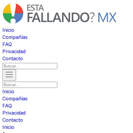
Inicio
Compañías
FAQ
Privacidad
Contacto
Inicio
Compañías
FAQ
Privacidad
Contacto
Inicio