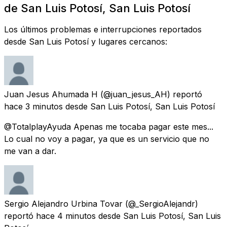
de San Luis Potosí, San Luis Potosí
Los últimos problemas e interrupciones reportados
desde San Luis Potosí y lugares cercanos:
Juan Jesus Ahumada H
(@juan_jesus_AH) reportó
hace 3 minutos
desde
San Luis Potosí, San Luis Potosí
@TotalplayAyuda Apenas me tocaba pagar este mes...
Lo cual no voy a pagar, ya que es un servicio que no
me van a dar.
Sergio Alejandro Urbina Tovar
(@_SergioAlejandr)
reportó
hace 4 minutos
desde
San Luis Potosí, San Luis