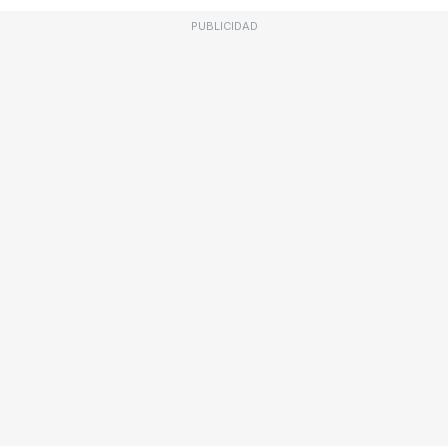
PUBLICIDAD