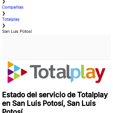
❯
Compañías
❯
Totalplay
❯
San Luis Potosí
Estado del servicio de Totalplay
en San Luis Potosí, San Luis
Potosí