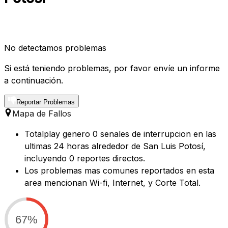
No detectamos problemas
Si está teniendo problemas, por favor envíe un informe
a continuación.
Reportar Problemas
Mapa de Fallos
Totalplay genero 0 senales de interrupcion en las
ultimas 24 horas alrededor de San Luis Potosí,
incluyendo 0 reportes directos.
Los problemas mas comunes reportados en esta
area mencionan Wi-fi, Internet, y Corte Total.
67%