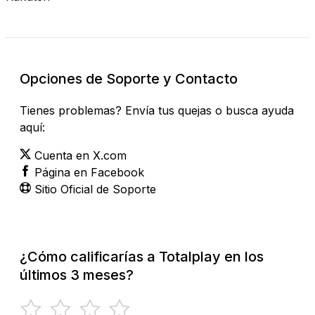
Opciones de Soporte y Contacto
Tienes problemas? Envía tus quejas o busca ayuda
aquí:
Cuenta en X.com
Página en Facebook
Sitio Oficial de Soporte
¿Cómo calificarías a Totalplay en los
últimos 3 meses?