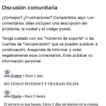
Discusión comunitaria
¿Consejos? ¿Frustraciones? Compártelos aquí. Los
comentarios útiles incluyen una descripción del
problema, la ciudad y el código postal.
Tenga cuidado con los "números de soporte" o las
cuentas de "recuperación" que se pueden publicar a
continuación. Asegúrate de informar y votar
negativamente esos comentarios. Evite publicar su
información personal.