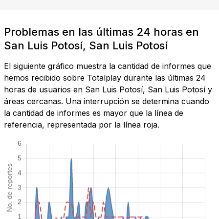
Problemas en las últimas 24 horas en
San Luis Potosí, San Luis Potosí
El siguiente gráfico muestra la cantidad de informes que
hemos recibido sobre Totalplay durante las últimas 24
horas de usuarios en San Luis Potosí, San Luis Potosí y
áreas cercanas. Una interrupción se determina cuando
la cantidad de informes es mayor que la línea de
referencia, representada por la línea roja.