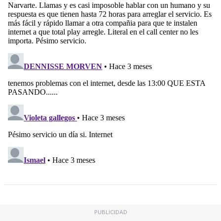
PUBLICIDAD