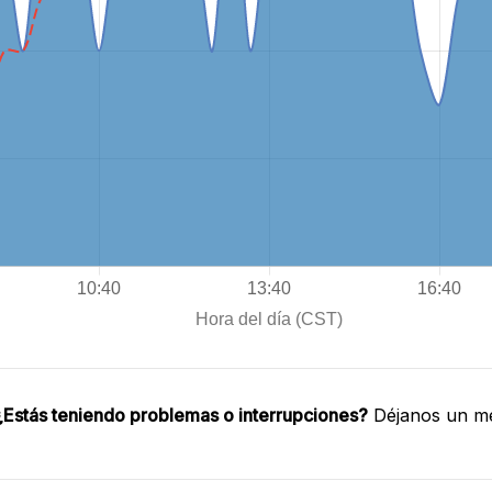
¿Estás teniendo problemas o interrupciones?
Déjanos un me