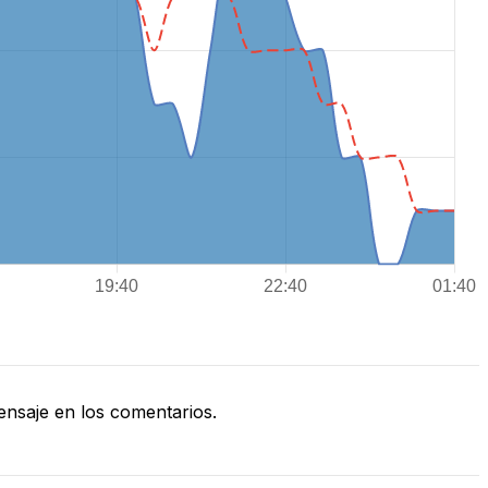
nsaje en los comentarios.