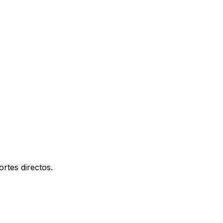
rtes directos.