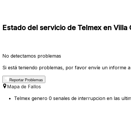
Estado del servicio de Telmex en Villa
No detectamos problemas
Si está teniendo problemas, por favor envíe un informe a
Reportar Problemas
Mapa de Fallos
Telmex genero 0 senales de interrupcion en las ulti