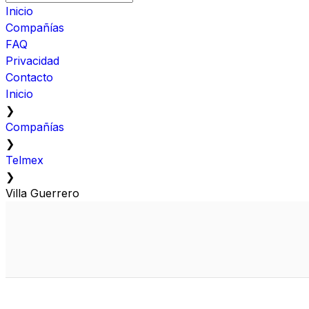
Inicio
Compañías
FAQ
Privacidad
Contacto
Inicio
❯
Compañías
❯
Telmex
❯
Villa Guerrero