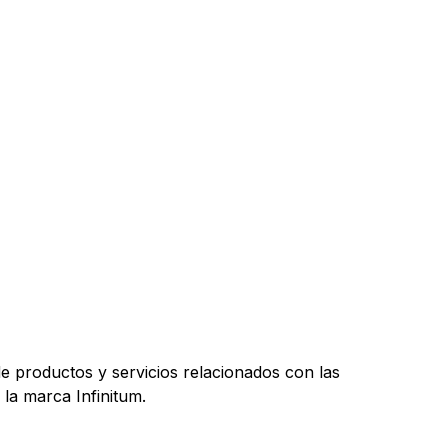
 productos y servicios relacionados con las
 la marca Infinitum.