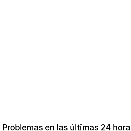
Problemas en las últimas 24 hora