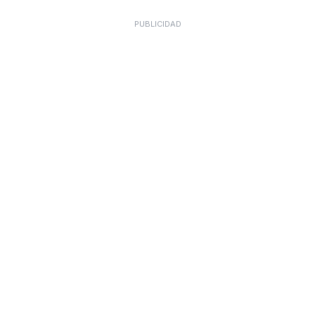
PUBLICIDAD