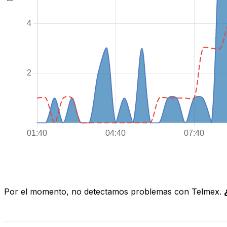
Por el momento, no detectamos problemas con Telmex.