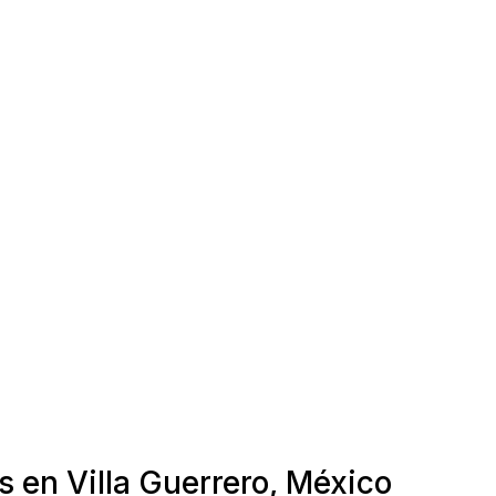
s en Villa Guerrero, México