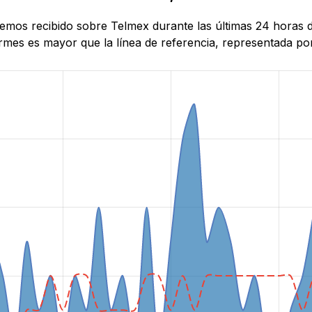
 hemos recibido sobre Telmex durante las últimas 24 horas 
mes es mayor que la línea de referencia, representada por 