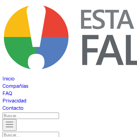
Inicio
Compañías
FAQ
Privacidad
Contacto