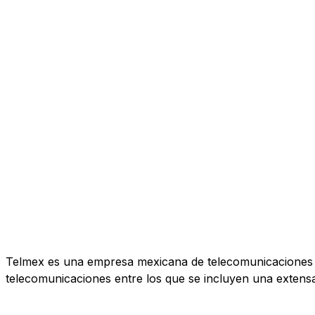
Telmex es una empresa mexicana de telecomunicaciones c
telecomunicaciones entre los que se incluyen una extensa r