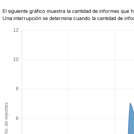
El siguiente gráfico muestra la cantidad de informes que
Una interrupción se determina cuando la cantidad de infor