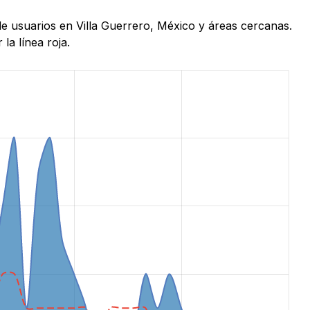
de usuarios en Villa Guerrero, México y áreas cercanas.
la línea roja.