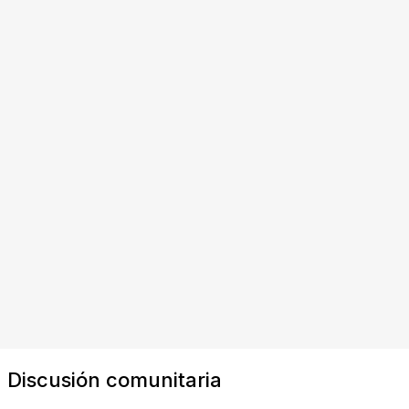
Discusión comunitaria