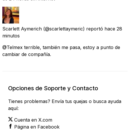
Scarlett Aymerich
(@scarlettaymeric) reportó
hace 28
minutos
@Telmex terrible, también me pasa, estoy a punto de
cambiar de compañía.
Opciones de Soporte y Contacto
Tienes problemas? Envía tus quejas o busca ayuda
aquí:
Cuenta en X.com
Página en Facebook