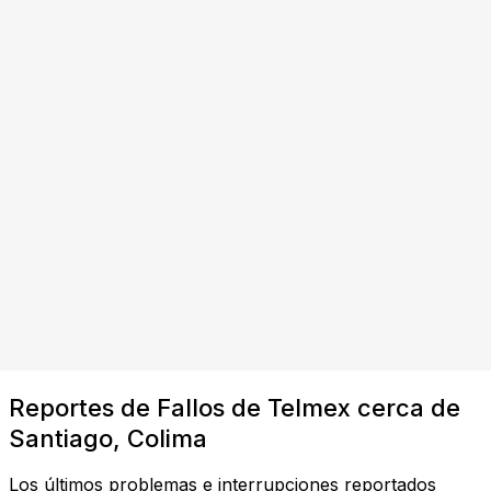
Reportes de Fallos de Telmex cerca de
Santiago, Colima
Los últimos problemas e interrupciones reportados