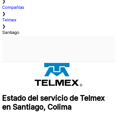
❯
Compañías
❯
Telmex
❯
Santiago
Estado del servicio de Telmex
en Santiago, Colima