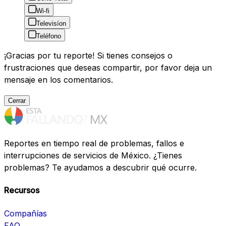
Wi-fi
Televisíon
Teléfono
¡Gracias por tu reporte! Si tienes consejos o
frustraciones que deseas compartir, por favor deja un
mensaje en los comentarios.
Cerrar
Reportes en tiempo real de problemas, fallos e
interrupciones de servicios de México. ¿Tienes
problemas? Te ayudamos a descubrir qué ocurre.
Recursos
Compañías
FAQ