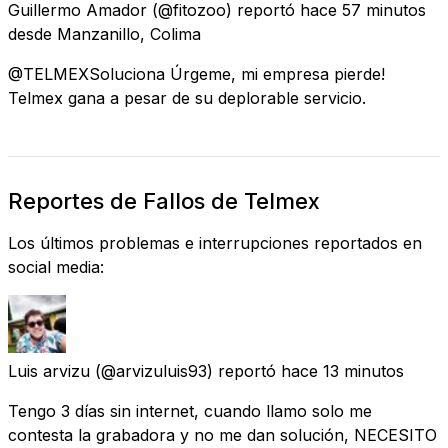
Guillermo Amador
(@fitozoo) reportó
hace 57 minutos
desde
Manzanillo, Colima
@TELMEXSoluciona Úrgeme, mi empresa pierde!
Telmex gana a pesar de su deplorable servicio.
Reportes de Fallos de Telmex
Los últimos problemas e interrupciones reportados en
social media:
Luis arvizu
(@arvizuluis93) reportó
hace 13 minutos
Tengo 3 días sin internet, cuando llamo solo me
contesta la grabadora y no me dan solución, NECESITO