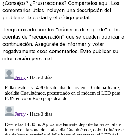
¿Consejos? ¿Frustraciones? Compártelos aquí. Los
comentarios útiles incluyen una descripción del
problema, la ciudad y el código postal.
Tenga cuidado con los "números de soporte" o las
cuentas de "recuperación" que se pueden publicar a
continuación. Asegúrate de informar y votar
negativamente esos comentarios. Evite publicar su
información personal.