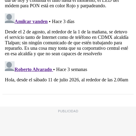
PUBLICIDAD