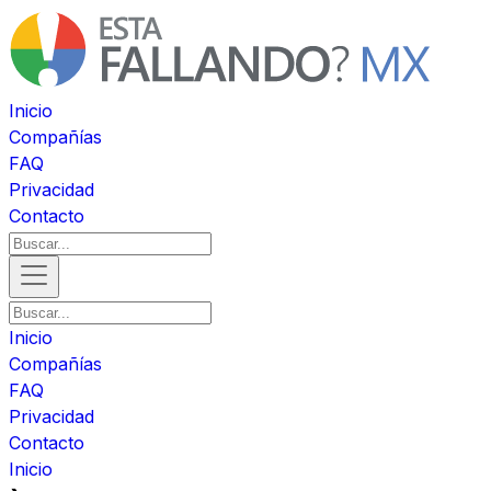
Inicio
Compañías
FAQ
Privacidad
Contacto
Inicio
Compañías
FAQ
Privacidad
Contacto
Inicio