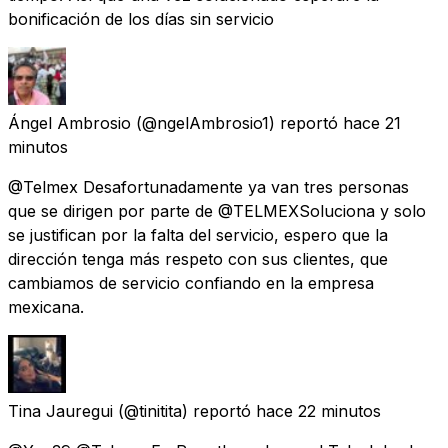
bonificación de los días sin servicio
Ángel Ambrosio
(@ngelAmbrosio1) reportó
hace 21
minutos
@Telmex Desafortunadamente ya van tres personas
que se dirigen por parte de @TELMEXSoluciona y solo
se justifican por la falta del servicio, espero que la
dirección tenga más respeto con sus clientes, que
cambiamos de servicio confiando en la empresa
mexicana.
Tina Jauregui
(@tinitita) reportó
hace 22 minutos