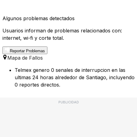
Algunos problemas detectados
Usuarios informan de problemas relacionados con:
internet, wi-fi y corte total.
Reportar Problemas
Mapa de Fallos
Telmex genero 0 senales de interrupcion en las
ultimas 24 horas alrededor de Santiago, incluyendo
0 reportes directos.
PUBLICIDAD