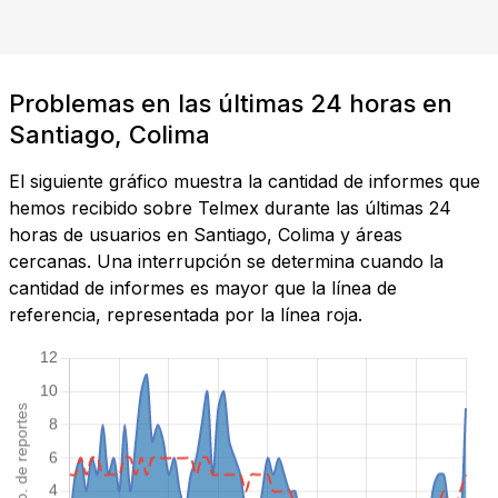
Problemas en las últimas 24 horas en
Santiago, Colima
El siguiente gráfico muestra la cantidad de informes que
hemos recibido sobre Telmex durante las últimas 24
horas de usuarios en Santiago, Colima y áreas
cercanas. Una interrupción se determina cuando la
cantidad de informes es mayor que la línea de
referencia, representada por la línea roja.