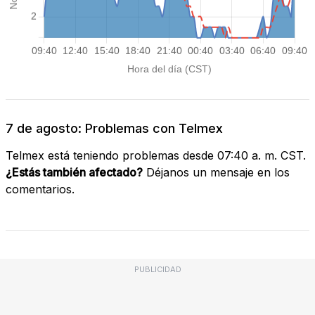
7 de agosto: Problemas con Telmex
Telmex está teniendo problemas desde 07:40 a. m. CST.
¿Estás también afectado?
Déjanos un mensaje en los
comentarios.
PUBLICIDAD