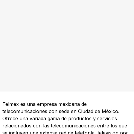
Telmex es una empresa mexicana de
telecomunicaciones con sede en Ciudad de México.
Ofrece una variada gama de productos y servicios
relacionados con las telecomunicaciones entre los que
se incluyen una extensa red de telefonía, televisión por