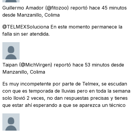
Guillermo Amador
(@fitozoo) reportó
hace 45 minutos
desde
Manzanillo, Colima
@TELMEXSoluciona En este momento permanece la
falla sin ser atendida.
Taipan
(@MichVirgen) reportó
hace 53 minutos
desde
Manzanillo, Colima
Es muy incompetente por parte de Telmex, se escudan
con que es temporada de lluvias pero en toda la semana
solo llovió 2 veces, no dan respuestas precisas y tienes
que estar ahí esperando a que se aparezca un técnico