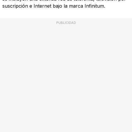
suscripción e Internet bajo la marca Infinitum.
PUBLICIDAD