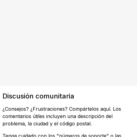
Discusión comunitaria
¿Consejos? ¿Frustraciones? Compártelos aquí. Los
comentarios útiles incluyen una descripción del
problema, la ciudad y el código postal.
Tenga cuidado con los "números de soporte" o las