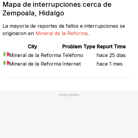
Mapa de interrupciones cerca de
Zempoala, Hidalgo
La mayoría de reportes de fallos e interrupciones se
originaron en
Mineral de la Reforma
.
City
Problem Type
Report Time
Mineral de la Reforma
Teléfono
hace 25 días
Mineral de la Reforma
Internet
hace 1 mes
PUBLICIDAD