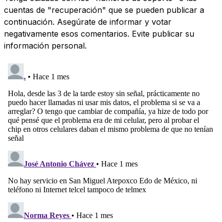
cuentas de "recuperación" que se pueden publicar a
continuación. Asegúrate de informar y votar
negativamente esos comentarios. Evite publicar su
información personal.