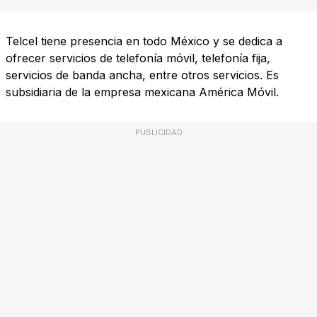
Telcel tiene presencia en todo México y se dedica a
ofrecer servicios de telefonía móvil, telefonía fija,
servicios de banda ancha, entre otros servicios. Es
subsidiaria de la empresa mexicana América Móvil.
PUBLICIDAD