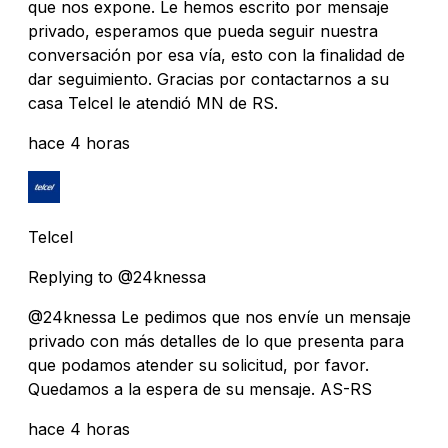
que nos expone. Le hemos escrito por mensaje
privado, esperamos que pueda seguir nuestra
conversación por esa vía, esto con la finalidad de
dar seguimiento. Gracias por contactarnos a su
casa Telcel le atendió MN de RS.
hace 4 horas
Telcel
Replying to @24knessa
@24knessa Le pedimos que nos envíe un mensaje
privado con más detalles de lo que presenta para
que podamos atender su solicitud, por favor.
Quedamos a la espera de su mensaje. AS-RS
hace 4 horas