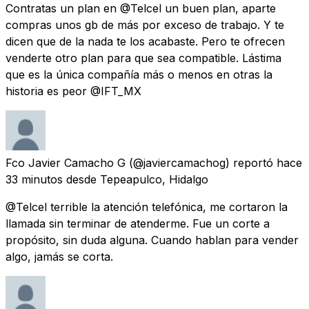
Contratas un plan en @Telcel un buen plan, aparte
compras unos gb de más por exceso de trabajo. Y te
dicen que de la nada te los acabaste. Pero te ofrecen
venderte otro plan para que sea compatible. Lástima
que es la única compañía más o menos en otras la
historia es peor @IFT_MX
Fco Javier Camacho G
(@javiercamachog) reportó
hace
33 minutos
desde
Tepeapulco, Hidalgo
@Telcel terrible la atención telefónica, me cortaron la
llamada sin terminar de atenderme. Fue un corte a
propósito, sin duda alguna. Cuando hablan para vender
algo, jamás se corta.