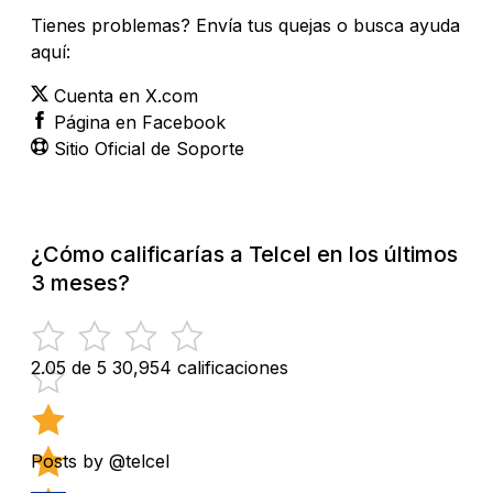
Tienes problemas? Envía tus quejas o busca ayuda
aquí:
Cuenta en X.com
Página en Facebook
Sitio Oficial de Soporte
¿Cómo calificarías a Telcel en los últimos
3 meses?
2.05 de 5
30,954 calificaciones
Posts by @telcel