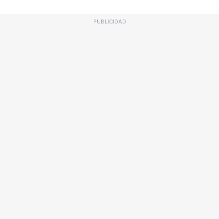
PUBLICIDAD