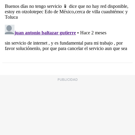
PUBLICIDAD