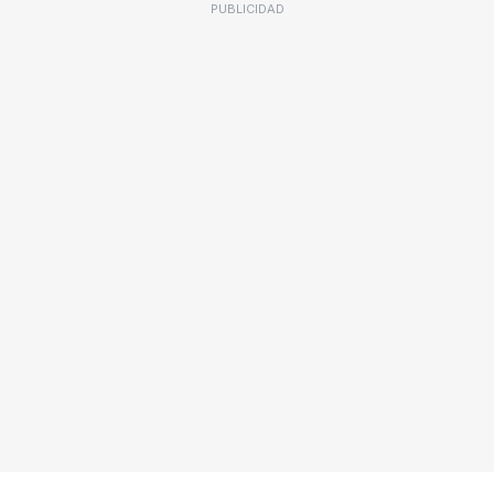
PUBLICIDAD