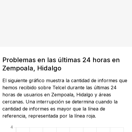
Problemas en las últimas 24 horas en
Zempoala, Hidalgo
El siguiente gráfico muestra la cantidad de informes que
hemos recibido sobre Telcel durante las últimas 24
horas de usuarios en Zempoala, Hidalgo y áreas
cercanas. Una interrupción se determina cuando la
cantidad de informes es mayor que la línea de
referencia, representada por la línea roja.