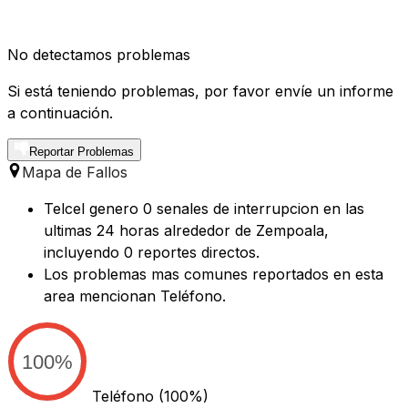
No detectamos problemas
Si está teniendo problemas, por favor envíe un informe
a continuación.
Reportar Problemas
Mapa de Fallos
Telcel genero 0 senales de interrupcion en las
ultimas 24 horas alrededor de Zempoala,
incluyendo 0 reportes directos.
Los problemas mas comunes reportados en esta
area mencionan Teléfono.
100%
Teléfono
(100%)