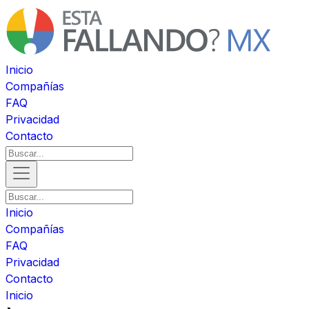
Inicio
Compañías
FAQ
Privacidad
Contacto
Inicio
Compañías
FAQ
Privacidad
Contacto
Inicio