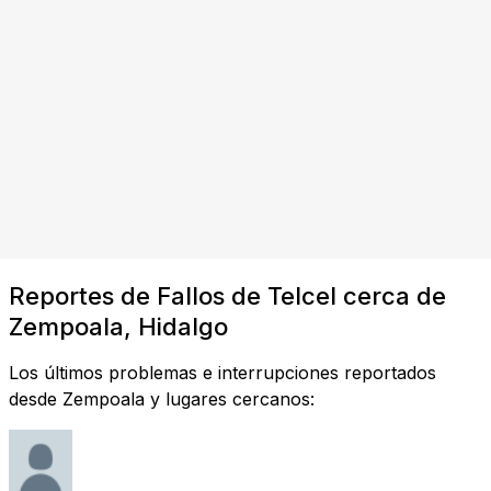
Reportes de Fallos de Telcel cerca de
Zempoala, Hidalgo
Los últimos problemas e interrupciones reportados
desde Zempoala y lugares cercanos: