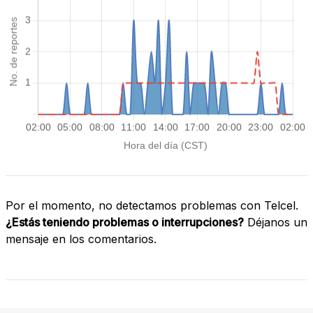
Por el momento, no detectamos problemas con Telcel.
¿Estás teniendo problemas o interrupciones?
Déjanos un
mensaje en los comentarios.