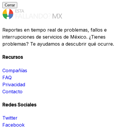
Cerrar
Reportes en tiempo real de problemas, fallos e
interrupciones de servicios de México. ¿Tienes
problemas? Te ayudamos a descubrir qué ocurre.
Recursos
Compañías
FAQ
Privacidad
Contacto
Redes Sociales
Twitter
Facebook