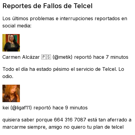
Reportes de Fallos de Telcel
Los últimos problemas e interrupciones reportados en
social media:
Carmen Alcázar 🇵🇸
(@metik) reportó
hace 7 minutos
Todo el día ha estado pésimo el servicio de Telcel. Lo
odio.
kei
(@ligaf11) reportó
hace 9 minutos
quisiera saber porque 664 316 7087 está tan aferrado a
marcarme siempre, amigo no quiero tu plan de telcel