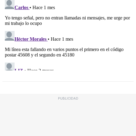
PUBLICIDAD