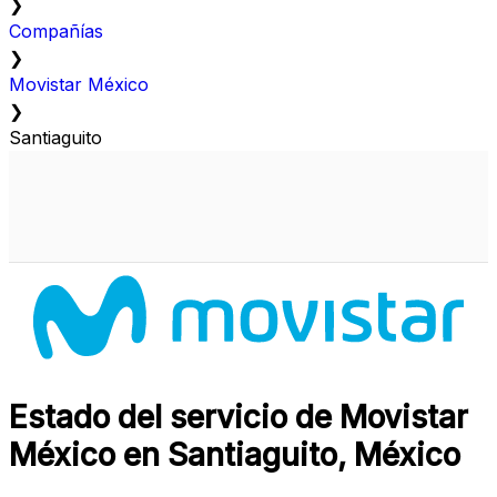
❯
Compañías
❯
Movistar México
❯
Santiaguito
Estado del servicio de Movistar
México en Santiaguito, México