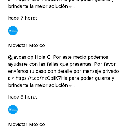
brindarte la mejor solución ✅.
hace 7 horas
Movistar México
@javcaslop Hola 👋 Por este medio podemos
ayudarte con las fallas que presentes. Por favor,
envíanos tu caso con detalle por mensaje privado
👉 https://t.co/YzCbiiK7Hs para poder guiarte y
brindarte la mejor solución ✅.
hace 9 horas
Movistar México