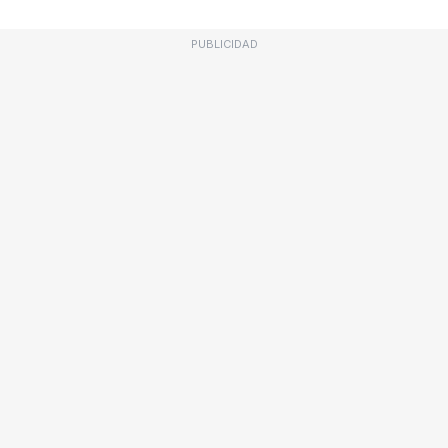
PUBLICIDAD