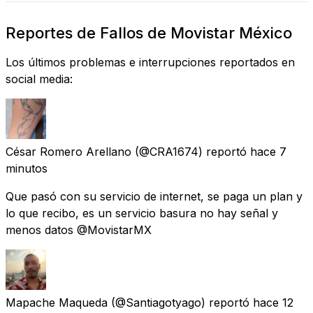
Reportes de Fallos de Movistar México
Los últimos problemas e interrupciones reportados en
social media:
César Romero Arellano
(@CRA1674) reportó
hace 7
minutos
Que pasó con su servicio de internet, se paga un plan y
lo que recibo, es un servicio basura no hay señal y
menos datos @MovistarMX
Mapache Maqueda
(@Santiagotyago) reportó
hace 12