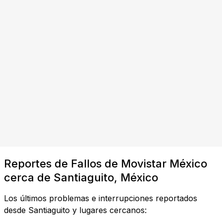
Reportes de Fallos de Movistar México
cerca de Santiaguito, México
Los últimos problemas e interrupciones reportados
desde Santiaguito y lugares cercanos: