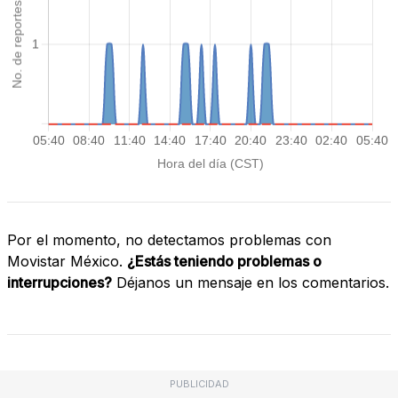
Por el momento, no detectamos problemas con
Movistar México.
¿Estás teniendo problemas o
interrupciones?
Déjanos un mensaje en los comentarios.
PUBLICIDAD