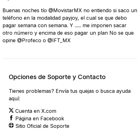
Buenas noches tío @MovistarMX no entiendo si saco un
teléfono en la modalidad payjoy, el cual se que debo
pagar semana con semana. Y ..... me imponen sacar
otro número y encima de eso pagar un plan No se que
opine @Profeco o @IFT_MX
Opciones de Soporte y Contacto
Tienes problemas? Envía tus quejas o busca ayuda
aquí:
Cuenta en X.com
Página en Facebook
Sitio Oficial de Soporte