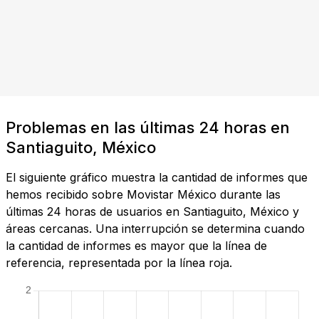
Problemas en las últimas 24 horas en
Santiaguito, México
El siguiente gráfico muestra la cantidad de informes que
hemos recibido sobre Movistar México durante las
últimas 24 horas de usuarios en Santiaguito, México y
áreas cercanas. Una interrupción se determina cuando
la cantidad de informes es mayor que la línea de
referencia, representada por la línea roja.