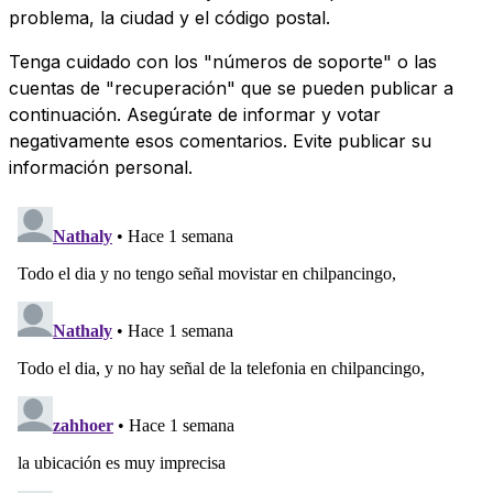
problema, la ciudad y el código postal.
Tenga cuidado con los "números de soporte" o las
cuentas de "recuperación" que se pueden publicar a
continuación. Asegúrate de informar y votar
negativamente esos comentarios. Evite publicar su
información personal.