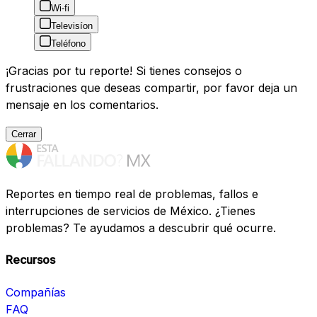
Wi-fi
Televisíon
Teléfono
¡Gracias por tu reporte! Si tienes consejos o
frustraciones que deseas compartir, por favor deja un
mensaje en los comentarios.
Cerrar
Reportes en tiempo real de problemas, fallos e
interrupciones de servicios de México. ¿Tienes
problemas? Te ayudamos a descubrir qué ocurre.
Recursos
Compañías
FAQ