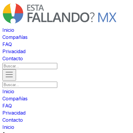
Inicio
Compañías
FAQ
Privacidad
Contacto
Inicio
Compañías
FAQ
Privacidad
Contacto
Inicio