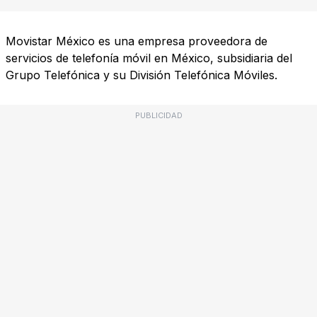
Movistar México es una empresa proveedora de
servicios de telefonía móvil en México, subsidiaria del
Grupo Telefónica y su División Telefónica Móviles.
PUBLICIDAD