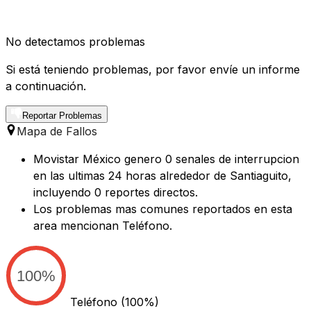
No detectamos problemas
Si está teniendo problemas, por favor envíe un informe
a continuación.
Reportar Problemas
Mapa de Fallos
Movistar México genero 0 senales de interrupcion
en las ultimas 24 horas alrededor de Santiaguito,
incluyendo 0 reportes directos.
Los problemas mas comunes reportados en esta
area mencionan Teléfono.
100%
Teléfono
(100%)