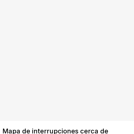
Mapa de interrupciones cerca de