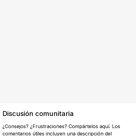
Discusión comunitaria
¿Consejos? ¿Frustraciones? Compártelos aquí. Los
comentarios útiles incluyen una descripción del