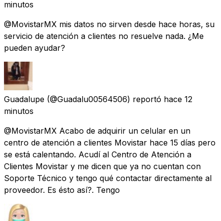
minutos
@MovistarMX mis datos no sirven desde hace horas, su
servicio de atención a clientes no resuelve nada. ¿Me
pueden ayudar?
Guadalupe
(@Guadalu00564506) reportó
hace 12
minutos
@MovistarMX Acabo de adquirir un celular en un
centro de atención a clientes Movistar hace 15 días pero
se está calentando. Acudí al Centro de Atención a
Clientes Movistar y me dicen que ya no cuentan con
Soporte Técnico y tengo qué contactar directamente al
proveedor. Es ésto así?. Tengo