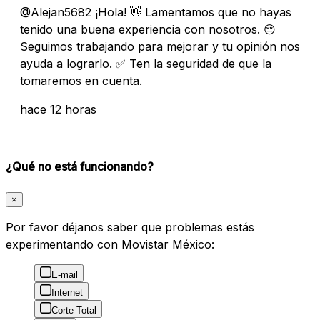
@Alejan5682 ¡Hola! 👋 Lamentamos que no hayas
tenido una buena experiencia con nosotros. 😔
Seguimos trabajando para mejorar y tu opinión nos
ayuda a lograrlo. ✅ Ten la seguridad de que la
tomaremos en cuenta.
hace 12 horas
¿Qué no está funcionando?
×
Por favor déjanos saber que problemas estás
experimentando con Movistar México:
E-mail
Internet
Corte Total