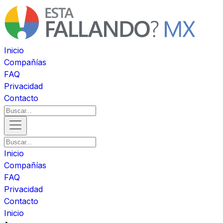
Inicio
Compañías
FAQ
Privacidad
Contacto
Inicio
Compañías
FAQ
Privacidad
Contacto
Inicio