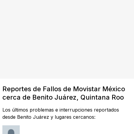
Reportes de Fallos de Movistar México
cerca de Benito Juárez, Quintana Roo
Los últimos problemas e interrupciones reportados
desde Benito Juárez y lugares cercanos: