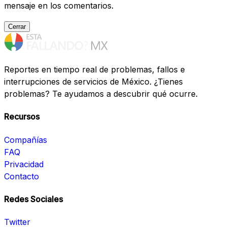
mensaje en los comentarios.
Cerrar
Reportes en tiempo real de problemas, fallos e
interrupciones de servicios de México. ¿Tienes
problemas? Te ayudamos a descubrir qué ocurre.
Recursos
Compañías
FAQ
Privacidad
Contacto
Redes Sociales
Twitter