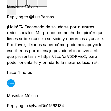
Movistar México
Replying to @LuisPernas
¡Hola! 👋 Encantado de saludarte por nuestras
redes sociales. Me preocupa mucho la opinión que
tienes sobre nuestro servicio y queremos ayudarte.
Por favor, déjanos saber cómo podemos apoyarte:
escríbenos por mensaje privado el inconveniente
que presentas 👉 https://t.co/crV5ORVieC, para
poder orientarte y brindarte la mejor solución ✅.
hace 4 horas
Movistar México
Replying to @IvanDia11568134