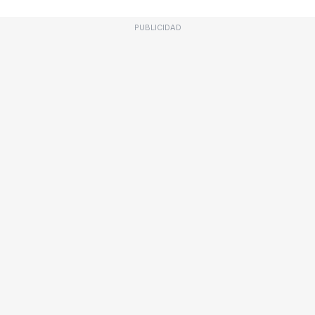
PUBLICIDAD