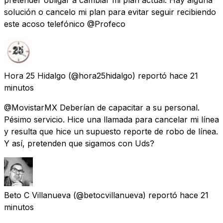
solución o cancelo mi plan para evitar seguir recibiendo
este acoso telefónico @Profeco
Hora 25 Hidalgo
(@hora25hidalgo) reportó
hace 21
minutos
@MovistarMX Deberían de capacitar a su personal.
Pésimo servicio. Hice una llamada para cancelar mi línea
y resulta que hice un supuesto reporte de robo de línea.
Y así, pretenden que sigamos con Uds?
Beto C Villanueva
(@betocvillanueva) reportó
hace 21
minutos