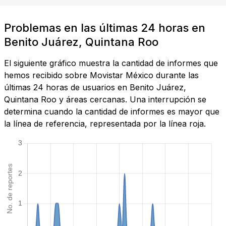
Problemas en las últimas 24 horas en
Benito Juárez, Quintana Roo
El siguiente gráfico muestra la cantidad de informes que
hemos recibido sobre Movistar México durante las
últimas 24 horas de usuarios en Benito Juárez,
Quintana Roo y áreas cercanas. Una interrupción se
determina cuando la cantidad de informes es mayor que
la línea de referencia, representada por la línea roja.