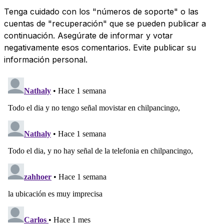
Tenga cuidado con los "números de soporte" o las
cuentas de "recuperación" que se pueden publicar a
continuación. Asegúrate de informar y votar
negativamente esos comentarios. Evite publicar su
información personal.