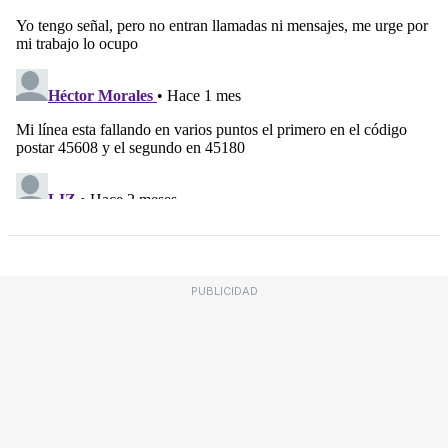
PUBLICIDAD