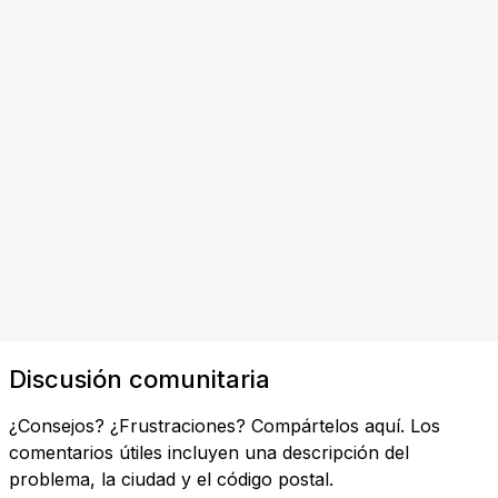
Discusión comunitaria
¿Consejos? ¿Frustraciones? Compártelos aquí. Los
comentarios útiles incluyen una descripción del
problema, la ciudad y el código postal.