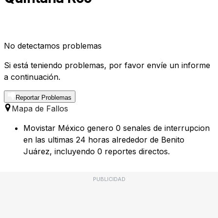
No detectamos problemas
Si está teniendo problemas, por favor envíe un informe
a continuación.
Reportar Problemas
Mapa de Fallos
Movistar México genero 0 senales de interrupcion
en las ultimas 24 horas alrededor de Benito
Juárez, incluyendo 0 reportes directos.
PUBLICIDAD