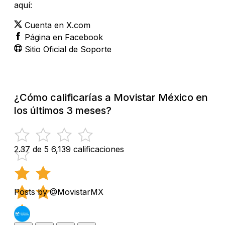
aquí:
Cuenta en X.com
Página en Facebook
Sitio Oficial de Soporte
¿Cómo calificarías a Movistar México en
los últimos 3 meses?
2.37 de 5
6,139 calificaciones
Posts by @MovistarMX