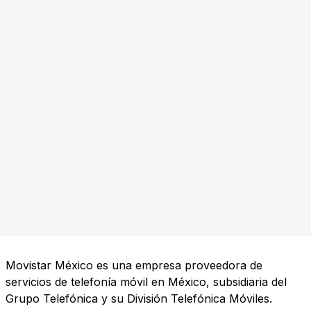
Movistar México es una empresa proveedora de
servicios de telefonía móvil en México, subsidiaria del
Grupo Telefónica y su División Telefónica Móviles.