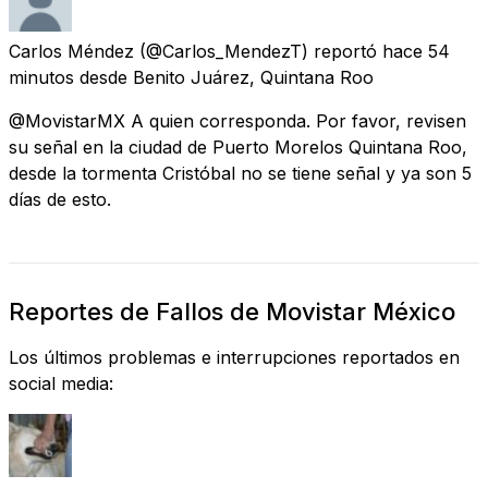
Carlos Méndez
(@Carlos_MendezT) reportó
hace 54
minutos
desde
Benito Juárez, Quintana Roo
@MovistarMX A quien corresponda. Por favor, revisen
su señal en la ciudad de Puerto Morelos Quintana Roo,
desde la tormenta Cristóbal no se tiene señal y ya son 5
días de esto.
Reportes de Fallos de Movistar México
Los últimos problemas e interrupciones reportados en
social media: