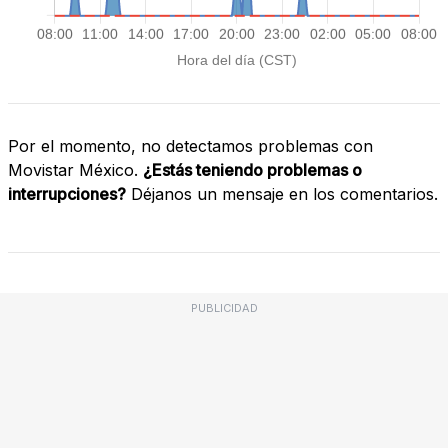
Por el momento, no detectamos problemas con
Movistar México.
¿Estás teniendo problemas o
interrupciones?
Déjanos un mensaje en los comentarios.
PUBLICIDAD