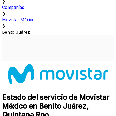
❯
Compañías
❯
Movistar México
❯
Benito Juárez
Estado del servicio de Movistar
México en Benito Juárez,
Quintana Roo