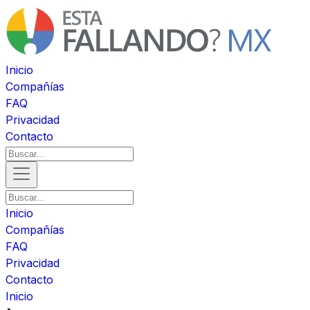
Inicio
Compañías
FAQ
Privacidad
Contacto
Inicio
Compañías
FAQ
Privacidad
Contacto
Inicio