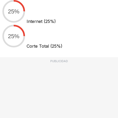
25%
Internet
(25%)
25%
Corte Total
(25%)
PUBLICIDAD