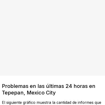
Problemas en las últimas 24 horas en
Tepepan, Mexico City
El siguiente gráfico muestra la cantidad de informes que