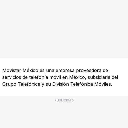
Movistar México es una empresa proveedora de
servicios de telefonía móvil en México, subsidiaria del
Grupo Telefónica y su División Telefónica Móviles.
PUBLICIDAD