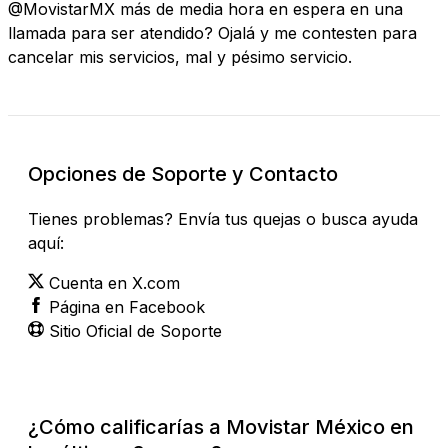
@MovistarMX más de media hora en espera en una
llamada para ser atendido? Ojalá y me contesten para
cancelar mis servicios, mal y pésimo servicio.
Opciones de Soporte y Contacto
Tienes problemas? Envía tus quejas o busca ayuda
aquí:
Cuenta en X.com
Página en Facebook
Sitio Oficial de Soporte
¿Cómo calificarías a Movistar México en