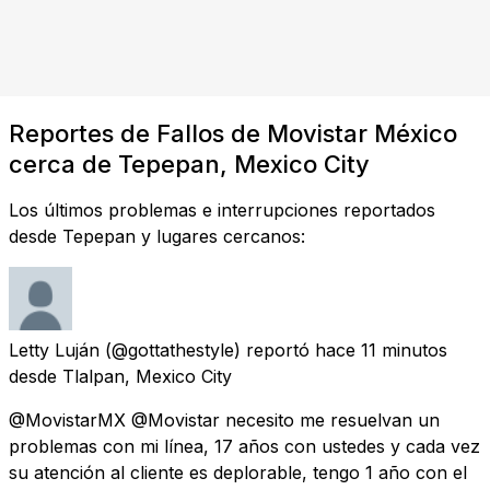
Reportes de Fallos de Movistar México
cerca de Tepepan, Mexico City
Los últimos problemas e interrupciones reportados
desde Tepepan y lugares cercanos:
Letty Luján
(@gottathestyle) reportó
hace 11 minutos
desde
Tlalpan, Mexico City
@MovistarMX @Movistar necesito me resuelvan un
problemas con mi línea, 17 años con ustedes y cada vez
su atención al cliente es deplorable, tengo 1 año con el