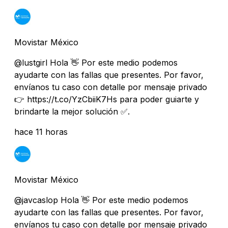
Movistar México
@lustgirl Hola 👋 Por este medio podemos
ayudarte con las fallas que presentes. Por favor,
envíanos tu caso con detalle por mensaje privado
👉 https://t.co/YzCbiiK7Hs para poder guiarte y
brindarte la mejor solución ✅.
hace 11 horas
Movistar México
@javcaslop Hola 👋 Por este medio podemos
ayudarte con las fallas que presentes. Por favor,
envíanos tu caso con detalle por mensaje privado