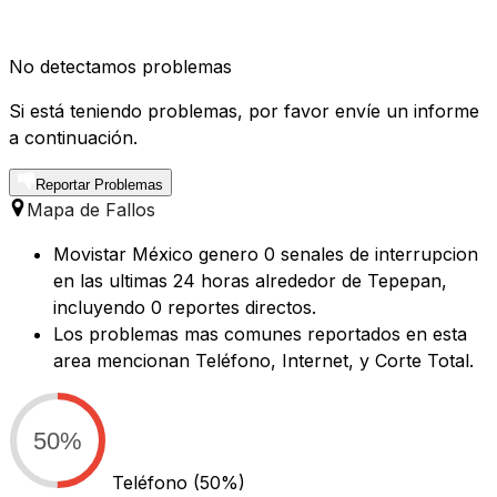
No detectamos problemas
Si está teniendo problemas, por favor envíe un informe
a continuación.
Reportar Problemas
Mapa de Fallos
Movistar México genero 0 senales de interrupcion
en las ultimas 24 horas alrededor de Tepepan,
incluyendo 0 reportes directos.
Los problemas mas comunes reportados en esta
area mencionan Teléfono, Internet, y Corte Total.
50%
Teléfono
(50%)