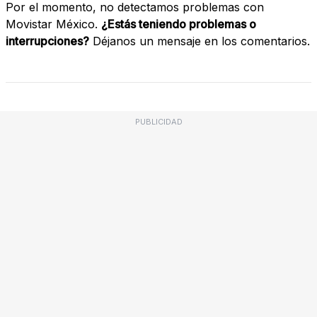
Por el momento, no detectamos problemas con
Movistar México.
¿Estás teniendo problemas o
interrupciones?
Déjanos un mensaje en los comentarios.
PUBLICIDAD