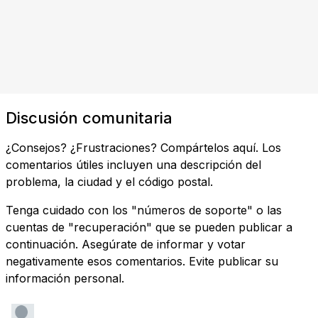
Discusión comunitaria
¿Consejos? ¿Frustraciones? Compártelos aquí. Los
comentarios útiles incluyen una descripción del
problema, la ciudad y el código postal.
Tenga cuidado con los "números de soporte" o las
cuentas de "recuperación" que se pueden publicar a
continuación. Asegúrate de informar y votar
negativamente esos comentarios. Evite publicar su
información personal.