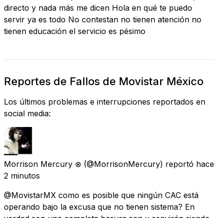
directo y nada más me dicen Hola en qué te puedo
servir ya es todo No contestan no tienen atención no
tienen educación el servicio es pésimo
Reportes de Fallos de Movistar México
Los últimos problemas e interrupciones reportados en
social media:
Morrison Mercury ⊗
(@MorrisonMercury) reportó
hace
2 minutos
@MovistarMX como es posible que ningún CAC está
operando bajo la excusa que no tienen sistema? En