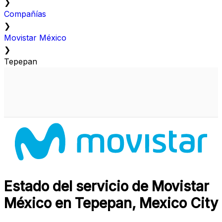
❯
Compañías
❯
Movistar México
❯
Tepepan
Estado del servicio de Movistar
México en Tepepan, Mexico City