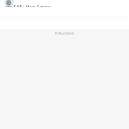
PUBLICIDAD