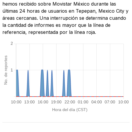
hemos recibido sobre Movistar México durante las
últimas 24 horas de usuarios en Tepepan, Mexico City y
áreas cercanas. Una interrupción se determina cuando
la cantidad de informes es mayor que la línea de
referencia, representada por la línea roja.