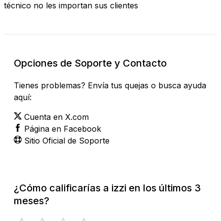
técnico no les importan sus clientes
Opciones de Soporte y Contacto
Tienes problemas? Envía tus quejas o busca ayuda
aquí:
Cuenta en X.com
Página en Facebook
Sitio Oficial de Soporte
¿Cómo calificarías a izzi en los últimos 3
meses?