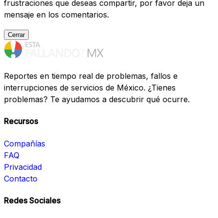
frustraciones que deseas compartir, por favor deja un
mensaje en los comentarios.
Cerrar
Reportes en tiempo real de problemas, fallos e
interrupciones de servicios de México. ¿Tienes
problemas? Te ayudamos a descubrir qué ocurre.
Recursos
Compañías
FAQ
Privacidad
Contacto
Redes Sociales