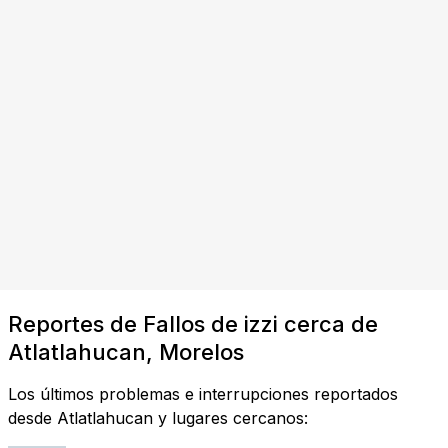
Reportes de Fallos de izzi cerca de
Atlatlahucan, Morelos
Los últimos problemas e interrupciones reportados
desde Atlatlahucan y lugares cercanos: