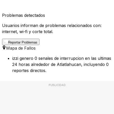
Problemas detectados
Usuarios informan de problemas relacionados con:
internet, wi-fi y corte total.
Reportar Problemas
Mapa de Fallos
izzi genero 0 senales de interrupcion en las ultimas
24 horas alrededor de Atlatlahucan, incluyendo 0
reportes directos.
PUBLICIDAD