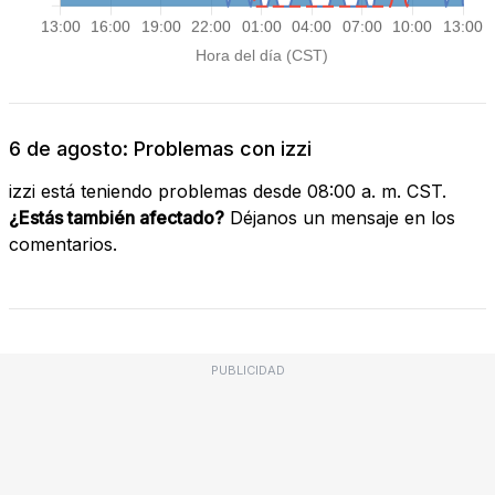
6 de agosto: Problemas con izzi
izzi está teniendo problemas desde 08:00 a. m. CST.
¿Estás también afectado?
Déjanos un mensaje en los
comentarios.
PUBLICIDAD