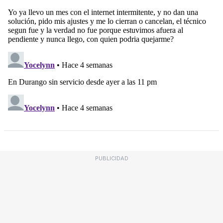
PUBLICIDAD