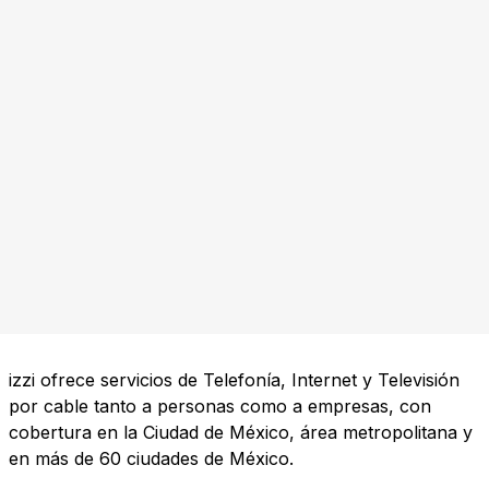
izzi ofrece servicios de Telefonía, Internet y Televisión
por cable tanto a personas como a empresas, con
cobertura en la Ciudad de México, área metropolitana y
en más de 60 ciudades de México.