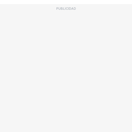
PUBLICIDAD