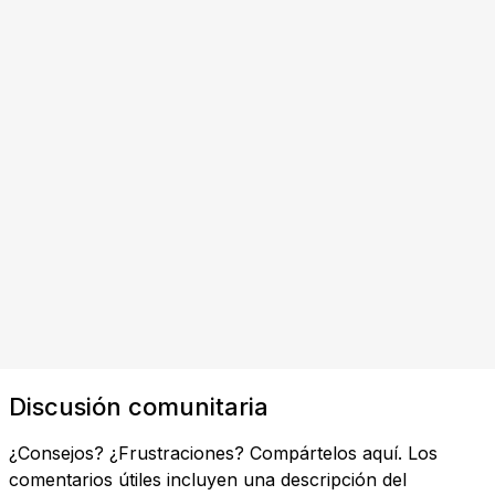
Discusión comunitaria
¿Consejos? ¿Frustraciones? Compártelos aquí. Los
comentarios útiles incluyen una descripción del