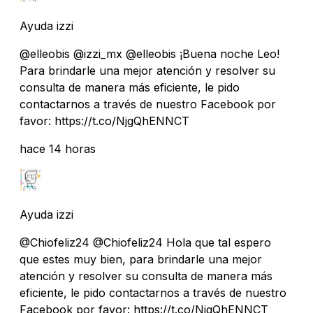
Ayuda izzi
@elleobis @izzi_mx @elleobis ¡Buena noche Leo!
Para brindarle una mejor atención y resolver su
consulta de manera más eficiente, le pido
contactarnos a través de nuestro Facebook por
favor: https://t.co/NjgQhENNCT
hace 14 horas
Ayuda izzi
@Chiofeliz24 @Chiofeliz24 Hola que tal espero
que estes muy bien, para brindarle una mejor
atención y resolver su consulta de manera más
eficiente, le pido contactarnos a través de nuestro
Facebook por favor: https://t.co/NjgQhENNCT