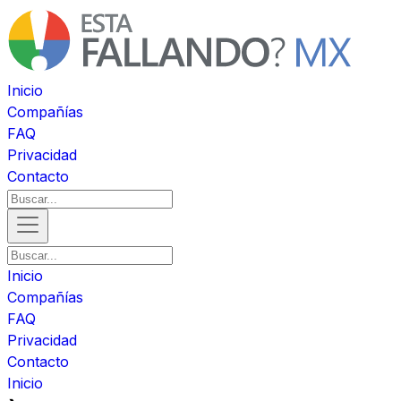
Inicio
Compañías
FAQ
Privacidad
Contacto
Inicio
Compañías
FAQ
Privacidad
Contacto
Inicio