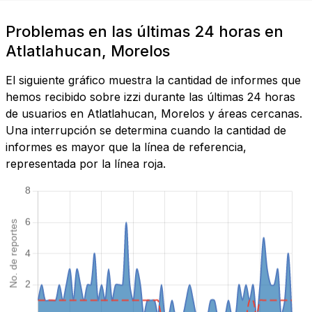
Problemas en las últimas 24 horas en
Atlatlahucan, Morelos
El siguiente gráfico muestra la cantidad de informes que
hemos recibido sobre izzi durante las últimas 24 horas
de usuarios en Atlatlahucan, Morelos y áreas cercanas.
Una interrupción se determina cuando la cantidad de
informes es mayor que la línea de referencia,
representada por la línea roja.