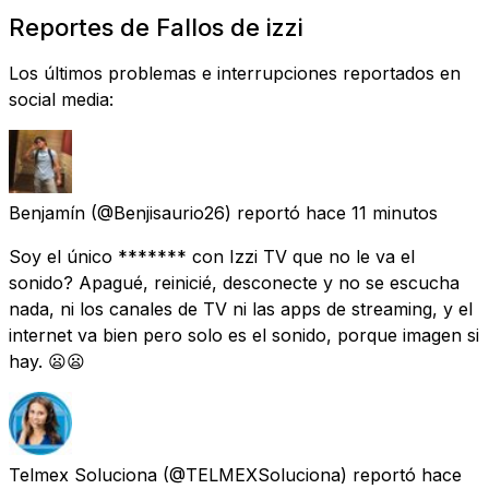
Reportes de Fallos de izzi
Los últimos problemas e interrupciones reportados en
social media:
Benjamín
(@Benjisaurio26) reportó
hace 11 minutos
Soy el único ******* con Izzi TV que no le va el
sonido? Apagué, reinicié, desconecte y no se escucha
nada, ni los canales de TV ni las apps de streaming, y el
internet va bien pero solo es el sonido, porque imagen si
hay. 😦😦
Telmex Soluciona
(@TELMEXSoluciona) reportó
hace