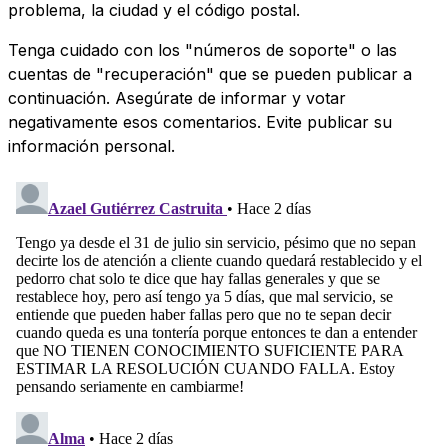
problema, la ciudad y el código postal.
Tenga cuidado con los "números de soporte" o las
cuentas de "recuperación" que se pueden publicar a
continuación. Asegúrate de informar y votar
negativamente esos comentarios. Evite publicar su
información personal.