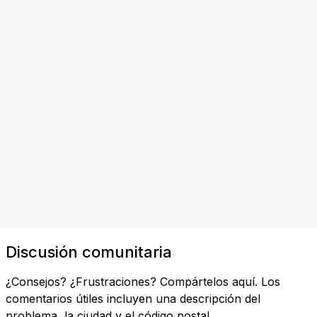
Discusión comunitaria
¿Consejos? ¿Frustraciones? Compártelos aquí. Los
comentarios útiles incluyen una descripción del
problema, la ciudad y el código postal.