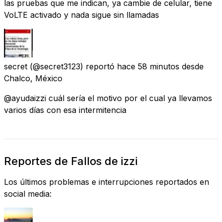
las pruebas que me indican, ya cambie de celular, tiene
VoLTE activado y nada sigue sin llamadas
secret
(@secret3123) reportó
hace 58 minutos
desde
Chalco, México
@ayudaizzi cuál sería el motivo por el cual ya llevamos
varios días con esa intermitencia
Reportes de Fallos de izzi
Los últimos problemas e interrupciones reportados en
social media: