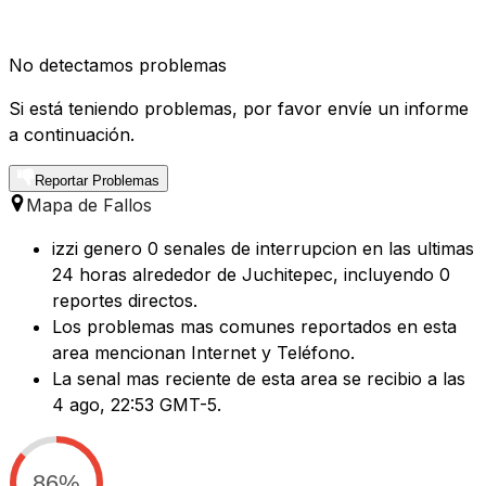
No detectamos problemas
Si está teniendo problemas, por favor envíe un informe
a continuación.
Reportar Problemas
Mapa de Fallos
izzi genero 0 senales de interrupcion en las ultimas
24 horas alrededor de Juchitepec, incluyendo 0
reportes directos.
Los problemas mas comunes reportados en esta
area mencionan Internet y Teléfono.
La senal mas reciente de esta area se recibio a las
4 ago, 22:53 GMT-5.
86%