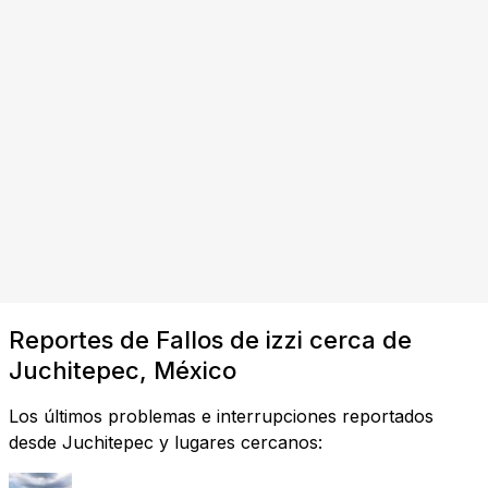
Reportes de Fallos de izzi cerca de
Juchitepec, México
Los últimos problemas e interrupciones reportados
desde Juchitepec y lugares cercanos: