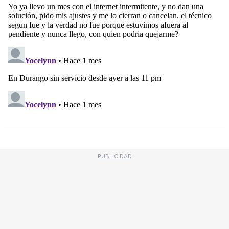
PUBLICIDAD