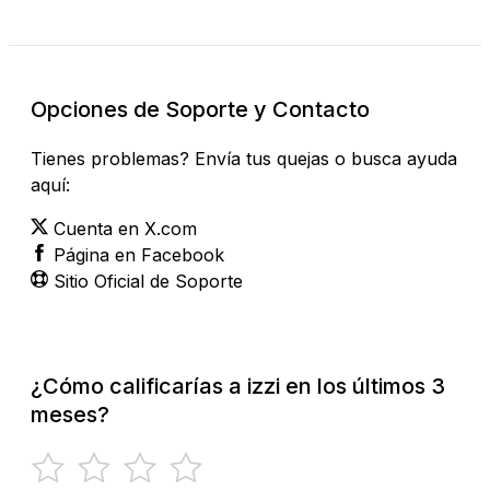
Opciones de Soporte y Contacto
Tienes problemas? Envía tus quejas o busca ayuda
aquí:
Cuenta en X.com
Página en Facebook
Sitio Oficial de Soporte
¿Cómo calificarías a izzi en los últimos 3
meses?