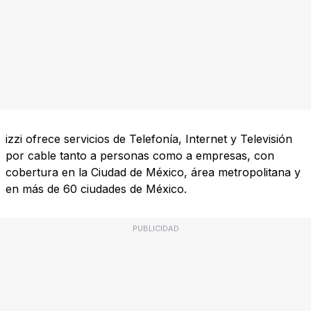
izzi ofrece servicios de Telefonía, Internet y Televisión
por cable tanto a personas como a empresas, con
cobertura en la Ciudad de México, área metropolitana y
en más de 60 ciudades de México.
PUBLICIDAD