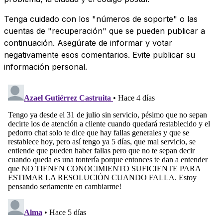
Tenga cuidado con los "números de soporte" o las
cuentas de "recuperación" que se pueden publicar a
continuación. Asegúrate de informar y votar
negativamente esos comentarios. Evite publicar su
información personal.