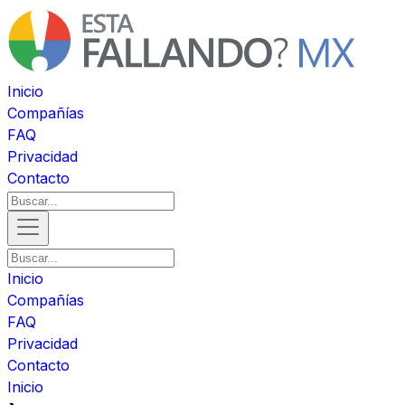
Inicio
Compañías
FAQ
Privacidad
Contacto
Inicio
Compañías
FAQ
Privacidad
Contacto
Inicio