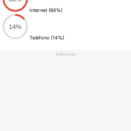
Internet
(86%)
14%
Teléfono
(14%)
PUBLICIDAD