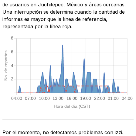
de usuarios en Juchitepec, México y áreas cercanas.
Una interrupción se determina cuando la cantidad de
informes es mayor que la línea de referencia,
representada por la línea roja.
Por el momento, no detectamos problemas con izzi.