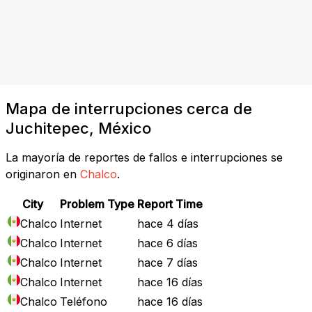
Mapa de interrupciones cerca de
Juchitepec, México
La mayoría de reportes de fallos e interrupciones se
originaron en
Chalco
.
City
Problem Type
Report Time
Chalco
Internet
hace 4 días
Chalco
Internet
hace 6 días
Chalco
Internet
hace 7 días
Chalco
Internet
hace 16 días
Chalco
Teléfono
hace 16 días