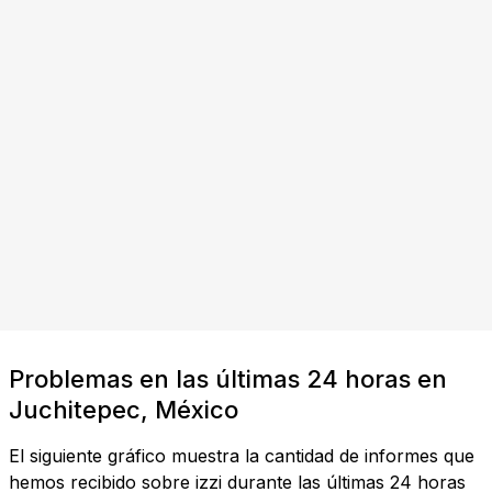
Problemas en las últimas 24 horas en
Juchitepec, México
El siguiente gráfico muestra la cantidad de informes que
hemos recibido sobre izzi durante las últimas 24 horas