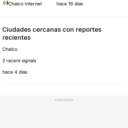
Chalco
Internet
hace 16 días
Ciudades cercanas con reportes
recientes
Chalco
3 recent signals
hace 4 días
PUBLICIDAD