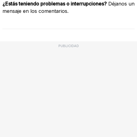
¿Estás teniendo problemas o interrupciones?
Déjanos un
mensaje en los comentarios.
PUBLICIDAD