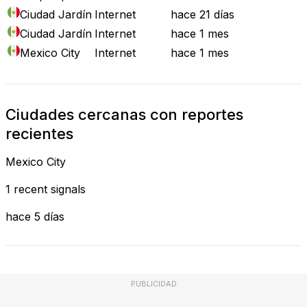
Ciudad Jardín
Internet
hace 21 días
Ciudad Jardín
Internet
hace 1 mes
Mexico City
Internet
hace 1 mes
Ciudades cercanas con reportes
recientes
Mexico City
1 recent signals
hace 5 días
PUBLICIDAD