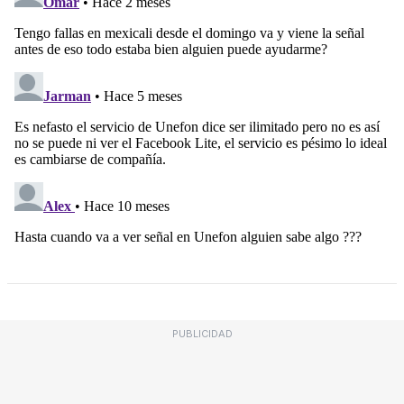
PUBLICIDAD