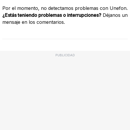
Por el momento, no detectamos problemas con Unefon.
¿Estás teniendo problemas o interrupciones?
Déjanos un
mensaje en los comentarios.
PUBLICIDAD