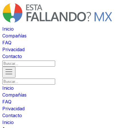
Inicio
Compañías
FAQ
Privacidad
Contacto
Inicio
Compañías
FAQ
Privacidad
Contacto
Inicio