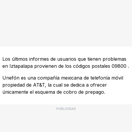
Los últimos informes de usuarios que tienen problemas
en Iztapalapa provienen de los códigos postales
09800
.
Unefón es una compañía mexicana de telefonía móvil
propiedad de AT&T, la cual se dedica a ofrecer
únicamente el esquema de cobro de prepago.
PUBLICIDAD