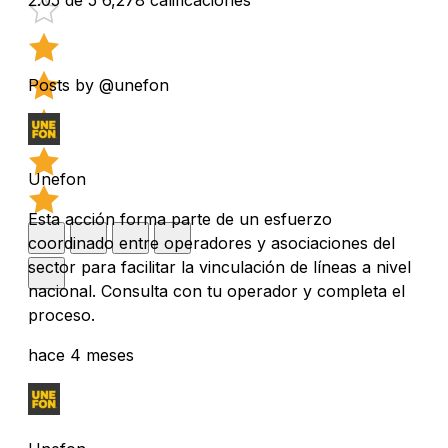
Posts by @unefon
Unefon
Esta acción forma parte de un esfuerzo
coordinado entre operadores y asociaciones del
sector para facilitar la vinculación de líneas a nivel
nacional. Consulta con tu operador y completa el
proceso.
hace 4 meses