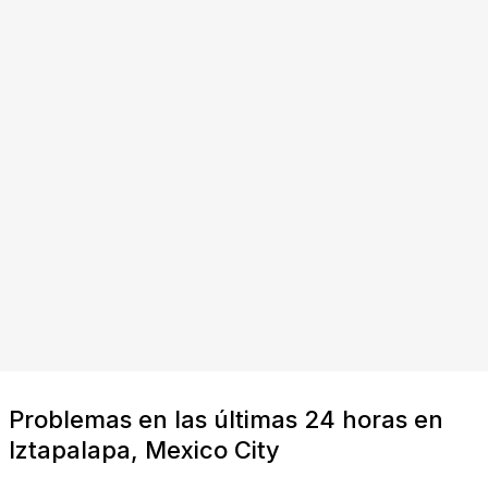
Problemas en las últimas 24 horas en
Iztapalapa, Mexico City