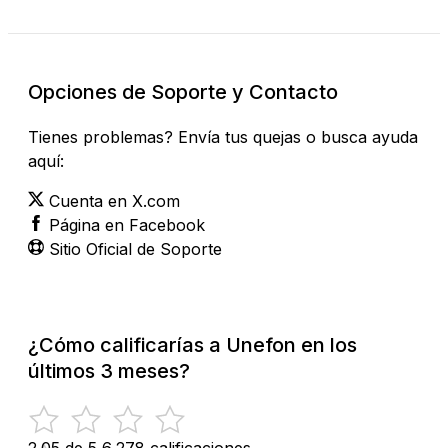
Opciones de Soporte y Contacto
Tienes problemas? Envía tus quejas o busca ayuda
aquí:
Cuenta en X.com
Página en Facebook
Sitio Oficial de Soporte
¿Cómo calificarías a Unefon en los
últimos 3 meses?
2.05 de 5
6,278 calificaciones