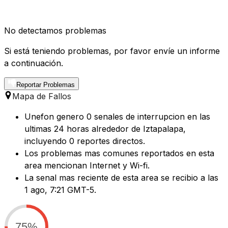
No detectamos problemas
Si está teniendo problemas, por favor envíe un informe
a continuación.
Reportar Problemas
Mapa de Fallos
Unefon genero 0 senales de interrupcion en las
ultimas 24 horas alrededor de Iztapalapa,
incluyendo 0 reportes directos.
Los problemas mas comunes reportados en esta
area mencionan Internet y Wi-fi.
La senal mas reciente de esta area se recibio a las
1 ago, 7:21 GMT-5.
75%