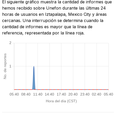
El siguiente gráfico muestra la cantidad de informes que
hemos recibido sobre Unefon durante las últimas 24
horas de usuarios en Iztapalapa, Mexico City y áreas
cercanas. Una interrupción se determina cuando la
cantidad de informes es mayor que la línea de
referencia, representada por la línea roja.