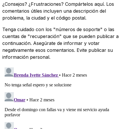
¿Consejos? ¿Frustraciones? Compártelos aquí. Los
comentarios útiles incluyen una descripción del
problema, la ciudad y el código postal.
Tenga cuidado con los "números de soporte" o las
cuentas de "recuperación" que se pueden publicar a
continuación. Asegúrate de informar y votar
negativamente esos comentarios. Evite publicar su
información personal.