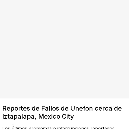
Reportes de Fallos de Unefon cerca de
Iztapalapa, Mexico City
Los últimos problemas e interrupciones reportados