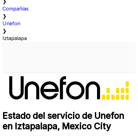
❯
Compañías
❯
Unefon
❯
Iztapalapa
Estado del servicio de Unefon
en Iztapalapa, Mexico City