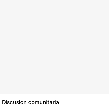
Discusión comunitaria