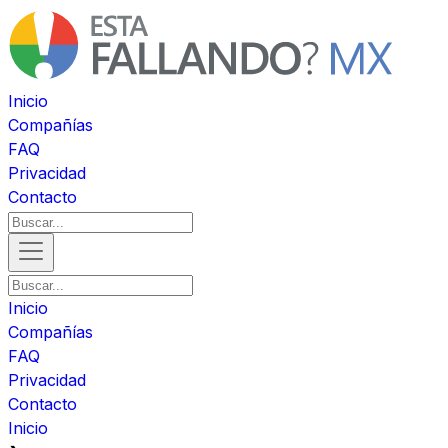
Inicio
Compañías
FAQ
Privacidad
Contacto
Inicio
Compañías
FAQ
Privacidad
Contacto
Inicio