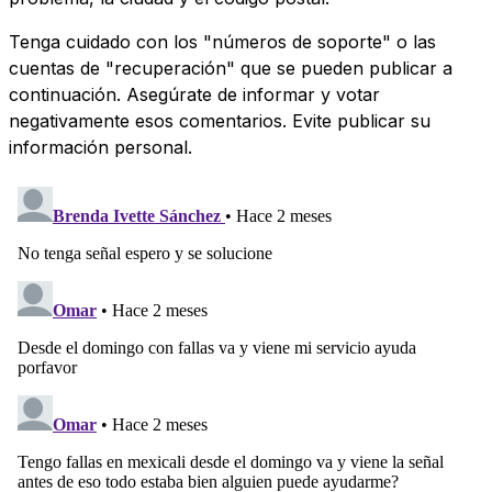
Tenga cuidado con los "números de soporte" o las
cuentas de "recuperación" que se pueden publicar a
continuación. Asegúrate de informar y votar
negativamente esos comentarios. Evite publicar su
información personal.