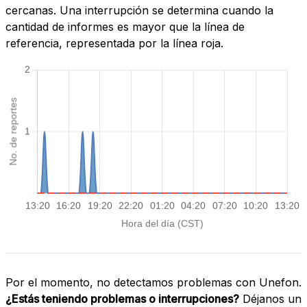
cercanas. Una interrupción se determina cuando la
cantidad de informes es mayor que la línea de
referencia, representada por la línea roja.
Por el momento, no detectamos problemas con Unefon.
¿Estás teniendo problemas o interrupciones?
Déjanos un