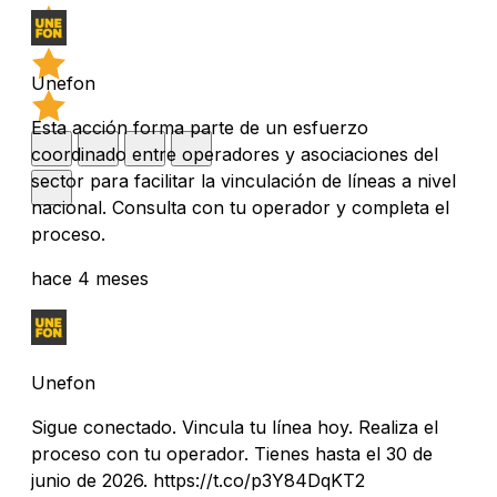
Unefon
Esta acción forma parte de un esfuerzo
coordinado entre operadores y asociaciones del
sector para facilitar la vinculación de líneas a nivel
nacional. Consulta con tu operador y completa el
proceso.
hace 4 meses
Unefon
Sigue conectado. Vincula tu línea hoy. Realiza el
proceso con tu operador. Tienes hasta el 30 de
junio de 2026. https://t.co/p3Y84DqKT2