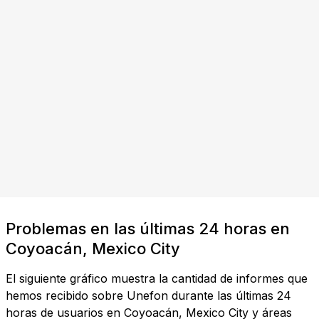
Problemas en las últimas 24 horas en
Coyoacán, Mexico City
El siguiente gráfico muestra la cantidad de informes que
hemos recibido sobre Unefon durante las últimas 24
horas de usuarios en Coyoacán, Mexico City y áreas