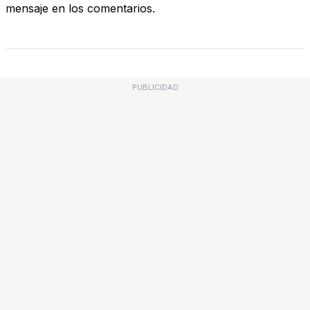
mensaje en los comentarios.
PUBLICIDAD