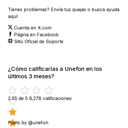
Tienes problemas? Envía tus quejas o busca ayuda
aquí:
Cuenta en X.com
Página en Facebook
Sitio Oficial de Soporte
¿Cómo calificarías a Unefon en los
últimos 3 meses?
2.05 de 5
6,278 calificaciones
Posts by @unefon