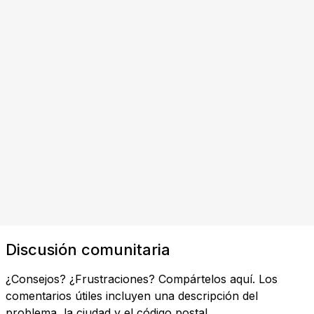
Discusión comunitaria
¿Consejos? ¿Frustraciones? Compártelos aquí. Los
comentarios útiles incluyen una descripción del
problema, la ciudad y el código postal.