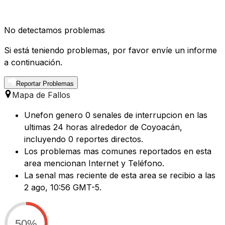
No detectamos problemas
Si está teniendo problemas, por favor envíe un informe
a continuación.
Reportar Problemas
Mapa de Fallos
Unefon genero 0 senales de interrupcion en las
ultimas 24 horas alrededor de Coyoacán,
incluyendo 0 reportes directos.
Los problemas mas comunes reportados en esta
area mencionan Internet y Teléfono.
La senal mas reciente de esta area se recibio a las
2 ago, 10:56 GMT-5.
50%