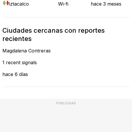
Iztacalco
Wi-fi
hace 3 meses
Ciudades cercanas con reportes
recientes
Magdalena Contreras
1 recent signals
hace 6 días
PUBLICIDAD