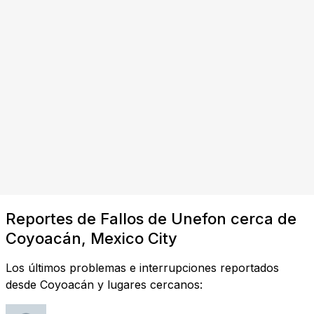
Reportes de Fallos de Unefon cerca de
Coyoacán, Mexico City
Los últimos problemas e interrupciones reportados
desde Coyoacán y lugares cercanos: