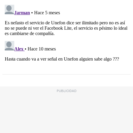
PUBLICIDAD