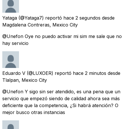
Yataga
(@Yataga7) reportó
hace 2 segundos
desde
Magdalena Contreras, Mexico City
@Unefon Oye no puedo activar mi sim me sale que no
hay servicio
Eduardo V
(@LUXOER) reportó
hace 2 minutos
desde
Tlalpan, Mexico City
@Unefon Y sigo sin ser atendido, es una pena que un
servicio que empezó siendo de calidad ahora sea más
deficiente que la competencia, ¿Si habrá atención? O
mejor busco otras instancias