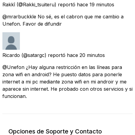
Rakkī
(@Rakki_tsuiteru) reportó
hace 19 minutos
@mrarbuckkle No sé, es el cabron que me cambio a
Unefon. Favor de difundir
Ricardo
(@satargc) reportó
hace 20 minutos
@Unefon ¿Hay alguna restricción en las líneas para
zona wifi en android? He puesto datos para ponerle
internet a mi pc mediante zona wifi en mi androir y me
aparece sin internet. He probado con otros servicios y si
funcionan.
Opciones de Soporte y Contacto