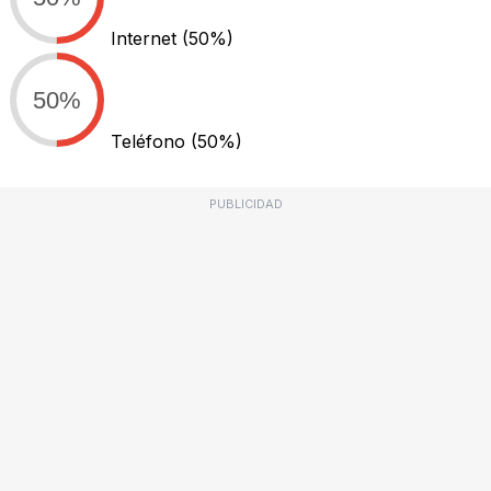
Internet
(50%)
50%
Teléfono
(50%)
PUBLICIDAD