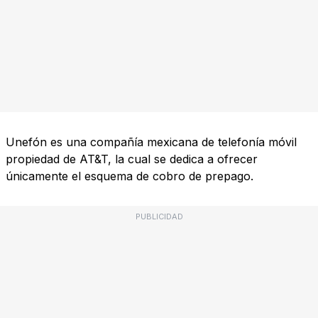
Unefón es una compañía mexicana de telefonía móvil
propiedad de AT&T, la cual se dedica a ofrecer
únicamente el esquema de cobro de prepago.
PUBLICIDAD