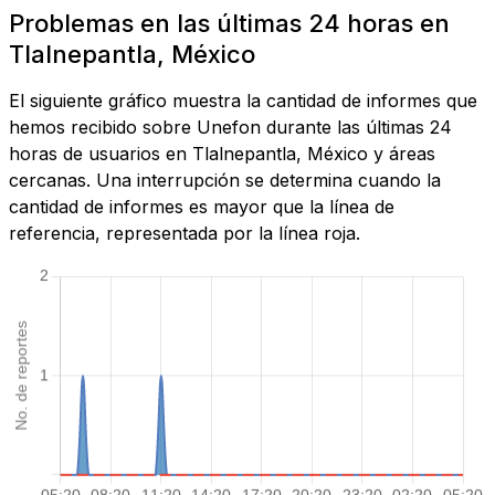
Problemas en las últimas 24 horas en
Tlalnepantla, México
El siguiente gráfico muestra la cantidad de informes que
hemos recibido sobre Unefon durante las últimas 24
horas de usuarios en Tlalnepantla, México y áreas
cercanas. Una interrupción se determina cuando la
cantidad de informes es mayor que la línea de
referencia, representada por la línea roja.