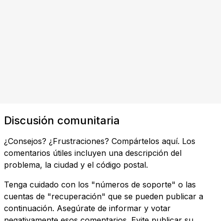
Discusión comunitaria
¿Consejos? ¿Frustraciones? Compártelos aquí. Los
comentarios útiles incluyen una descripción del
problema, la ciudad y el código postal.
Tenga cuidado con los "números de soporte" o las
cuentas de "recuperación" que se pueden publicar a
continuación. Asegúrate de informar y votar
negativamente esos comentarios. Evite publicar su