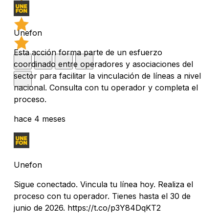
Unefon
Esta acción forma parte de un esfuerzo
coordinado entre operadores y asociaciones del
sector para facilitar la vinculación de líneas a nivel
nacional. Consulta con tu operador y completa el
proceso.
hace 4 meses
Unefon
Sigue conectado. Vincula tu línea hoy. Realiza el
proceso con tu operador. Tienes hasta el 30 de
junio de 2026. https://t.co/p3Y84DqKT2