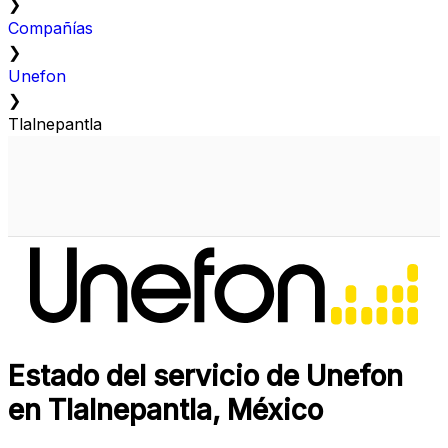
❯
Compañías
❯
Unefon
❯
Tlalnepantla
Estado del servicio de Unefon
en Tlalnepantla, México