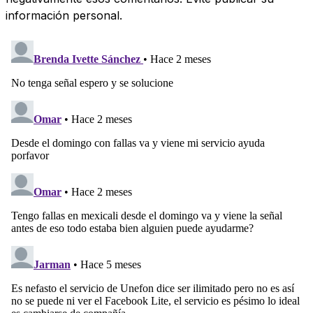
información personal.