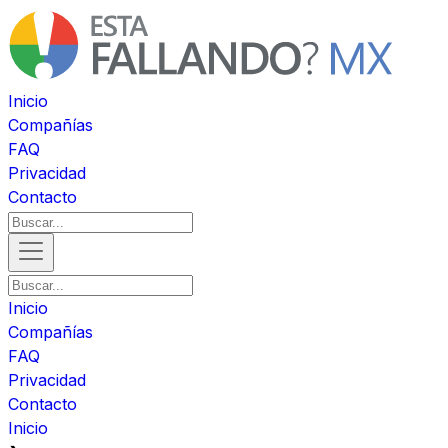
Inicio
Compañías
FAQ
Privacidad
Contacto
Inicio
Compañías
FAQ
Privacidad
Contacto
Inicio