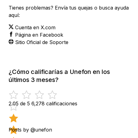
Tienes problemas? Envía tus quejas o busca ayuda
aquí:
Cuenta en X.com
Página en Facebook
Sitio Oficial de Soporte
¿Cómo calificarías a Unefon en los
últimos 3 meses?
2.05 de 5
6,278 calificaciones
Posts by @unefon