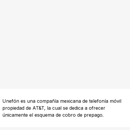
Unefón es una compañía mexicana de telefonía móvil
propiedad de AT&T, la cual se dedica a ofrecer
únicamente el esquema de cobro de prepago.