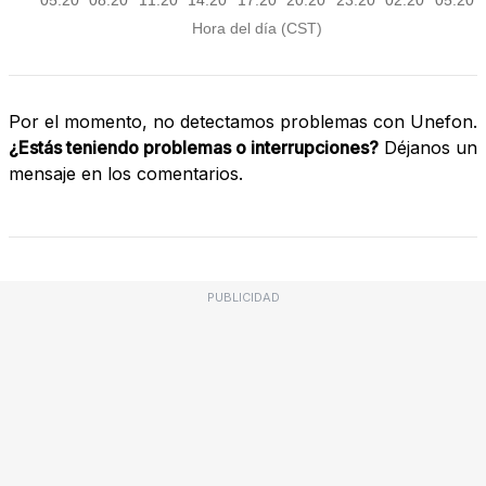
Por el momento, no detectamos problemas con Unefon.
¿Estás teniendo problemas o interrupciones?
Déjanos un
mensaje en los comentarios.
PUBLICIDAD