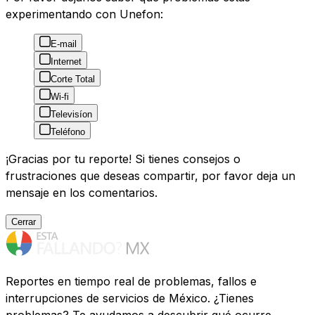
experimentando con Unefon:
E-mail
Internet
Corte Total
Wi-fi
Televisíon
Teléfono
¡Gracias por tu reporte! Si tienes consejos o
frustraciones que deseas compartir, por favor deja un
mensaje en los comentarios.
Cerrar
Reportes en tiempo real de problemas, fallos e
interrupciones de servicios de México. ¿Tienes