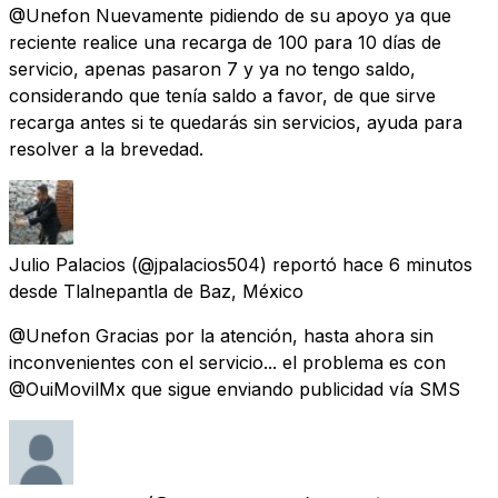
@Unefon Nuevamente pidiendo de su apoyo ya que
reciente realice una recarga de 100 para 10 días de
servicio, apenas pasaron 7 y ya no tengo saldo,
considerando que tenía saldo a favor, de que sirve
recarga antes si te quedarás sin servicios, ayuda para
resolver a la brevedad.
Julio Palacios
(@jpalacios504) reportó
hace 6 minutos
desde
Tlalnepantla de Baz, México
@Unefon Gracias por la atención, hasta ahora sin
inconvenientes con el servicio... el problema es con
@OuiMovilMx que sigue enviando publicidad vía SMS