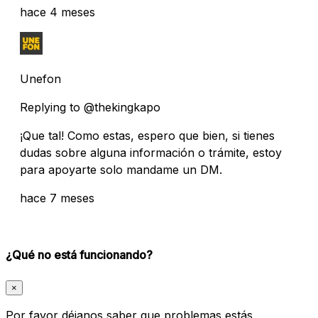
hace 4 meses
Unefon
Replying to @thekingkapo
¡Que tal! Como estas, espero que bien, si tienes
dudas sobre alguna información o trámite, estoy
para apoyarte solo mandame un DM.
hace 7 meses
¿Qué no está funcionando?
×
Por favor déjanos saber que problemas estás