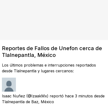
Reportes de Fallos de Unefon cerca de
Tlalnepantla, México
Los últimos problemas e interrupciones reportados
desde Tlalnepantla y lugares cercanos:
Isaac Nuñez
(@IzaakMx) reportó
hace 3 minutos
desde
Tlalnepantla de Baz, México