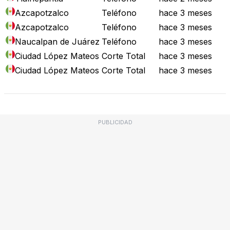
Azcapotzalco
Teléfono
hace 3 meses
Azcapotzalco
Teléfono
hace 3 meses
Naucalpan de Juárez
Teléfono
hace 3 meses
Ciudad López Mateos
Corte Total
hace 3 meses
Ciudad López Mateos
Corte Total
hace 3 meses
PUBLICIDAD