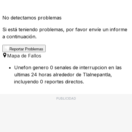
No detectamos problemas
Si está teniendo problemas, por favor envíe un informe
a continuación.
Reportar Problemas
Mapa de Fallos
Unefon genero 0 senales de interrupcion en las
ultimas 24 horas alrededor de Tlalnepantla,
incluyendo 0 reportes directos.
PUBLICIDAD