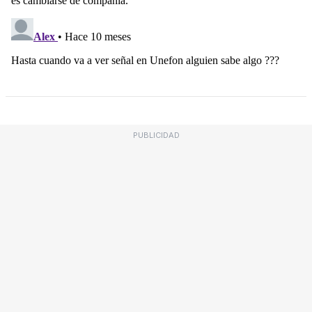
PUBLICIDAD