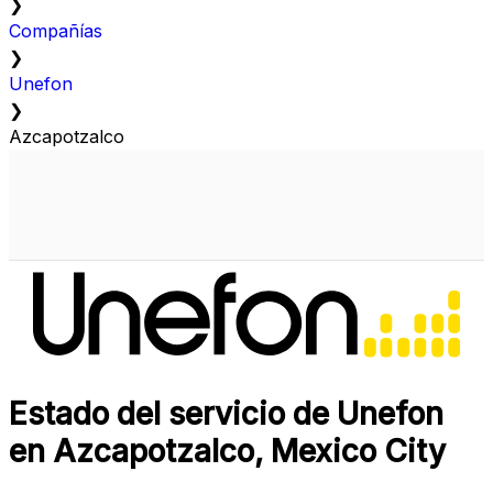
❯
Compañías
❯
Unefon
❯
Azcapotzalco
Estado del servicio de Unefon
en Azcapotzalco, Mexico City