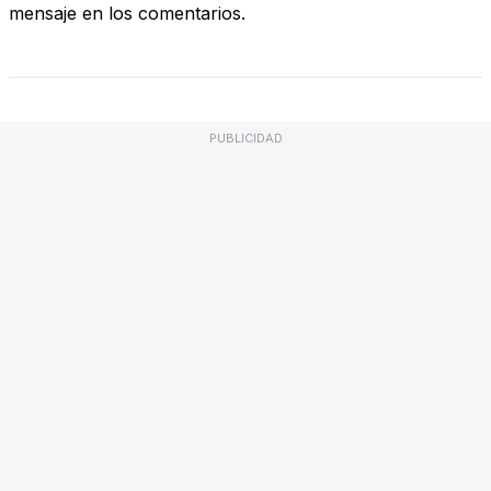
mensaje en los comentarios.
PUBLICIDAD