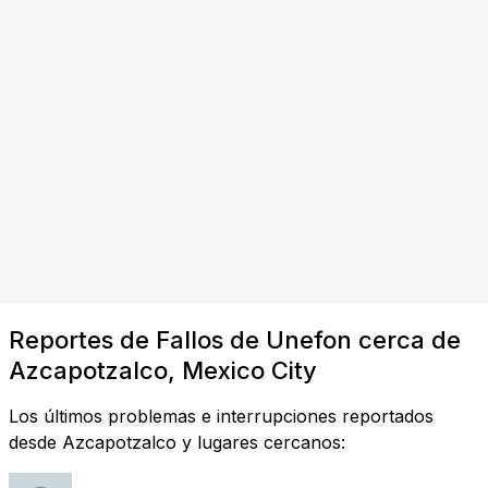
Reportes de Fallos de Unefon cerca de
Azcapotzalco, Mexico City
Los últimos problemas e interrupciones reportados
desde Azcapotzalco y lugares cercanos: