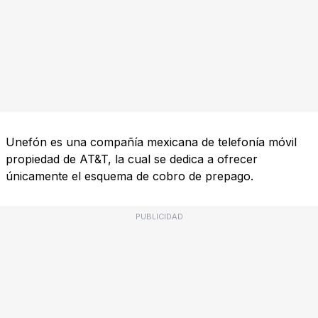
Unefón es una compañía mexicana de telefonía móvil
propiedad de AT&T, la cual se dedica a ofrecer
únicamente el esquema de cobro de prepago.
PUBLICIDAD