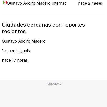
Gustavo Adolfo Madero
Internet
hace 2 meses
Ciudades cercanas con reportes
recientes
Gustavo Adolfo Madero
1 recent signals
hace 17 horas
PUBLICIDAD