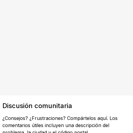
Discusión comunitaria
¿Consejos? ¿Frustraciones? Compártelos aquí. Los
comentarios útiles incluyen una descripción del
problema, la ciudad y el código postal.