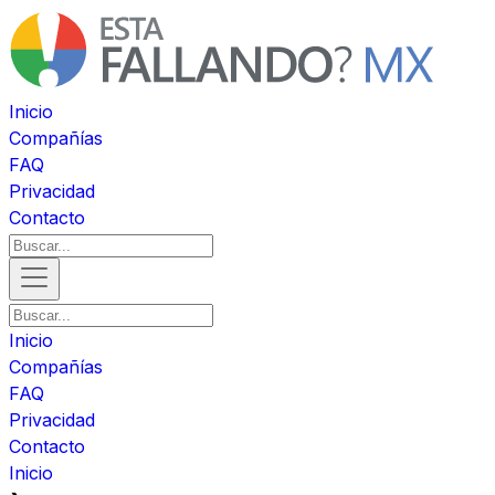
Inicio
Compañías
FAQ
Privacidad
Contacto
Inicio
Compañías
FAQ
Privacidad
Contacto
Inicio