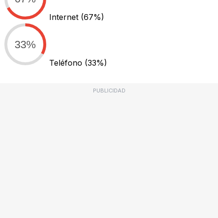
Internet
(67%)
33%
Teléfono
(33%)
PUBLICIDAD