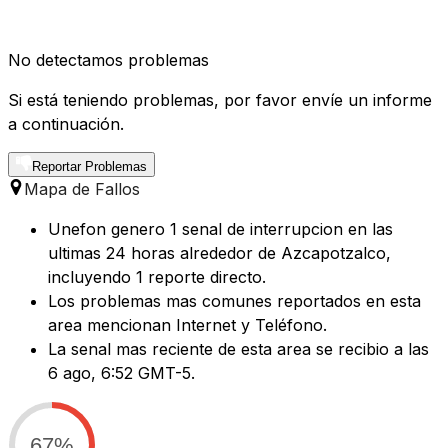
No detectamos problemas
Si está teniendo problemas, por favor envíe un informe
a continuación.
Reportar Problemas
Mapa de Fallos
Unefon genero 1 senal de interrupcion en las
ultimas 24 horas alrededor de Azcapotzalco,
incluyendo 1 reporte directo.
Los problemas mas comunes reportados en esta
area mencionan Internet y Teléfono.
La senal mas reciente de esta area se recibio a las
6 ago, 6:52 GMT-5.
67%