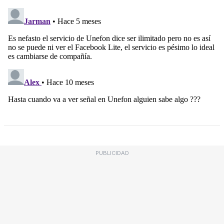
PUBLICIDAD