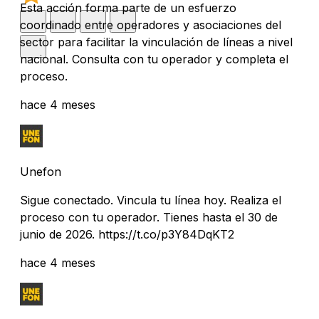
Esta acción forma parte de un esfuerzo
coordinado entre operadores y asociaciones del
sector para facilitar la vinculación de líneas a nivel
nacional. Consulta con tu operador y completa el
proceso.
hace 4 meses
Unefon
Sigue conectado. Vincula tu línea hoy. Realiza el
proceso con tu operador. Tienes hasta el 30 de
junio de 2026. https://t.co/p3Y84DqKT2
hace 4 meses