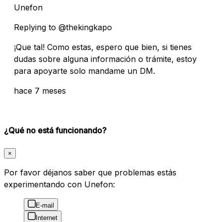
Unefon
Replying to @thekingkapo
¡Que tal! Como estas, espero que bien, si tienes
dudas sobre alguna información o trámite, estoy
para apoyarte solo mandame un DM.
hace 7 meses
¿Qué no está funcionando?
×
Por favor déjanos saber que problemas estás
experimentando con Unefon:
E-mail
Internet