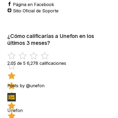
Página en Facebook
Sitio Oficial de Soporte
¿Cómo calificarías a Unefon en los
últimos 3 meses?
2.05 de 5
6,278 calificaciones
Posts by @unefon
Unefon