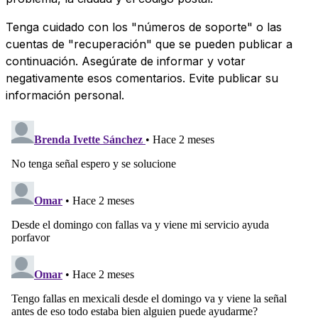
Tenga cuidado con los "números de soporte" o las
cuentas de "recuperación" que se pueden publicar a
continuación. Asegúrate de informar y votar
negativamente esos comentarios. Evite publicar su
información personal.