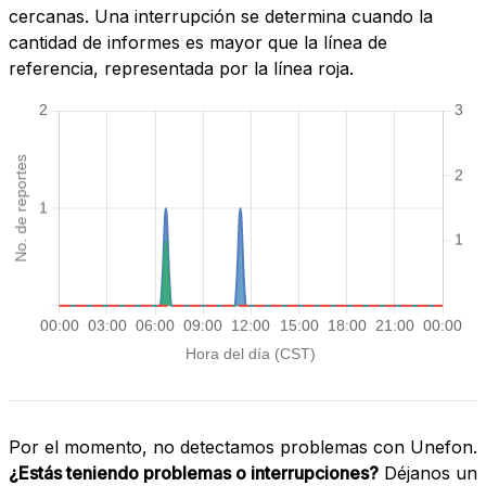
cercanas. Una interrupción se determina cuando la
cantidad de informes es mayor que la línea de
referencia, representada por la línea roja.
Por el momento, no detectamos problemas con Unefon.
¿Estás teniendo problemas o interrupciones?
Déjanos un