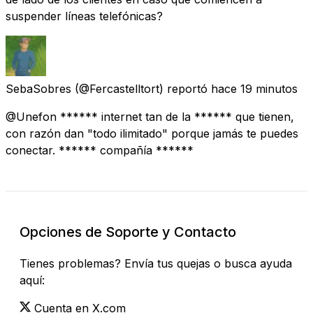
suspender líneas telefónicas?
SebaSobres
(@Fercastelltort) reportó
hace 19 minutos
@Unefon ****** internet tan de la ****** que tienen,
con razón dan "todo ilimitado" porque jamás te puedes
conectar. ****** compañía ******
Opciones de Soporte y Contacto
Tienes problemas? Envía tus quejas o busca ayuda
aquí:
Cuenta en X.com