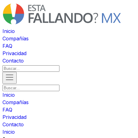
Inicio
Compañías
FAQ
Privacidad
Contacto
Inicio
Compañías
FAQ
Privacidad
Contacto
Inicio