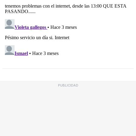
PUBLICIDAD