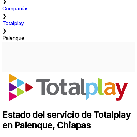
❯
Compañías
❯
Totalplay
❯
Palenque
Estado del servicio de Totalplay
en Palenque, Chiapas