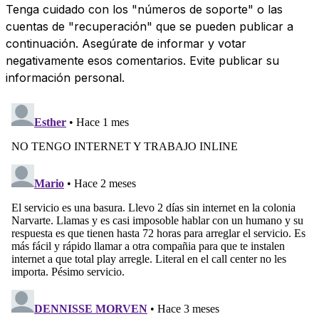
Tenga cuidado con los "números de soporte" o las
cuentas de "recuperación" que se pueden publicar a
continuación. Asegúrate de informar y votar
negativamente esos comentarios. Evite publicar su
información personal.