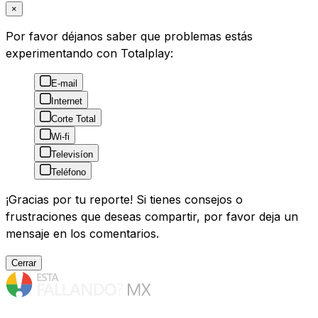
×
Por favor déjanos saber que problemas estás
experimentando con Totalplay:
E-mail
Internet
Corte Total
Wi-fi
Televisíon
Teléfono
¡Gracias por tu reporte! Si tienes consejos o
frustraciones que deseas compartir, por favor deja un
mensaje en los comentarios.
Cerrar