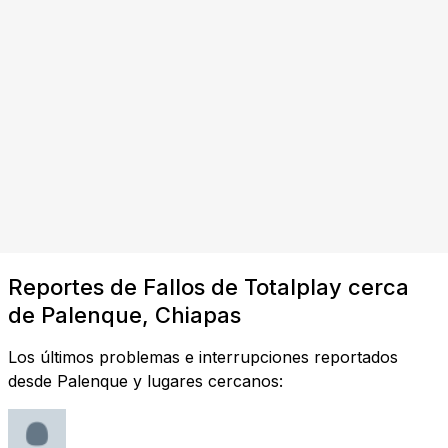
Reportes de Fallos de Totalplay cerca
de Palenque, Chiapas
Los últimos problemas e interrupciones reportados
desde Palenque y lugares cercanos: