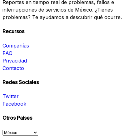
Reportes en tiempo real de problemas, fallos e
interrupciones de servicios de México. ¿Tienes
problemas? Te ayudamos a descubrir qué ocurre.
Recursos
Compañías
FAQ
Privacidad
Contacto
Redes Sociales
Twitter
Facebook
Otros Países