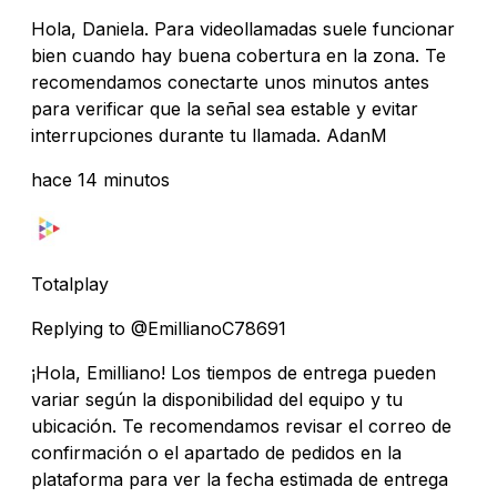
Hola, Daniela. Para videollamadas suele funcionar
bien cuando hay buena cobertura en la zona. Te
recomendamos conectarte unos minutos antes
para verificar que la señal sea estable y evitar
interrupciones durante tu llamada. AdanM
hace 14 minutos
Totalplay
Replying to @EmillianoC78691
¡Hola, Emilliano! Los tiempos de entrega pueden
variar según la disponibilidad del equipo y tu
ubicación. Te recomendamos revisar el correo de
confirmación o el apartado de pedidos en la
plataforma para ver la fecha estimada de entrega