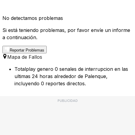
No detectamos problemas
Si está teniendo problemas, por favor envíe un informe
a continuación.
Reportar Problemas
Mapa de Fallos
Totalplay genero 0 senales de interrupcion en las
ultimas 24 horas alrededor de Palenque,
incluyendo 0 reportes directos.
PUBLICIDAD