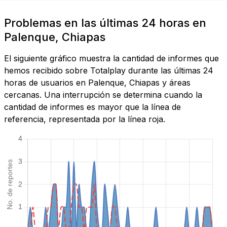
Problemas en las últimas 24 horas en
Palenque, Chiapas
El siguiente gráfico muestra la cantidad de informes que
hemos recibido sobre Totalplay durante las últimas 24
horas de usuarios en Palenque, Chiapas y áreas
cercanas. Una interrupción se determina cuando la
cantidad de informes es mayor que la línea de
referencia, representada por la línea roja.