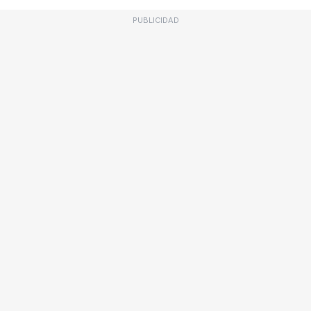
PUBLICIDAD