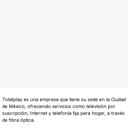
Totalplay es una empresa que tiene su sede en la Ciudad
de México, ofreciendo servicios como televisión por
suscripción, Internet y telefonía fija para hogar, a través
de fibra óptica.