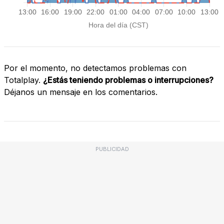
Por el momento, no detectamos problemas con
Totalplay.
¿Estás teniendo problemas o interrupciones?
Déjanos un mensaje en los comentarios.
PUBLICIDAD