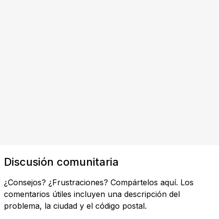
Discusión comunitaria
¿Consejos? ¿Frustraciones? Compártelos aquí. Los
comentarios útiles incluyen una descripción del
problema, la ciudad y el código postal.