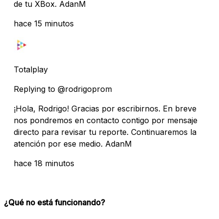
de tu XBox. AdanM
hace 15 minutos
Totalplay
Replying to @rodrigoprom
¡Hola, Rodrigo! Gracias por escribirnos. En breve
nos pondremos en contacto contigo por mensaje
directo para revisar tu reporte. Continuaremos la
atención por ese medio. AdanM
hace 18 minutos
¿Qué no está funcionando?