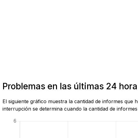
Problemas en las últimas 24 hora
El siguiente gráfico muestra la cantidad de informes que
interrupción se determina cuando la cantidad de informes 