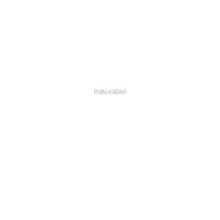
PUBLICIDAD