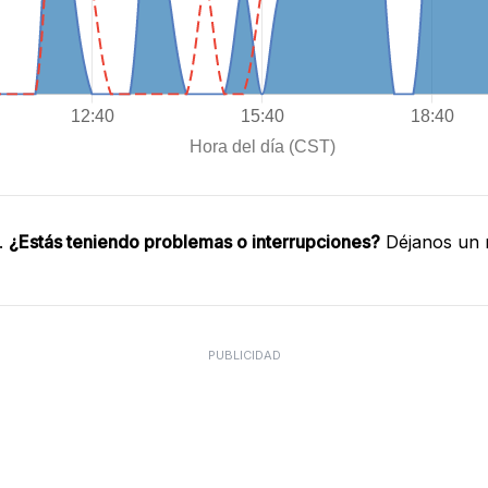
.
¿Estás teniendo problemas o interrupciones?
Déjanos un m
PUBLICIDAD