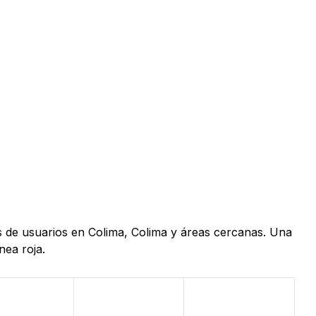
as de usuarios en Colima, Colima y áreas cercanas. Una
nea roja.