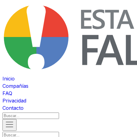
Inicio
Compañías
FAQ
Privacidad
Contacto