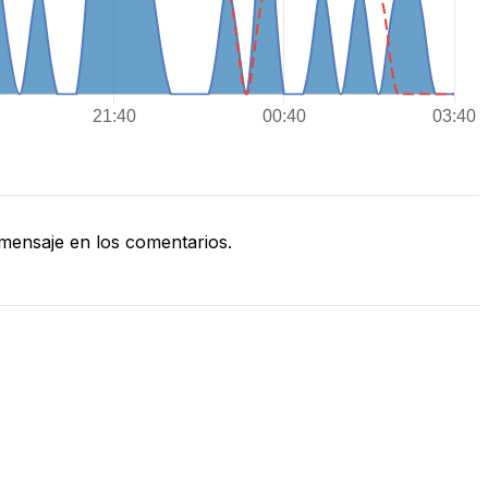
ensaje en los comentarios.