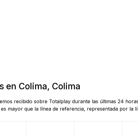
s en Colima, Colima
 hemos recibido sobre Totalplay durante las últimas 24 hor
es mayor que la línea de referencia, representada por la lí