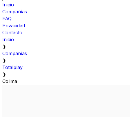
Inicio
Compañías
FAQ
Privacidad
Contacto
Inicio
❯
Compañías
❯
Totalplay
❯
Colima