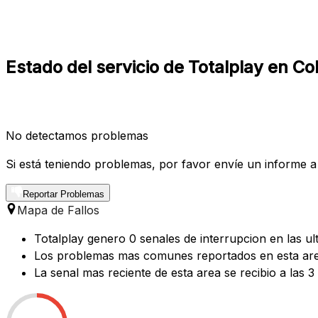
Estado del servicio de Totalplay en Co
No detectamos problemas
Si está teniendo problemas, por favor envíe un informe a
Reportar Problemas
Mapa de Fallos
Totalplay genero 0 senales de interrupcion en las ul
Los problemas mas comunes reportados en esta area
La senal mas reciente de esta area se recibio a las 