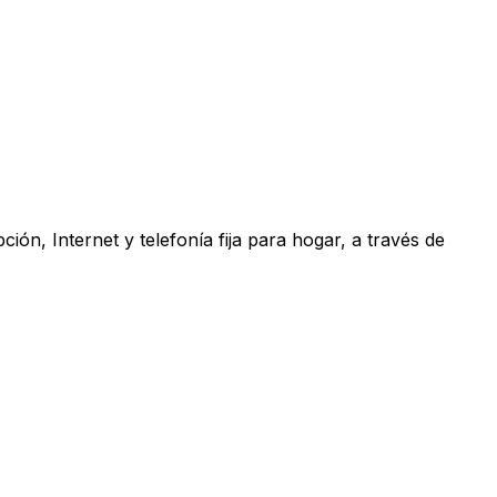
ón, Internet y telefonía fija para hogar, a través de