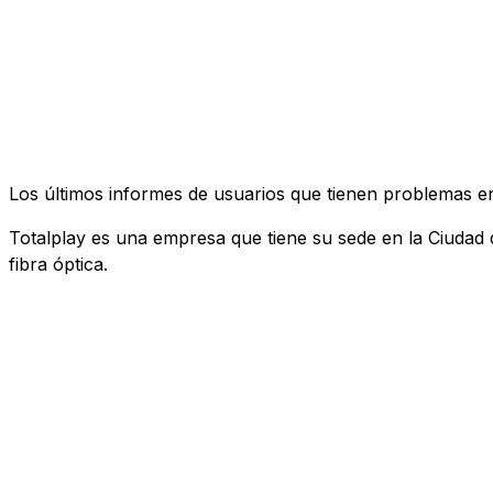
Los últimos informes de usuarios que tienen problemas e
Totalplay es una empresa que tiene su sede en la Ciudad de
fibra óptica.