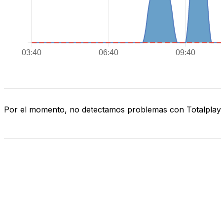
Por el momento, no detectamos problemas con Totalplay