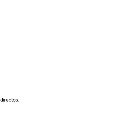
directos.