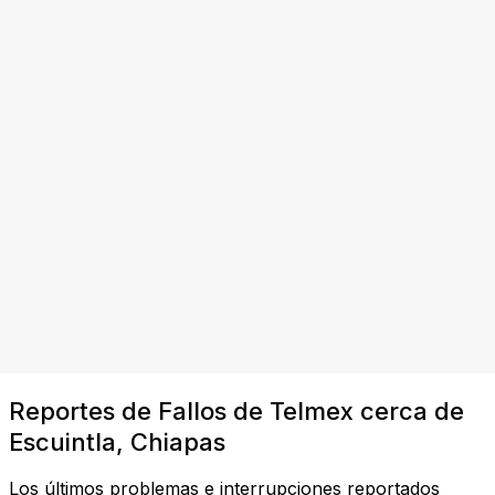
Reportes de Fallos de Telmex cerca de
Escuintla, Chiapas
Los últimos problemas e interrupciones reportados