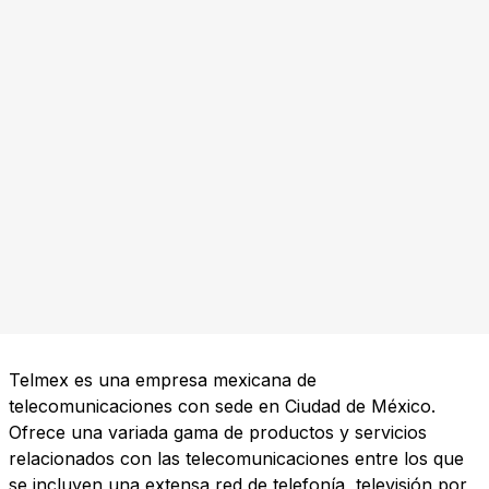
Telmex es una empresa mexicana de
telecomunicaciones con sede en Ciudad de México.
Ofrece una variada gama de productos y servicios
relacionados con las telecomunicaciones entre los que
se incluyen una extensa red de telefonía, televisión por