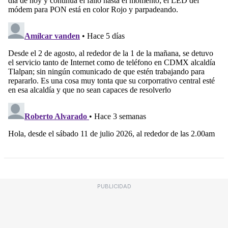
PUBLICIDAD