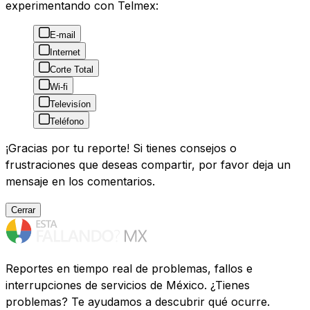
experimentando con Telmex:
E-mail
Internet
Corte Total
Wi-fi
Televisíon
Teléfono
¡Gracias por tu reporte! Si tienes consejos o
frustraciones que deseas compartir, por favor deja un
mensaje en los comentarios.
Cerrar
Reportes en tiempo real de problemas, fallos e
interrupciones de servicios de México. ¿Tienes
problemas? Te ayudamos a descubrir qué ocurre.