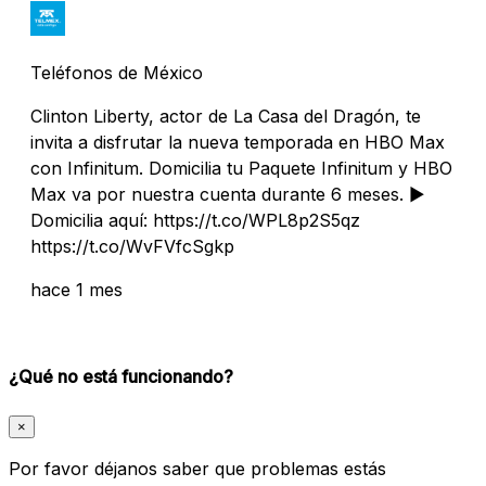
Teléfonos de México
Clinton Liberty, actor de La Casa del Dragón, te
invita a disfrutar la nueva temporada en HBO Max
con Infinitum. Domicilia tu Paquete Infinitum y HBO
Max va por nuestra cuenta durante 6 meses. ▶️
Domicilia aquí: https://t.co/WPL8p2S5qz
https://t.co/WvFVfcSgkp
hace 1 mes
¿Qué no está funcionando?
×
Por favor déjanos saber que problemas estás