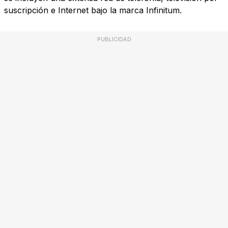
suscripción e Internet bajo la marca Infinitum.
PUBLICIDAD