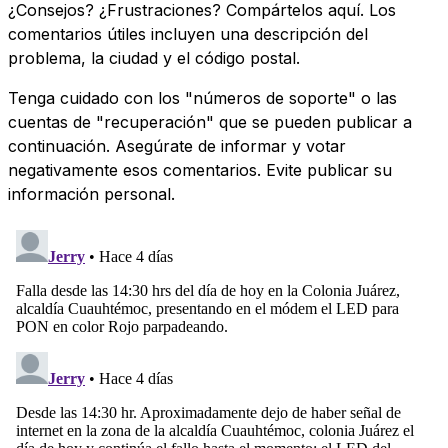
¿Consejos? ¿Frustraciones? Compártelos aquí. Los
comentarios útiles incluyen una descripción del
problema, la ciudad y el código postal.
Tenga cuidado con los "números de soporte" o las
cuentas de "recuperación" que se pueden publicar a
continuación. Asegúrate de informar y votar
negativamente esos comentarios. Evite publicar su
información personal.