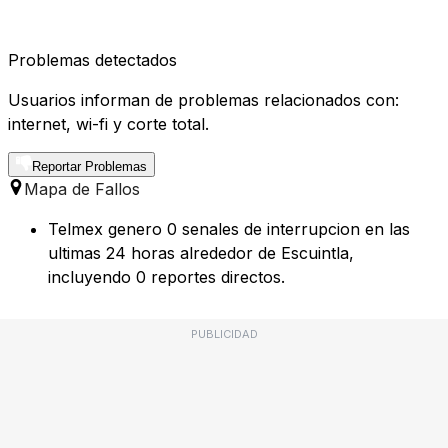
Problemas detectados
Usuarios informan de problemas relacionados con:
internet, wi-fi y corte total.
Reportar Problemas
Mapa de Fallos
Telmex genero 0 senales de interrupcion en las
ultimas 24 horas alrededor de Escuintla,
incluyendo 0 reportes directos.
PUBLICIDAD