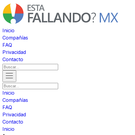
Inicio
Compañías
FAQ
Privacidad
Contacto
Inicio
Compañías
FAQ
Privacidad
Contacto
Inicio