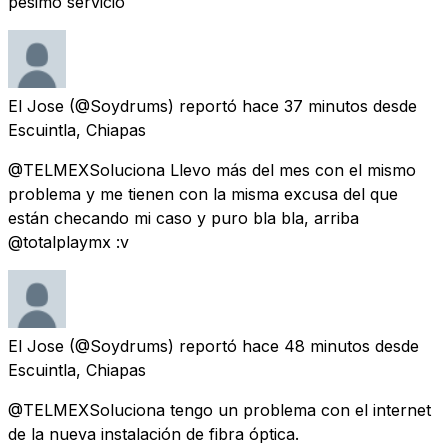
pésimo servicio
El Jose
(@Soydrums) reportó
hace 37 minutos
desde
Escuintla, Chiapas
@TELMEXSoluciona Llevo más del mes con el mismo
problema y me tienen con la misma excusa del que
están checando mi caso y puro bla bla, arriba
@totalplaymx :v
El Jose
(@Soydrums) reportó
hace 48 minutos
desde
Escuintla, Chiapas
@TELMEXSoluciona tengo un problema con el internet
de la nueva instalación de fibra óptica.