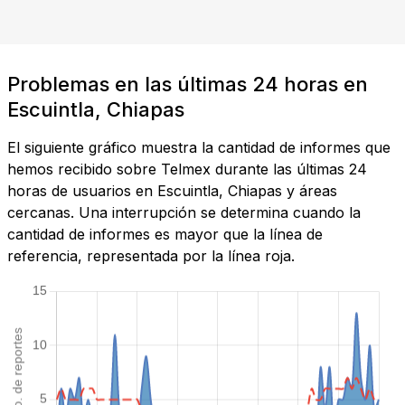
Problemas en las últimas 24 horas en
Escuintla, Chiapas
El siguiente gráfico muestra la cantidad de informes que
hemos recibido sobre Telmex durante las últimas 24
horas de usuarios en Escuintla, Chiapas y áreas
cercanas. Una interrupción se determina cuando la
cantidad de informes es mayor que la línea de
referencia, representada por la línea roja.