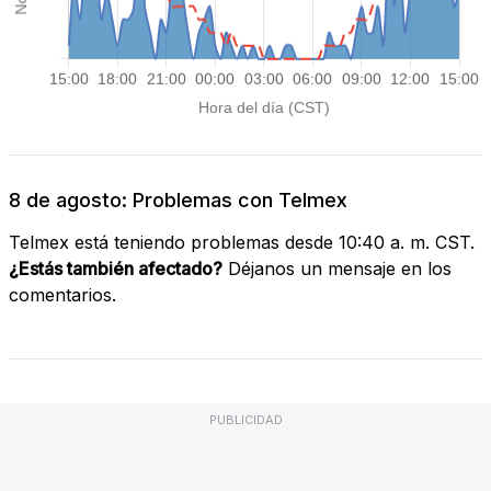
8 de agosto: Problemas con Telmex
Telmex está teniendo problemas desde 10:40 a. m. CST.
¿Estás también afectado?
Déjanos un mensaje en los
comentarios.
PUBLICIDAD