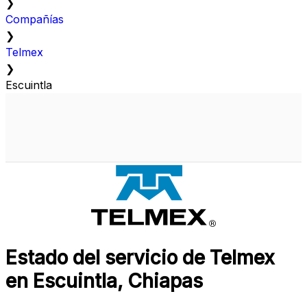
❯
Compañías
❯
Telmex
❯
Escuintla
Estado del servicio de Telmex
en Escuintla, Chiapas