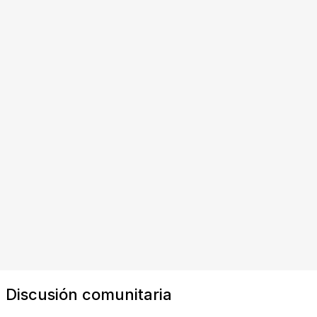
Discusión comunitaria