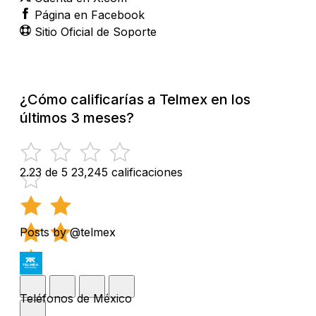
Página en Facebook
Sitio Oficial de Soporte
¿Cómo calificarías a Telmex en los
últimos 3 meses?
2.23 de 5
23,245 calificaciones
Posts by @telmex
Teléfonos de México