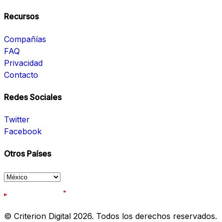
Recursos
Compañías
FAQ
Privacidad
Contacto
Redes Sociales
Twitter
Facebook
Otros Países
© Criterion Digital 2026. Todos los derechos reservados.