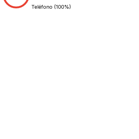
Teléfono
(100%)