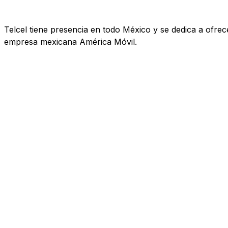
Telcel tiene presencia en todo México y se dedica a ofrecer
empresa mexicana América Móvil.