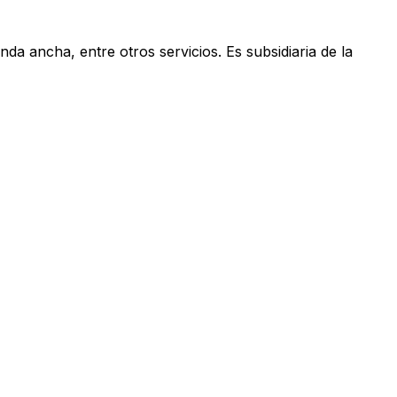
anda ancha, entre otros servicios. Es subsidiaria de la