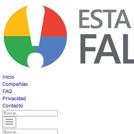
Inicio
Compañías
FAQ
Privacidad
Contacto