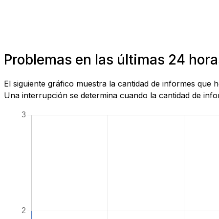
Problemas en las últimas 24 hor
El siguiente gráfico muestra la cantidad de informes que
Una interrupción se determina cuando la cantidad de infor