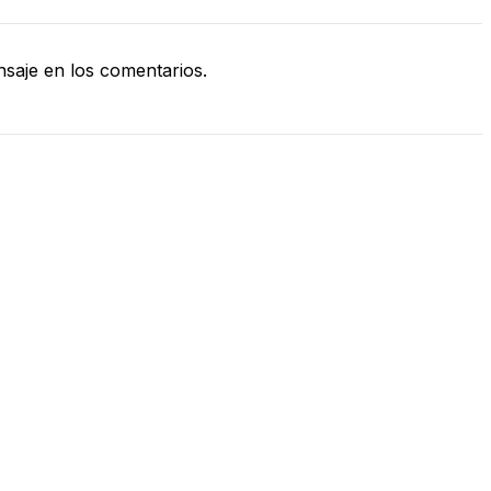
saje en los comentarios.