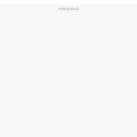
PUBLICIDAD