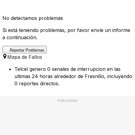
No detectamos problemas
Si está teniendo problemas, por favor envíe un informe
a continuación.
Reportar Problemas
Mapa de Fallos
Telcel genero 0 senales de interrupcion en las
ultimas 24 horas alrededor de Fresnillo, incluyendo
0 reportes directos.
PUBLICIDAD