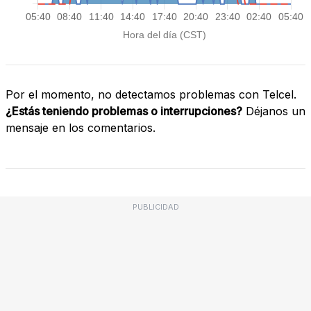
Por el momento, no detectamos problemas con Telcel.
¿Estás teniendo problemas o interrupciones?
Déjanos un
mensaje en los comentarios.
PUBLICIDAD