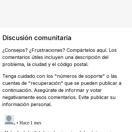
Discusión comunitaria
¿Consejos? ¿Frustraciones? Compártelos aquí. Los
comentarios útiles incluyen una descripción del
problema, la ciudad y el código postal.
Tenga cuidado con los "números de soporte" o las
cuentas de "recuperación" que se pueden publicar a
continuación. Asegúrate de informar y votar
negativamente esos comentarios. Evite publicar su
información personal.