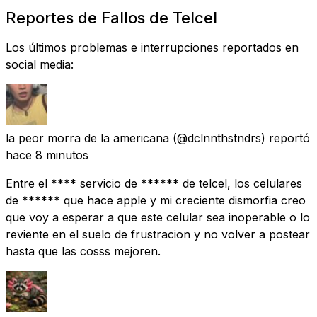
Reportes de Fallos de Telcel
Los últimos problemas e interrupciones reportados en
social media:
la peor morra de la americana
(@dclnnthstndrs) reportó
hace 8 minutos
Entre el **** servicio de ****** de telcel, los celulares
de ****** que hace apple y mi creciente dismorfia creo
que voy a esperar a que este celular sea inoperable o lo
reviente en el suelo de frustracion y no volver a postear
hasta que las cosss mejoren.