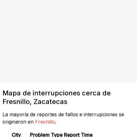
Mapa de interrupciones cerca de
Fresnillo, Zacatecas
La mayoría de reportes de fallos e interrupciones se
originaron en
Fresnillo
.
City
Problem Type
Report Time