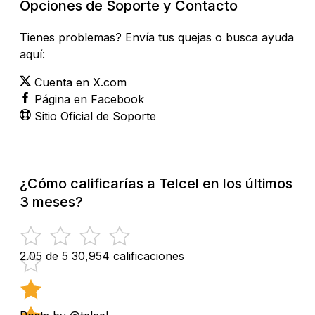
Opciones de Soporte y Contacto
Tienes problemas? Envía tus quejas o busca ayuda
aquí:
Cuenta en X.com
Página en Facebook
Sitio Oficial de Soporte
¿Cómo calificarías a Telcel en los últimos
3 meses?
2.05 de 5
30,954 calificaciones