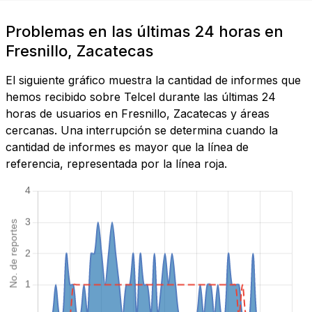
Problemas en las últimas 24 horas en
Fresnillo, Zacatecas
El siguiente gráfico muestra la cantidad de informes que
hemos recibido sobre Telcel durante las últimas 24
horas de usuarios en Fresnillo, Zacatecas y áreas
cercanas. Una interrupción se determina cuando la
cantidad de informes es mayor que la línea de
referencia, representada por la línea roja.