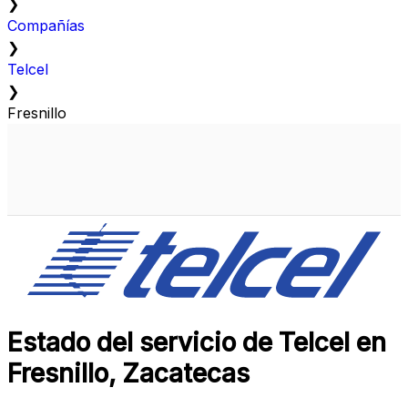
❯
Compañías
❯
Telcel
❯
Fresnillo
Estado del servicio de Telcel en
Fresnillo, Zacatecas