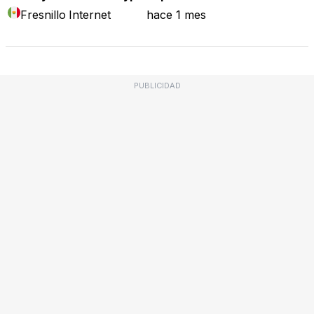
Fresnillo
Internet
hace 1 mes
PUBLICIDAD