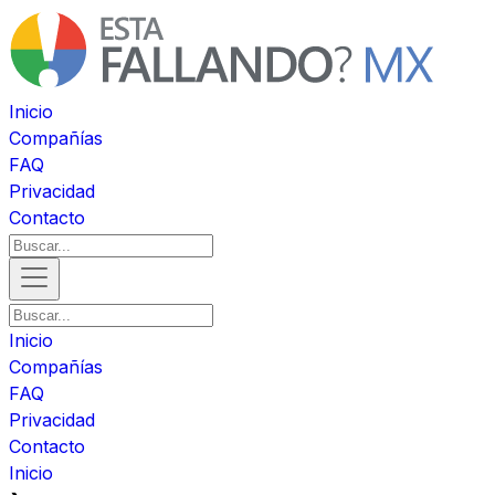
Inicio
Compañías
FAQ
Privacidad
Contacto
Inicio
Compañías
FAQ
Privacidad
Contacto
Inicio