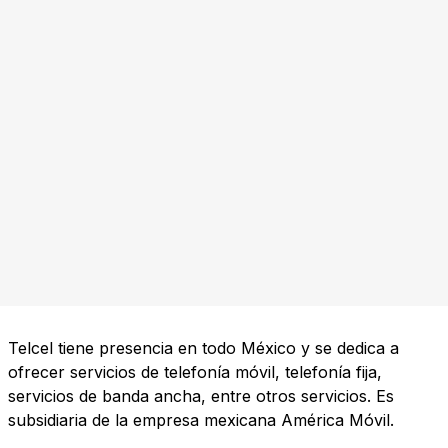
Telcel tiene presencia en todo México y se dedica a
ofrecer servicios de telefonía móvil, telefonía fija,
servicios de banda ancha, entre otros servicios. Es
subsidiaria de la empresa mexicana América Móvil.