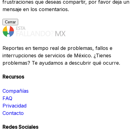
frustraciones que deseas compartir, por favor deja un
mensaje en los comentarios.
Cerrar
Reportes en tiempo real de problemas, fallos e
interrupciones de servicios de México. ¿Tienes
problemas? Te ayudamos a descubrir qué ocurre.
Recursos
Compañías
FAQ
Privacidad
Contacto
Redes Sociales