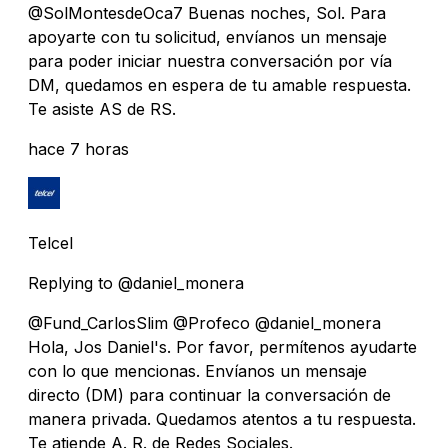
@SolMontesdeOca7 Buenas noches, Sol. Para
apoyarte con tu solicitud, envíanos un mensaje
para poder iniciar nuestra conversación por vía
DM, quedamos en espera de tu amable respuesta.
Te asiste AS de RS.
hace 7 horas
Telcel
Replying to @daniel_monera
@Fund_CarlosSlim @Profeco @daniel_monera
Hola, Jos Daniel's. Por favor, permítenos ayudarte
con lo que mencionas. Envíanos un mensaje
directo (DM) para continuar la conversación de
manera privada. Quedamos atentos a tu respuesta.
Te atiende A. R. de Redes Sociales.