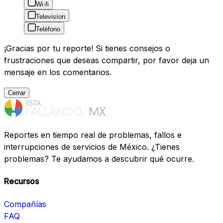
Wi-fi
Televisíon
Teléfono
¡Gracias por tu reporte! Si tienes consejos o
frustraciones que deseas compartir, por favor deja un
mensaje en los comentarios.
Cerrar
Reportes en tiempo real de problemas, fallos e
interrupciones de servicios de México. ¿Tienes
problemas? Te ayudamos a descubrir qué ocurre.
Recursos
Compañías
FAQ