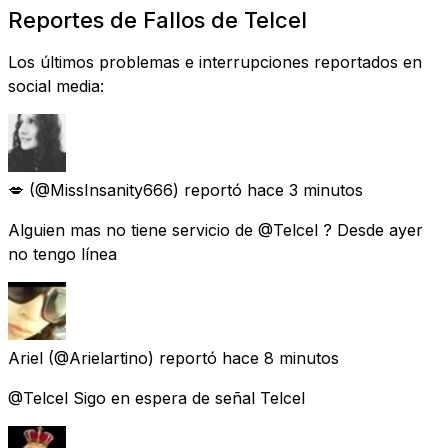
Reportes de Fallos de Telcel
Los últimos problemas e interrupciones reportados en
social media:
💋
(@MissInsanity666) reportó
hace 3 minutos
Alguien mas no tiene servicio de @Telcel ? Desde ayer
no tengo línea
Ariel
(@Arielartino) reportó
hace 8 minutos
@Telcel Sigo en espera de señal Telcel