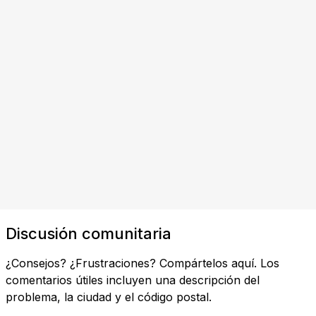
Discusión comunitaria
¿Consejos? ¿Frustraciones? Compártelos aquí. Los
comentarios útiles incluyen una descripción del
problema, la ciudad y el código postal.