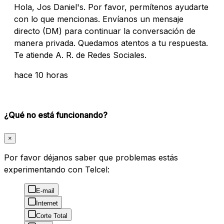
Hola, Jos Daniel's. Por favor, permítenos ayudarte
con lo que mencionas. Envíanos un mensaje
directo (DM) para continuar la conversación de
manera privada. Quedamos atentos a tu respuesta.
Te atiende A. R. de Redes Sociales.
hace 10 horas
¿Qué no está funcionando?
×
Por favor déjanos saber que problemas estás
experimentando con Telcel:
E-mail
Internet
Corte Total