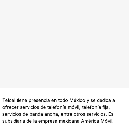
Telcel tiene presencia en todo México y se dedica a
ofrecer servicios de telefonía móvil, telefonía fija,
servicios de banda ancha, entre otros servicios. Es
subsidiaria de la empresa mexicana América Móvil.