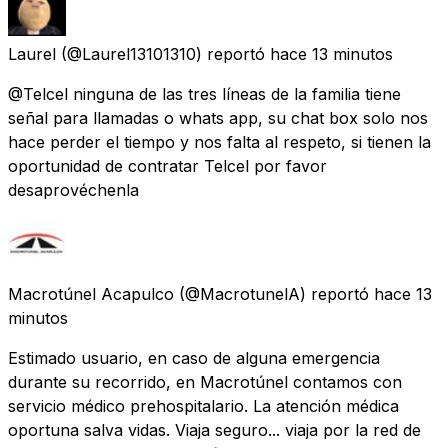
Laurel
(@Laurel13101310) reportó
hace 13 minutos
@Telcel ninguna de las tres líneas de la familia tiene
señal para llamadas o whats app, su chat box solo nos
hace perder el tiempo y nos falta al respeto, si tienen la
oportunidad de contratar Telcel por favor
desaprovéchenla
Macrotúnel Acapulco
(@MacrotunelA) reportó
hace 13
minutos
Estimado usuario, en caso de alguna emergencia
durante su recorrido, en Macrotúnel contamos con
servicio médico prehospitalario. La atención médica
oportuna salva vidas. Viaja seguro... viaja por la red de