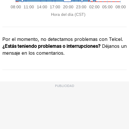
Por el momento, no detectamos problemas con Telcel.
¿Estás teniendo problemas o interrupciones?
Déjanos un
mensaje en los comentarios.
PUBLICIDAD