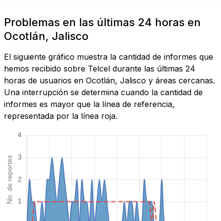
Problemas en las últimas 24 horas en
Ocotlán, Jalisco
El siguiente gráfico muestra la cantidad de informes que
hemos recibido sobre Telcel durante las últimas 24
horas de usuarios en Ocotlán, Jalisco y áreas cercanas.
Una interrupción se determina cuando la cantidad de
informes es mayor que la línea de referencia,
representada por la línea roja.