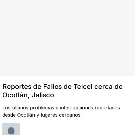
Reportes de Fallos de Telcel cerca de
Ocotlán, Jalisco
Los últimos problemas e interrupciones reportados
desde Ocotlán y lugares cercanos: