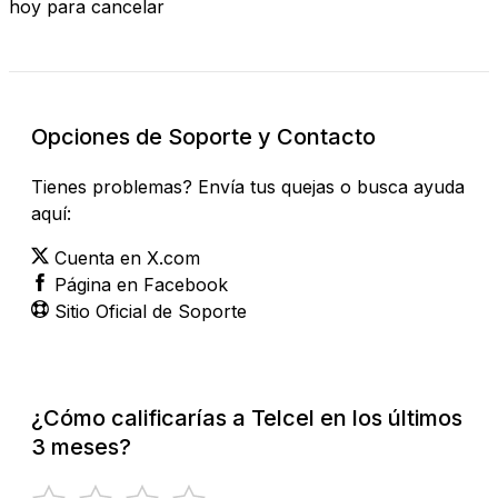
hoy para cancelar
Opciones de Soporte y Contacto
Tienes problemas? Envía tus quejas o busca ayuda
aquí:
Cuenta en X.com
Página en Facebook
Sitio Oficial de Soporte
¿Cómo calificarías a Telcel en los últimos
3 meses?