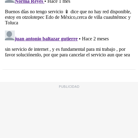
PUBLICIDAD