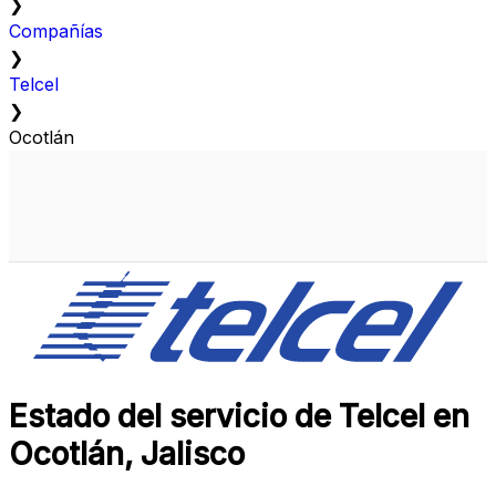
❯
Compañías
❯
Telcel
❯
Ocotlán
Estado del servicio de Telcel en
Ocotlán, Jalisco