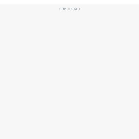
PUBLICIDAD