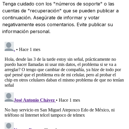
Tenga cuidado con los "números de soporte" o las
cuentas de "recuperación" que se pueden publicar a
continuación. Asegúrate de informar y votar
negativamente esos comentarios. Evite publicar su
información personal.