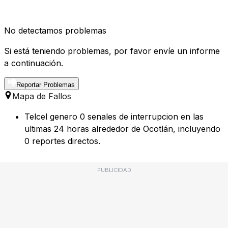
No detectamos problemas
Si está teniendo problemas, por favor envíe un informe
a continuación.
Reportar Problemas
Mapa de Fallos
Telcel genero 0 senales de interrupcion en las
ultimas 24 horas alrededor de Ocotlán, incluyendo
0 reportes directos.
PUBLICIDAD