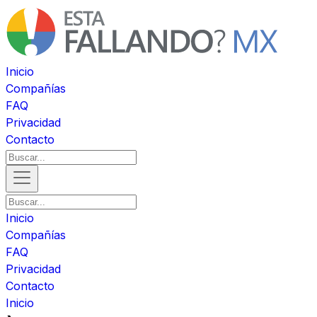
Inicio
Compañías
FAQ
Privacidad
Contacto
Inicio
Compañías
FAQ
Privacidad
Contacto
Inicio