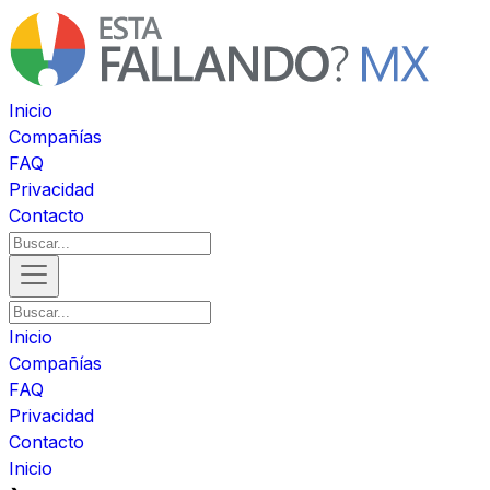
Inicio
Compañías
FAQ
Privacidad
Contacto
Inicio
Compañías
FAQ
Privacidad
Contacto
Inicio