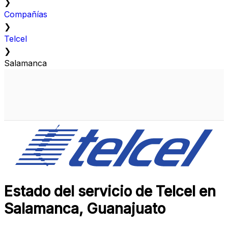
❯
Compañías
❯
Telcel
❯
Salamanca
Estado del servicio de Telcel en
Salamanca, Guanajuato