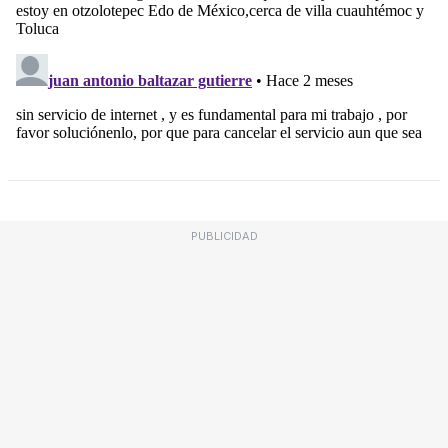
PUBLICIDAD