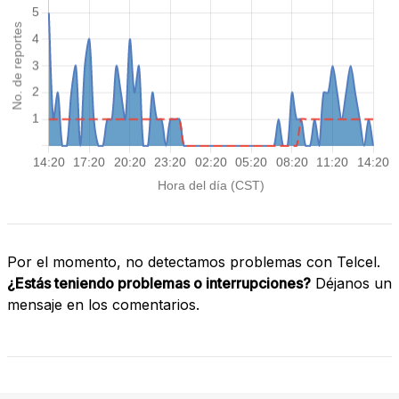
Por el momento, no detectamos problemas con Telcel.
¿Estás teniendo problemas o interrupciones?
Déjanos un
mensaje en los comentarios.