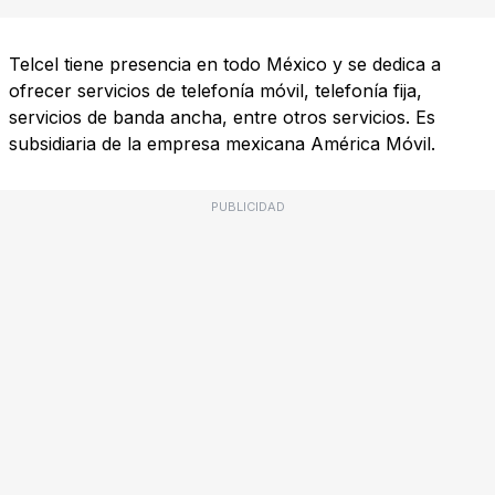
Telcel tiene presencia en todo México y se dedica a
ofrecer servicios de telefonía móvil, telefonía fija,
servicios de banda ancha, entre otros servicios. Es
subsidiaria de la empresa mexicana América Móvil.
PUBLICIDAD