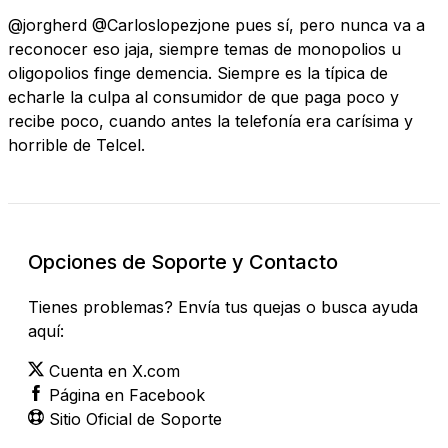
@jorgherd @Carloslopezjone pues sí, pero nunca va a
reconocer eso jaja, siempre temas de monopolios u
oligopolios finge demencia. Siempre es la típica de
echarle la culpa al consumidor de que paga poco y
recibe poco, cuando antes la telefonía era carísima y
horrible de Telcel.
Opciones de Soporte y Contacto
Tienes problemas? Envía tus quejas o busca ayuda
aquí:
Cuenta en X.com
Página en Facebook
Sitio Oficial de Soporte