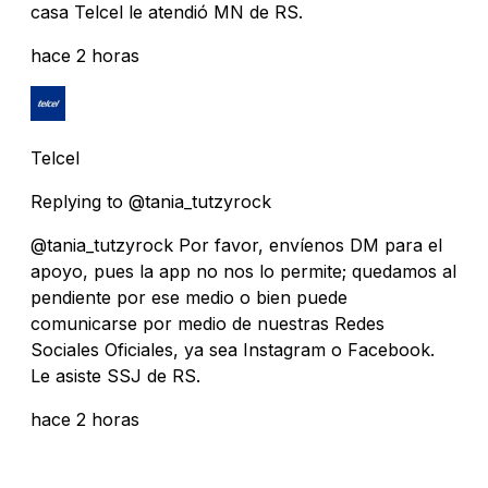
casa Telcel le atendió MN de RS.
hace 2 horas
Telcel
Replying to @tania_tutzyrock
@tania_tutzyrock Por favor, envíenos DM para el
apoyo, pues la app no nos lo permite; quedamos al
pendiente por ese medio o bien puede
comunicarse por medio de nuestras Redes
Sociales Oficiales, ya sea Instagram o Facebook.
Le asiste SSJ de RS.
hace 2 horas