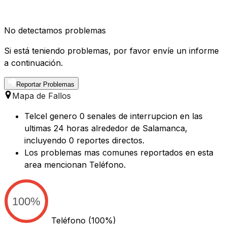
No detectamos problemas
Si está teniendo problemas, por favor envíe un informe
a continuación.
Reportar Problemas
Mapa de Fallos
Telcel genero 0 senales de interrupcion en las
ultimas 24 horas alrededor de Salamanca,
incluyendo 0 reportes directos.
Los problemas mas comunes reportados en esta
area mencionan Teléfono.
100%
Teléfono
(100%)