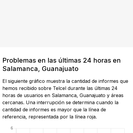
Problemas en las últimas 24 horas en
Salamanca, Guanajuato
El siguiente gráfico muestra la cantidad de informes que
hemos recibido sobre Telcel durante las últimas 24
horas de usuarios en Salamanca, Guanajuato y áreas
cercanas. Una interrupción se determina cuando la
cantidad de informes es mayor que la línea de
referencia, representada por la línea roja.