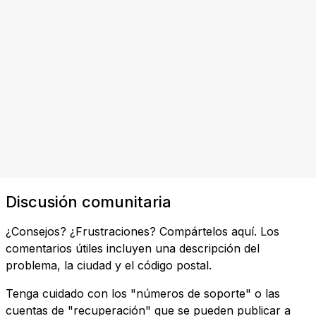
Discusión comunitaria
¿Consejos? ¿Frustraciones? Compártelos aquí. Los
comentarios útiles incluyen una descripción del
problema, la ciudad y el código postal.
Tenga cuidado con los "números de soporte" o las
cuentas de "recuperación" que se pueden publicar a