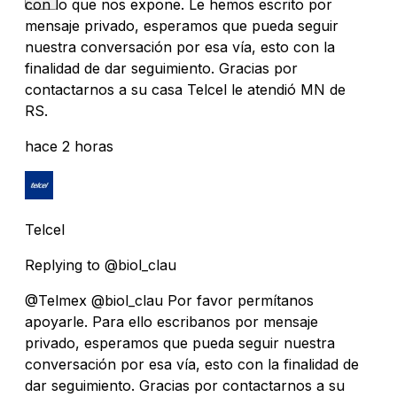
con lo que nos expone. Le hemos escrito por
mensaje privado, esperamos que pueda seguir
nuestra conversación por esa vía, esto con la
finalidad de dar seguimiento. Gracias por
contactarnos a su casa Telcel le atendió MN de
RS.
hace 2 horas
Telcel
Replying to @biol_clau
@Telmex @biol_clau Por favor permítanos
apoyarle. Para ello escribanos por mensaje
privado, esperamos que pueda seguir nuestra
conversación por esa vía, esto con la finalidad de
dar seguimiento. Gracias por contactarnos a su