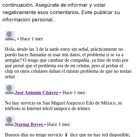
continuación. Asegúrate de informar y votar
negativamente esos comentarios. Evite publicar su
información personal.