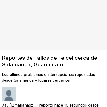
Reportes de Fallos de Telcel cerca de
Salamanca, Guanajuato
Los últimos problemas e interrupciones reportados
desde Salamanca y lugares cercanos:
𝓜 .
(@marianagz__) reportó
hace 16 segundos
desde