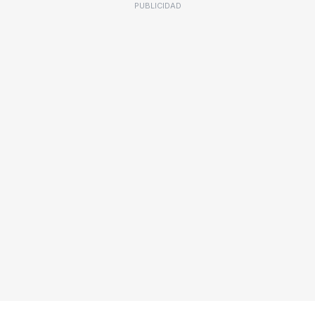
PUBLICIDAD