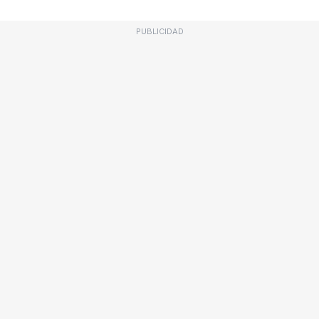
PUBLICIDAD