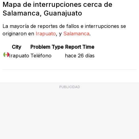
Mapa de interrupciones cerca de
Salamanca, Guanajuato
La mayoría de reportes de fallos e interrupciones se
originaron en
Irapuato
, y
Salamanca
.
City
Problem Type
Report Time
Irapuato
Teléfono
hace 26 días
PUBLICIDAD