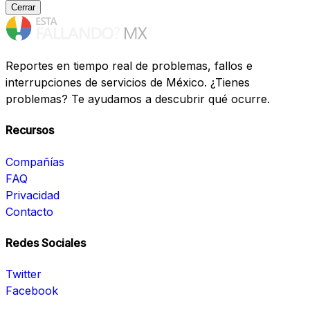
Cerrar
Reportes en tiempo real de problemas, fallos e
interrupciones de servicios de México. ¿Tienes
problemas? Te ayudamos a descubrir qué ocurre.
Recursos
Compañías
FAQ
Privacidad
Contacto
Redes Sociales
Twitter
Facebook