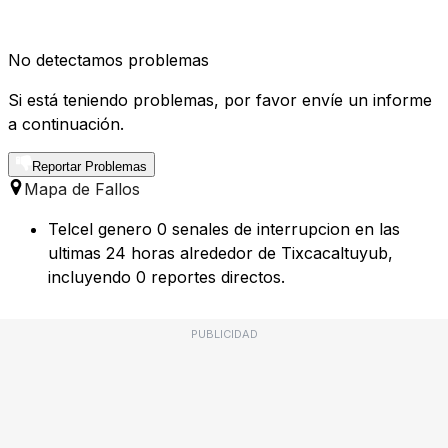
No detectamos problemas
Si está teniendo problemas, por favor envíe un informe
a continuación.
Reportar Problemas
Mapa de Fallos
Telcel genero 0 senales de interrupcion en las
ultimas 24 horas alrededor de Tixcacaltuyub,
incluyendo 0 reportes directos.
PUBLICIDAD