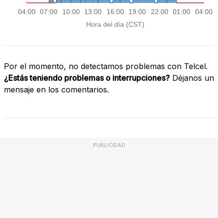
Por el momento, no detectamos problemas con Telcel.
¿Estás teniendo problemas o interrupciones?
Déjanos un
mensaje en los comentarios.
PUBLICIDAD