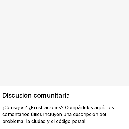
Discusión comunitaria
¿Consejos? ¿Frustraciones? Compártelos aquí. Los
comentarios útiles incluyen una descripción del
problema, la ciudad y el código postal.