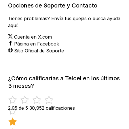
Opciones de Soporte y Contacto
Tienes problemas? Envía tus quejas o busca ayuda
aquí:
Cuenta en X.com
Página en Facebook
Sitio Oficial de Soporte
¿Cómo calificarías a Telcel en los últimos
3 meses?
2.05 de 5
30,952 calificaciones