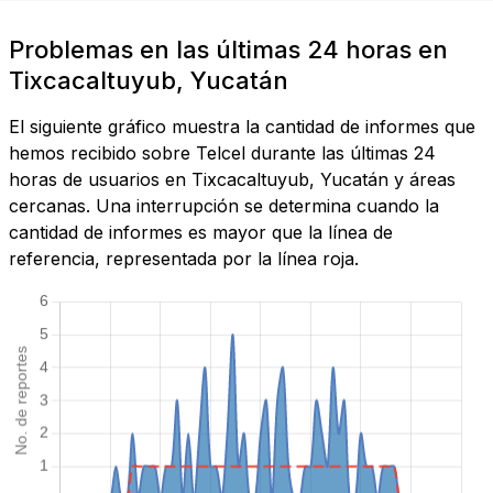
Problemas en las últimas 24 horas en
Tixcacaltuyub, Yucatán
El siguiente gráfico muestra la cantidad de informes que
hemos recibido sobre Telcel durante las últimas 24
horas de usuarios en Tixcacaltuyub, Yucatán y áreas
cercanas. Una interrupción se determina cuando la
cantidad de informes es mayor que la línea de
referencia, representada por la línea roja.