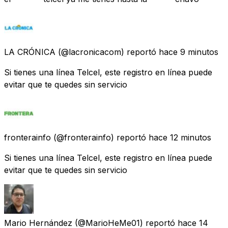
LA CRÓNICA
(@lacronicacom) reportó
hace 9 minutos
Si tienes una línea Telcel, este registro en línea puede
evitar que te quedes sin servicio
fronterainfo
(@fronterainfo) reportó
hace 12 minutos
Si tienes una línea Telcel, este registro en línea puede
evitar que te quedes sin servicio
Mario Hernández
(@MarioHeMe01) reportó
hace 14