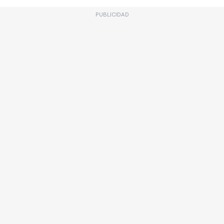
PUBLICIDAD