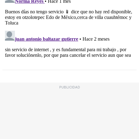
PUBLICIDAD