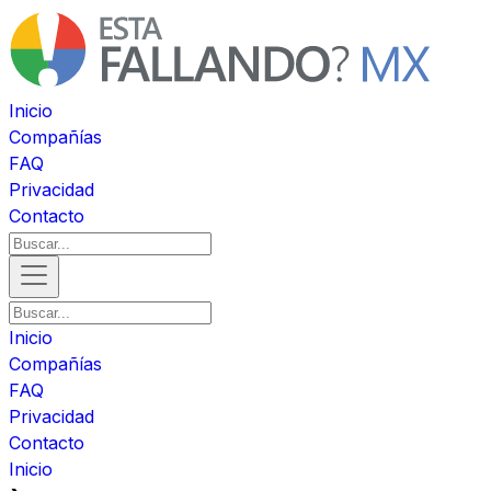
Inicio
Compañías
FAQ
Privacidad
Contacto
Inicio
Compañías
FAQ
Privacidad
Contacto
Inicio