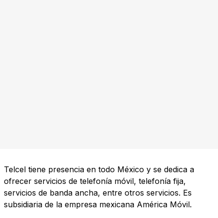
Telcel tiene presencia en todo México y se dedica a
ofrecer servicios de telefonía móvil, telefonía fija,
servicios de banda ancha, entre otros servicios. Es
subsidiaria de la empresa mexicana América Móvil.