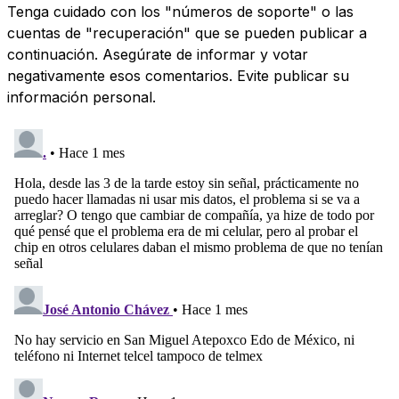
Tenga cuidado con los "números de soporte" o las
cuentas de "recuperación" que se pueden publicar a
continuación. Asegúrate de informar y votar
negativamente esos comentarios. Evite publicar su
información personal.