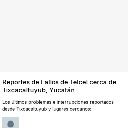
Reportes de Fallos de Telcel cerca de
Tixcacaltuyub, Yucatán
Los últimos problemas e interrupciones reportados
desde Tixcacaltuyub y lugares cercanos: