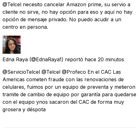
@Telcel necesito cancelar Amazon prime, su servio a
cliente no sirve, no hay opción para eso y aquí no hay
opción de mensaje privado. No puedo acudir a un
centro en persona.
Edna Raya
(@EdnaRaya1) reportó
hace 20 minutos
@ServicioTelcel @Telcel @Profeco En el CAC Las
Americas cometen fraude con las renovaciones de
celulares, fuimos por un equipo de preventa y metieron
tramite de cambio de equipo por garantía para quedarse
con el equipo ynos sacaron del CAC de forma muy
grosera y déspota