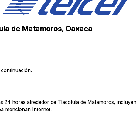
olula de Matamoros, Oaxaca
 continuación.
mas 24 horas alrededor de Tlacolula de Matamoros, incluyen
a mencionan Internet.