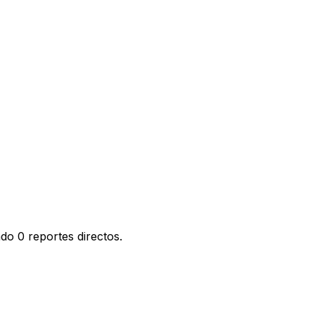
do 0 reportes directos.