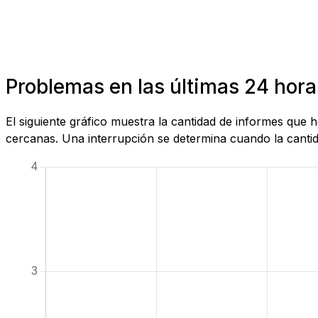
Problemas en las últimas 24 hor
El siguiente gráfico muestra la cantidad de informes que
cercanas. Una interrupción se determina cuando la cantida