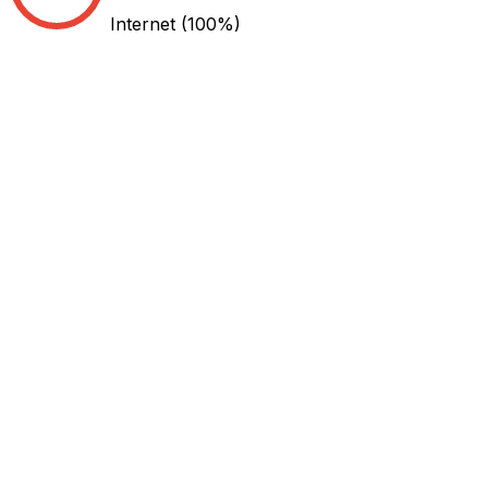
Internet
(100%)