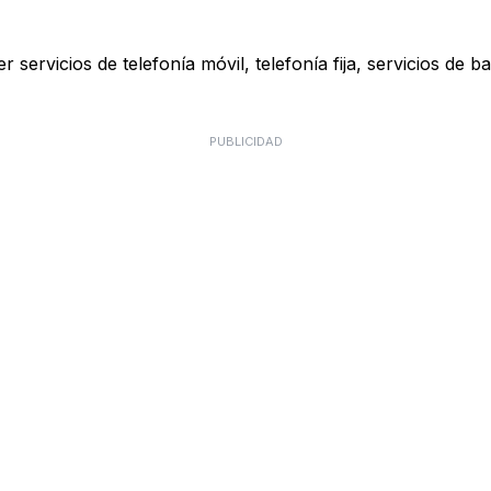
 servicios de telefonía móvil, telefonía fija, servicios de b
PUBLICIDAD