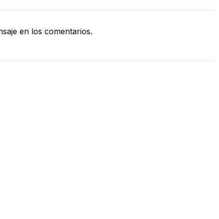
saje en los comentarios.