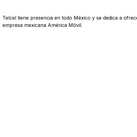
Telcel tiene presencia en todo México y se dedica a ofrecer
empresa mexicana América Móvil.