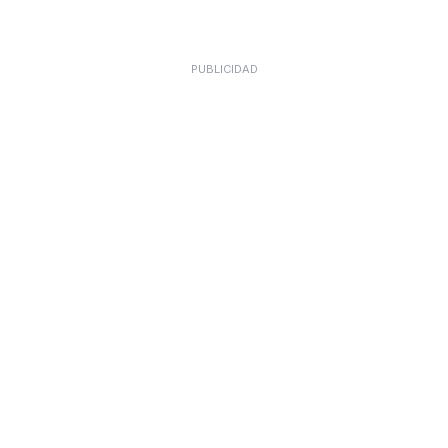
PUBLICIDAD