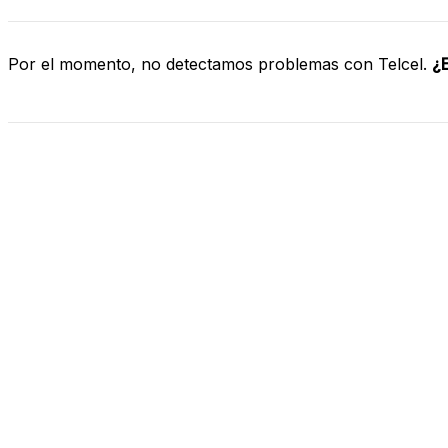
Por el momento, no detectamos problemas con Telcel.
¿E