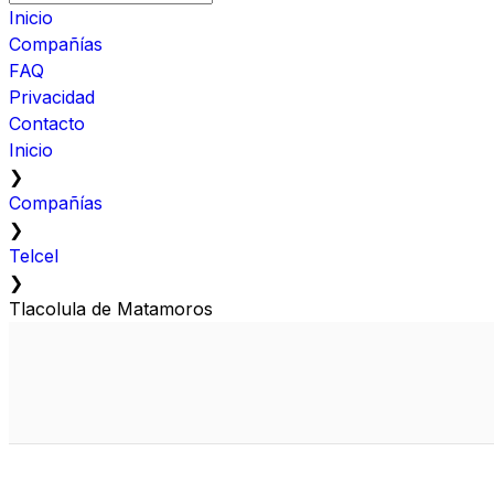
Inicio
Compañías
FAQ
Privacidad
Contacto
Inicio
❯
Compañías
❯
Telcel
❯
Tlacolula de Matamoros