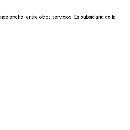
anda ancha, entre otros servicios. Es subsidiaria de la