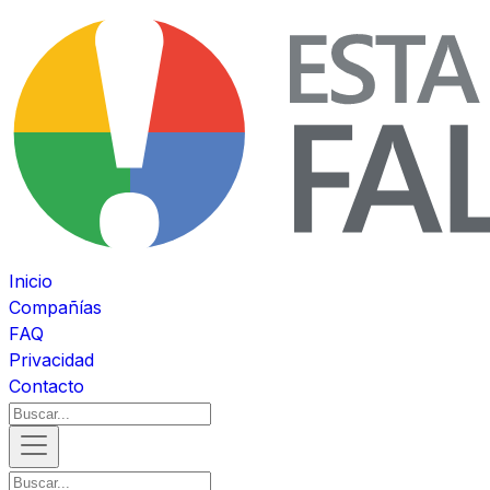
Inicio
Compañías
FAQ
Privacidad
Contacto