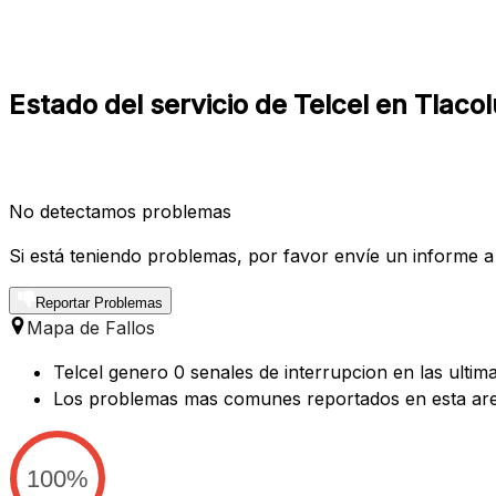
Estado del servicio de Telcel en Tlac
No detectamos problemas
Si está teniendo problemas, por favor envíe un informe a
Reportar Problemas
Mapa de Fallos
Telcel genero 0 senales de interrupcion en las ulti
Los problemas mas comunes reportados en esta are
100%