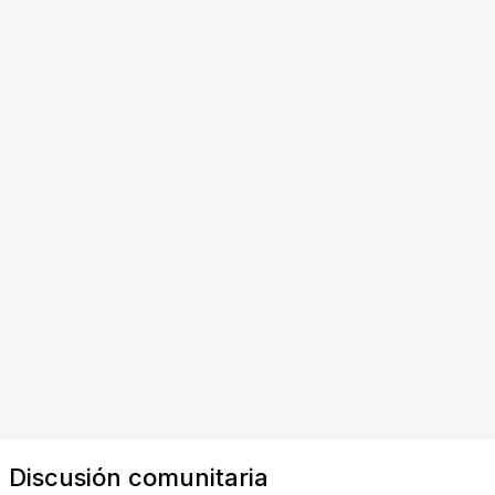
Discusión comunitaria