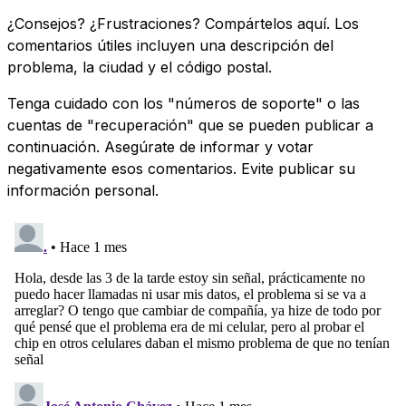
¿Consejos? ¿Frustraciones? Compártelos aquí. Los
comentarios útiles incluyen una descripción del
problema, la ciudad y el código postal.
Tenga cuidado con los "números de soporte" o las
cuentas de "recuperación" que se pueden publicar a
continuación. Asegúrate de informar y votar
negativamente esos comentarios. Evite publicar su
información personal.