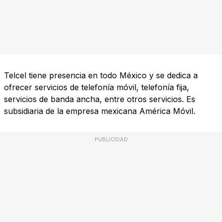
Telcel tiene presencia en todo México y se dedica a
ofrecer servicios de telefonía móvil, telefonía fija,
servicios de banda ancha, entre otros servicios. Es
subsidiaria de la empresa mexicana América Móvil.
PUBLICIDAD