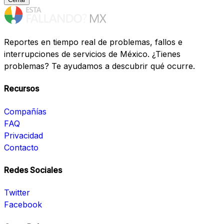
Reportes en tiempo real de problemas, fallos e
interrupciones de servicios de México. ¿Tienes
problemas? Te ayudamos a descubrir qué ocurre.
Recursos
Compañías
FAQ
Privacidad
Contacto
Redes Sociales
Twitter
Facebook