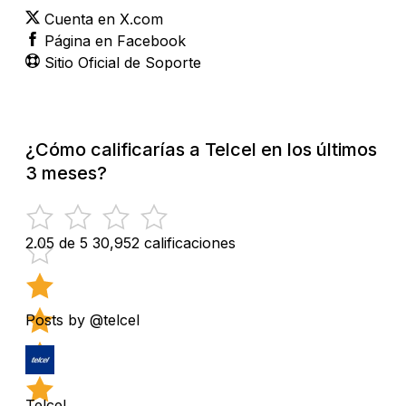
Cuenta en X.com
Página en Facebook
Sitio Oficial de Soporte
¿Cómo calificarías a Telcel en los últimos
3 meses?
2.05 de 5
30,952 calificaciones
Posts by @telcel
Telcel