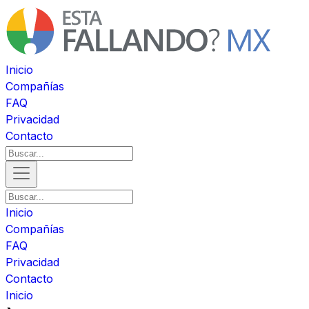
Inicio
Compañías
FAQ
Privacidad
Contacto
Inicio
Compañías
FAQ
Privacidad
Contacto
Inicio