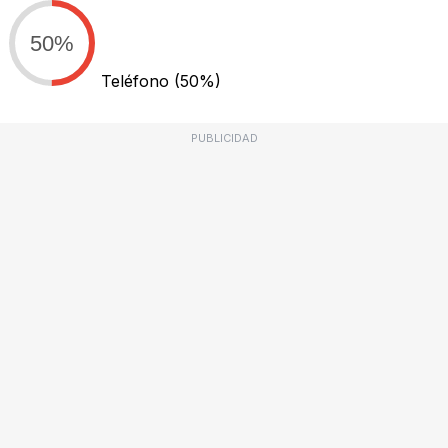
50%
Teléfono
(50%)
PUBLICIDAD