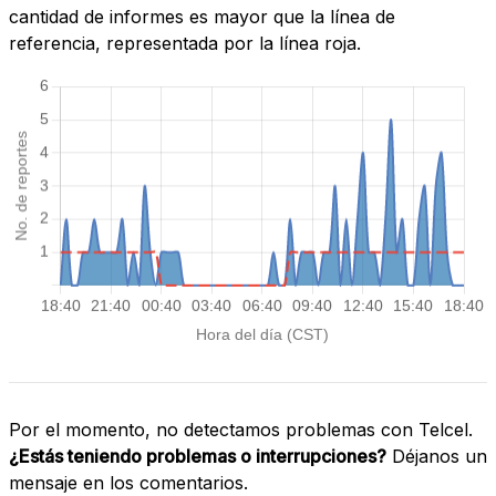
cantidad de informes es mayor que la línea de
referencia, representada por la línea roja.
Por el momento, no detectamos problemas con Telcel.
¿Estás teniendo problemas o interrupciones?
Déjanos un
mensaje en los comentarios.