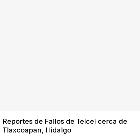
Reportes de Fallos de Telcel cerca de
Tlaxcoapan, Hidalgo