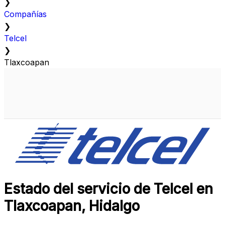
❯
Compañías
❯
Telcel
❯
Tlaxcoapan
Estado del servicio de Telcel en
Tlaxcoapan, Hidalgo