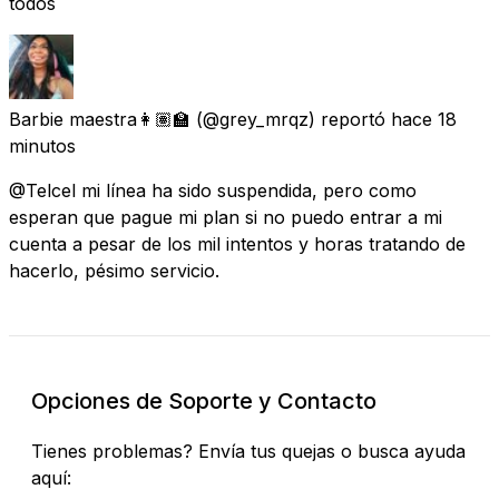
todos
Barbie maestra👩🏽‍🏫
(@grey_mrqz) reportó
hace 18
minutos
@Telcel mi línea ha sido suspendida, pero como
esperan que pague mi plan si no puedo entrar a mi
cuenta a pesar de los mil intentos y horas tratando de
hacerlo, pésimo servicio.
Opciones de Soporte y Contacto
Tienes problemas? Envía tus quejas o busca ayuda
aquí: