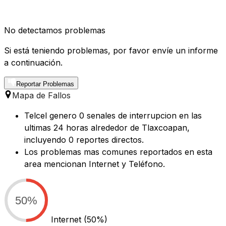
No detectamos problemas
Si está teniendo problemas, por favor envíe un informe
a continuación.
Reportar Problemas
Mapa de Fallos
Telcel genero 0 senales de interrupcion en las
ultimas 24 horas alrededor de Tlaxcoapan,
incluyendo 0 reportes directos.
Los problemas mas comunes reportados en esta
area mencionan Internet y Teléfono.
50%
Internet
(50%)