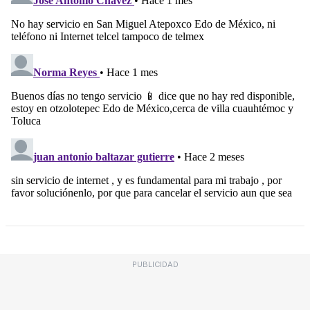
PUBLICIDAD