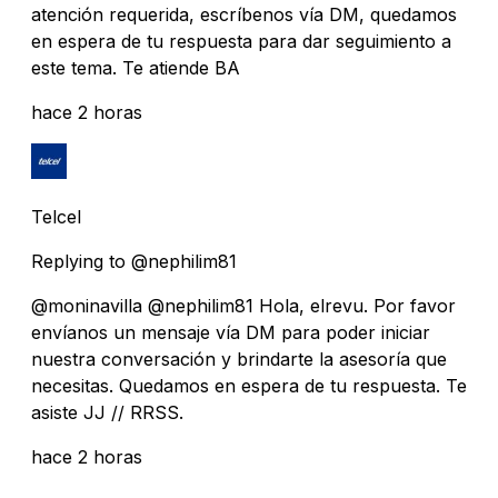
atención requerida, escríbenos vía DM, quedamos
en espera de tu respuesta para dar seguimiento a
este tema. Te atiende BA
hace 2 horas
Telcel
Replying to @nephilim81
@moninavilla @nephilim81 Hola, elrevu. Por favor
envíanos un mensaje vía DM para poder iniciar
nuestra conversación y brindarte la asesoría que
necesitas. Quedamos en espera de tu respuesta. Te
asiste JJ // RRSS.
hace 2 horas