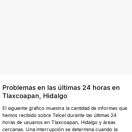
Problemas en las últimas 24 horas en
Tlaxcoapan, Hidalgo
El siguiente gráfico muestra la cantidad de informes que
hemos recibido sobre Telcel durante las últimas 24
horas de usuarios en Tlaxcoapan, Hidalgo y áreas
cercanas. Una interrupción se determina cuando la