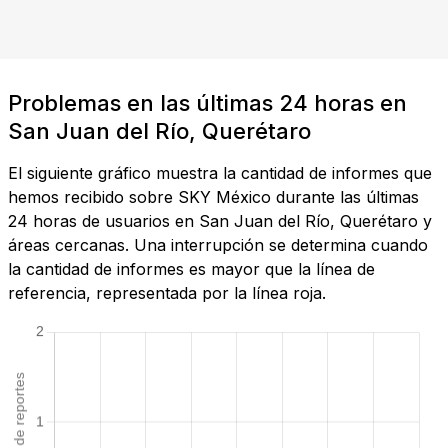
Problemas en las últimas 24 horas en
San Juan del Río, Querétaro
El siguiente gráfico muestra la cantidad de informes que
hemos recibido sobre SKY México durante las últimas
24 horas de usuarios en San Juan del Río, Querétaro y
áreas cercanas. Una interrupción se determina cuando
la cantidad de informes es mayor que la línea de
referencia, representada por la línea roja.