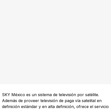
SKY México es un sistema de televisión por satélite.
Además de proveer televisión de paga vía satelital en
definición estándar y en alta definición, ofrece el servicio