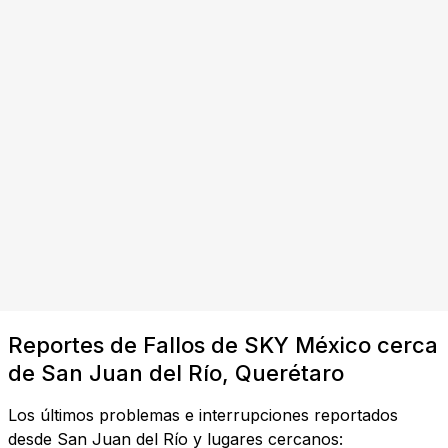
Reportes de Fallos de SKY México cerca
de San Juan del Río, Querétaro
Los últimos problemas e interrupciones reportados
desde San Juan del Río y lugares cercanos: