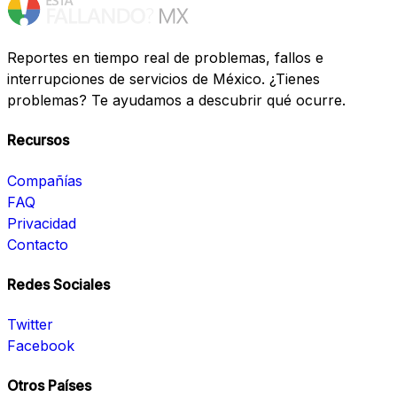
Reportes en tiempo real de problemas, fallos e
interrupciones de servicios de México. ¿Tienes
problemas? Te ayudamos a descubrir qué ocurre.
Recursos
Compañías
FAQ
Privacidad
Contacto
Redes Sociales
Twitter
Facebook
Otros Países