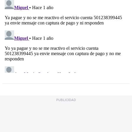
PUBLICIDAD