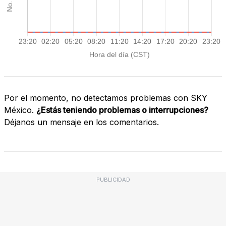
Por el momento, no detectamos problemas con SKY
México.
¿Estás teniendo problemas o interrupciones?
Déjanos un mensaje en los comentarios.
PUBLICIDAD