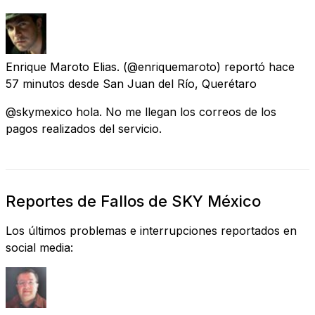
Enrique Maroto Elias.
(@enriquemaroto) reportó
hace
57 minutos
desde
San Juan del Río, Querétaro
@skymexico hola. No me llegan los correos de los
pagos realizados del servicio.
Reportes de Fallos de SKY México
Los últimos problemas e interrupciones reportados en
social media: