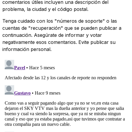
comentarios útiles incluyen una descripción del
problema, la ciudad y el código postal.
Tenga cuidado con los "números de soporte" o las
cuentas de "recuperación" que se pueden publicar a
continuación. Asegúrate de informar y votar
negativamente esos comentarios. Evite publicar su
información personal.