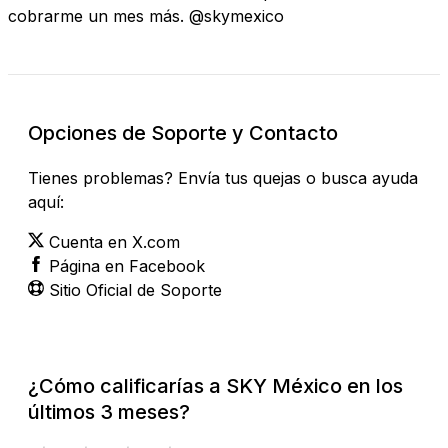
cobrarme un mes más. @skymexico
Opciones de Soporte y Contacto
Tienes problemas? Envía tus quejas o busca ayuda
aquí:
Cuenta en X.com
Página en Facebook
Sitio Oficial de Soporte
¿Cómo calificarías a SKY México en los
últimos 3 meses?