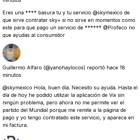
Eres una **** basura tu y tu servicio @skymexico de
que sirve contratar sky+ si no sirve en momentos como
este para que pago un servicio de ****** @Profeco no
que ayudas al consumidor
Guillermo Alfaro
(@yanohaylocos) reportó
hace 18
minutos
@skymexico Hola, buen día. Necesito su ayuda. Hasta el
día de hoy he podido utilizar la aplicación de Vix sin
ningún problema, pero ahora no me permite ver el
partido del Mundial porque me remite a la página de
pago y yo tengo contratado este servicio, y aparece en
mi factura.