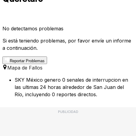
No detectamos problemas
Si está teniendo problemas, por favor envíe un informe
a continuación.
Reportar Problemas
Mapa de Fallos
SKY México genero 0 senales de interrupcion en
las ultimas 24 horas alrededor de San Juan del
Río, incluyendo 0 reportes directos.
PUBLICIDAD