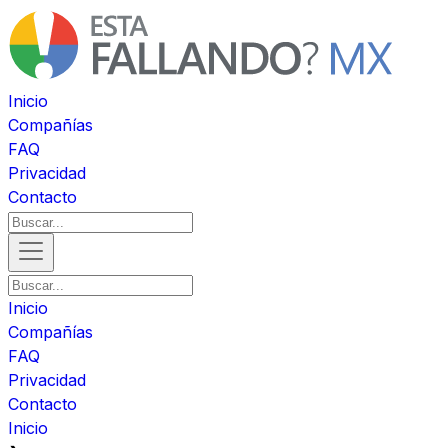
Inicio
Compañías
FAQ
Privacidad
Contacto
Inicio
Compañías
FAQ
Privacidad
Contacto
Inicio