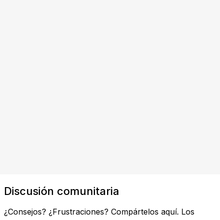
Discusión comunitaria
¿Consejos? ¿Frustraciones? Compártelos aquí. Los