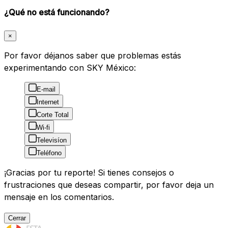
¿Qué no está funcionando?
×
Por favor déjanos saber que problemas estás
experimentando con SKY México:
E-mail
Internet
Corte Total
Wi-fi
Televisíon
Teléfono
¡Gracias por tu reporte! Si tienes consejos o
frustraciones que deseas compartir, por favor deja un
mensaje en los comentarios.
Cerrar