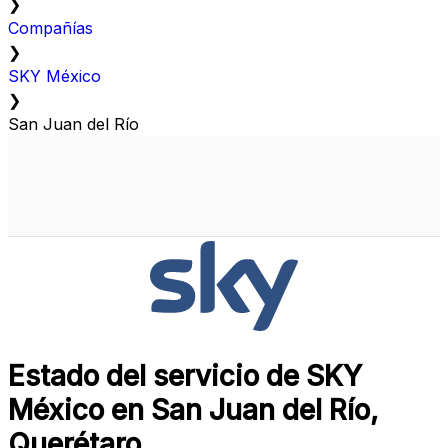
❯
Compañías
❯
SKY México
❯
San Juan del Río
Estado del servicio de SKY
México en San Juan del Río,
Querétaro