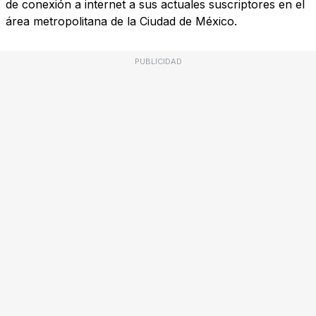
de conexión a internet a sus actuales suscriptores en el
área metropolitana de la Ciudad de México.
PUBLICIDAD