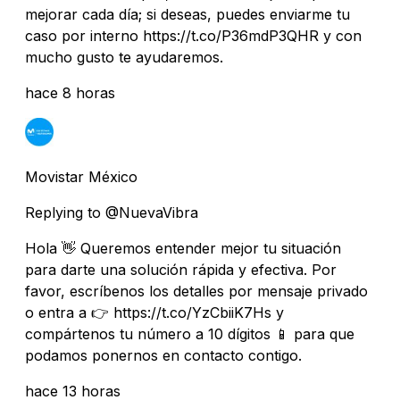
mejorar cada día; si deseas, puedes enviarme tu
caso por interno https://t.co/P36mdP3QHR y con
mucho gusto te ayudaremos.
hace 8 horas
Movistar México
Replying to @NuevaVibra
Hola 👋 Queremos entender mejor tu situación
para darte una solución rápida y efectiva. Por
favor, escríbenos los detalles por mensaje privado
o entra a 👉 https://t.co/YzCbiiK7Hs y
compártenos tu número a 10 dígitos 📱 para que
podamos ponernos en contacto contigo.
hace 13 horas