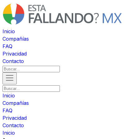
Inicio
Compañías
FAQ
Privacidad
Contacto
Inicio
Compañías
FAQ
Privacidad
Contacto
Inicio