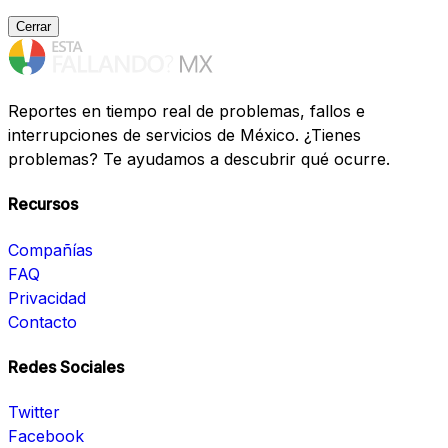
Cerrar
Reportes en tiempo real de problemas, fallos e
interrupciones de servicios de México. ¿Tienes
problemas? Te ayudamos a descubrir qué ocurre.
Recursos
Compañías
FAQ
Privacidad
Contacto
Redes Sociales
Twitter
Facebook