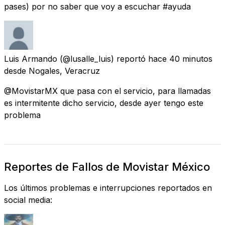
pases) por no saber que voy a escuchar #ayuda
Luis Armando
(@lusalle_luis) reportó
hace 40 minutos
desde
Nogales, Veracruz
@MovistarMX que pasa con el servicio, para llamadas
es intermitente dicho servicio, desde ayer tengo este
problema
Reportes de Fallos de Movistar México
Los últimos problemas e interrupciones reportados en
social media: