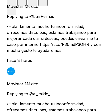
Movistar México
Replying to @LuisPernas
⦁Hola, lamento mucho tu inconformidad,
ofrecemos disculpas, estamos trabajando para
mejorar cada día; si deseas, puedes enviarme tu
caso por interno https://t.co/P36mdP3QHR y con
mucho gusto te ayudaremos.
hace 8 horas
Movistar México
Replying to @el_miklo_
⦁Hola, lamento mucho tu inconformidad,
ofrecemos disculpas, estamos trabajando para