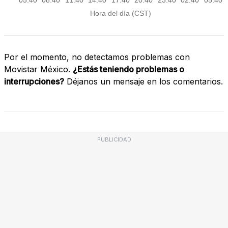
Por el momento, no detectamos problemas con
Movistar México.
¿Estás teniendo problemas o
interrupciones?
Déjanos un mensaje en los comentarios.
PUBLICIDAD