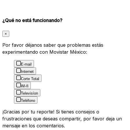
¿Qué no está funcionando?
×
Por favor déjanos saber que problemas estás
experimentando con Movistar México:
E-mail
Internet
Corte Total
Wi-fi
Televisíon
Teléfono
¡Gracias por tu reporte! Si tienes consejos o
frustraciones que deseas compartir, por favor deja un
mensaje en los comentarios.