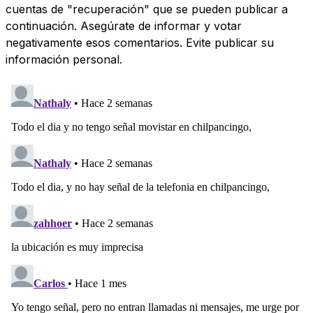
cuentas de "recuperación" que se pueden publicar a
continuación. Asegúrate de informar y votar
negativamente esos comentarios. Evite publicar su
información personal.