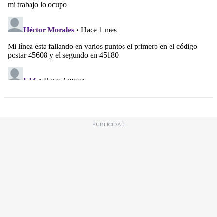
PUBLICIDAD