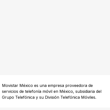
Movistar México es una empresa proveedora de
servicios de telefonía móvil en México, subsidiaria del
Grupo Telefónica y su División Telefónica Móviles.