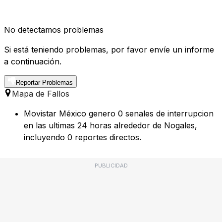
No detectamos problemas
Si está teniendo problemas, por favor envíe un informe
a continuación.
Reportar Problemas
Mapa de Fallos
Movistar México genero 0 senales de interrupcion
en las ultimas 24 horas alrededor de Nogales,
incluyendo 0 reportes directos.
PUBLICIDAD