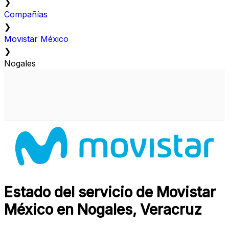
❯
Compañías
❯
Movistar México
❯
Nogales
Estado del servicio de Movistar
México en Nogales, Veracruz