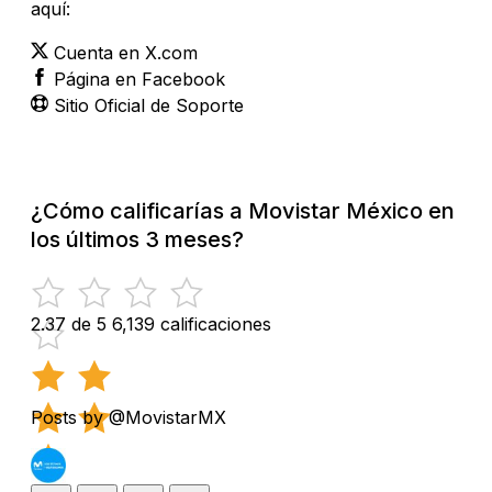
aquí:
Cuenta en X.com
Página en Facebook
Sitio Oficial de Soporte
¿Cómo calificarías a Movistar México en
los últimos 3 meses?
2.37 de 5
6,139 calificaciones
Posts by @MovistarMX