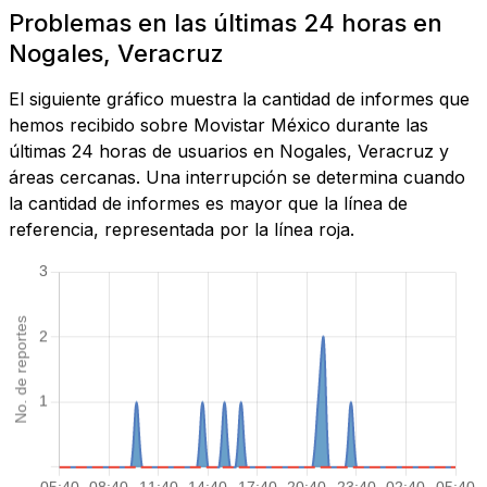
Problemas en las últimas 24 horas en
Nogales, Veracruz
El siguiente gráfico muestra la cantidad de informes que
hemos recibido sobre Movistar México durante las
últimas 24 horas de usuarios en Nogales, Veracruz y
áreas cercanas. Una interrupción se determina cuando
la cantidad de informes es mayor que la línea de
referencia, representada por la línea roja.