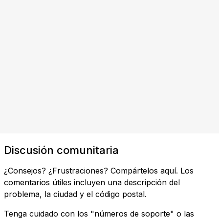
Discusión comunitaria
¿Consejos? ¿Frustraciones? Compártelos aquí. Los
comentarios útiles incluyen una descripción del
problema, la ciudad y el código postal.
Tenga cuidado con los "números de soporte" o las