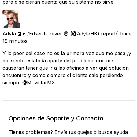
para q se dieran cuenta que su sistema no sirve
Adyta 🤖🫶/Edser Forever 😎
(@AdytaHK) reportó
hace
19 minutos
Y lo peor del caso no es la primera vez que me pasa ,y
me siento estafada aparte del problema que me
causarán tener que ir a las oficinas a ver qué solución
encuentro y como siempre el cliente sale perdiendo
siempre @MovistarMX
Opciones de Soporte y Contacto
Tienes problemas? Envía tus quejas o busca ayuda