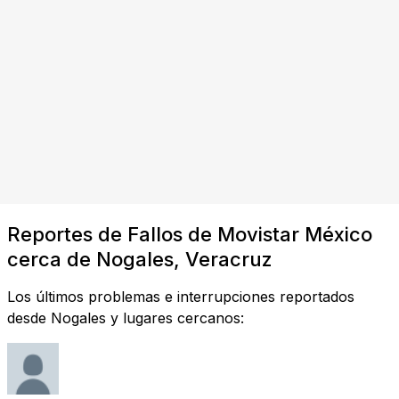
Reportes de Fallos de Movistar México
cerca de Nogales, Veracruz
Los últimos problemas e interrupciones reportados
desde Nogales y lugares cercanos: