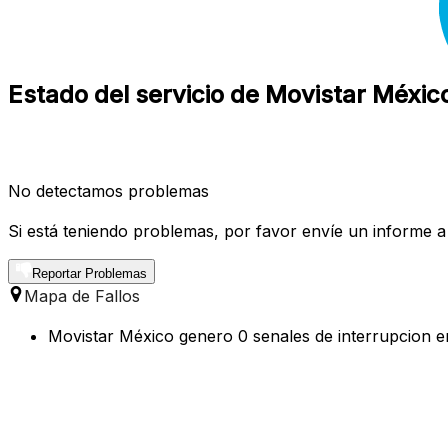
Estado del servicio de Movistar Méxi
No detectamos problemas
Si está teniendo problemas, por favor envíe un informe a
Reportar Problemas
Mapa de Fallos
Movistar México genero 0 senales de interrupcion en