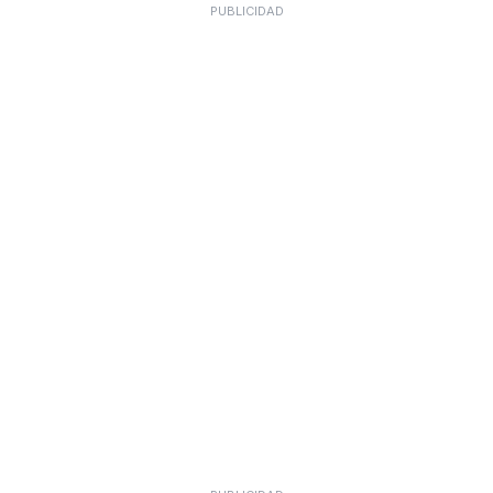
PUBLICIDAD