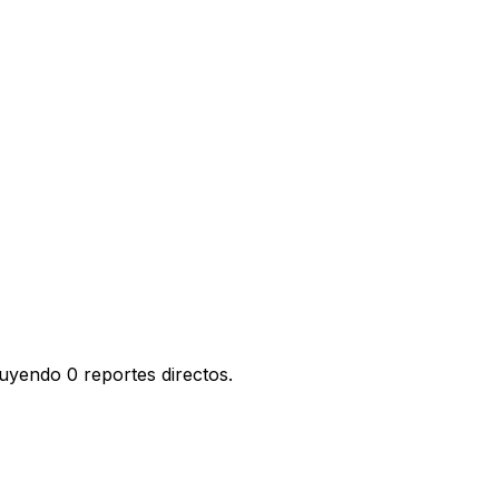
uyendo 0 reportes directos.