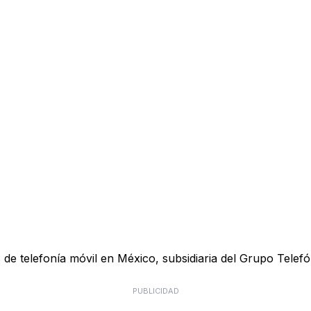
e telefonía móvil en México, subsidiaria del Grupo Telefón
PUBLICIDAD