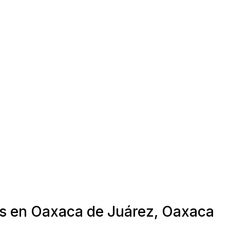
as en Oaxaca de Juárez, Oaxaca