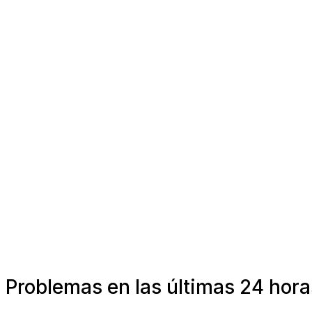
Problemas en las últimas 24 hor