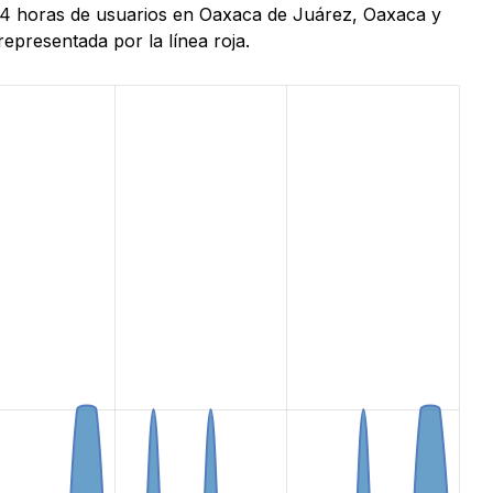
s 24 horas de usuarios en Oaxaca de Juárez, Oaxaca y
epresentada por la línea roja.