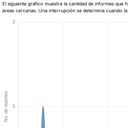
El siguiente gráfico muestra la cantidad de informes qu
áreas cercanas. Una interrupción se determina cuando la c