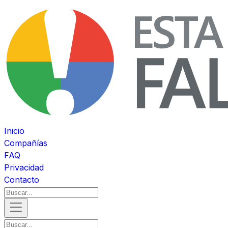
Inicio
Compañías
FAQ
Privacidad
Contacto