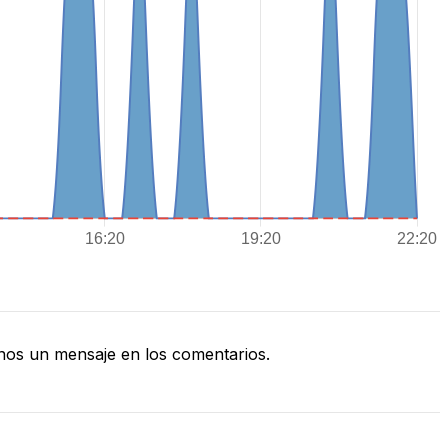
os un mensaje en los comentarios.