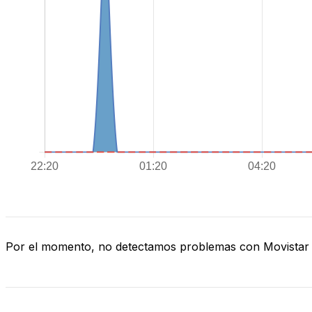
Por el momento, no detectamos problemas con Movistar