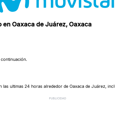
co en Oaxaca de Juárez, Oaxaca
 continuación.
 las ultimas 24 horas alrededor de Oaxaca de Juárez, incl
PUBLICIDAD