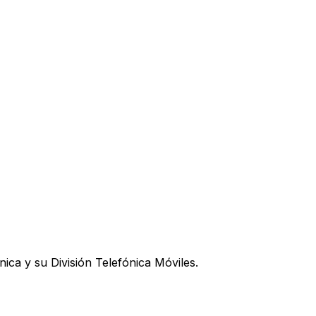
ica y su División Telefónica Móviles.