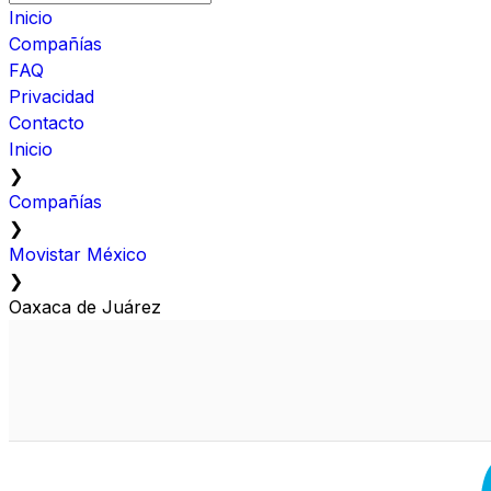
Inicio
Compañías
FAQ
Privacidad
Contacto
Inicio
❯
Compañías
❯
Movistar México
❯
Oaxaca de Juárez