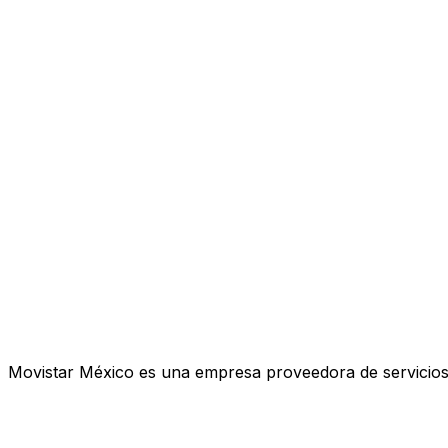
Movistar México es una empresa proveedora de servicios d