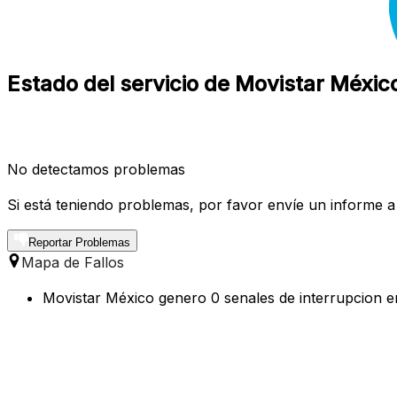
Estado del servicio de Movistar Méxi
No detectamos problemas
Si está teniendo problemas, por favor envíe un informe a
Reportar Problemas
Mapa de Fallos
Movistar México genero 0 senales de interrupcion en