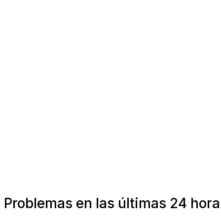
Problemas en las últimas 24 hor