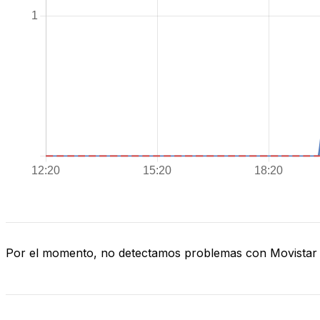
Por el momento, no detectamos problemas con Movistar