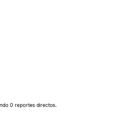
ndo 0 reportes directos.