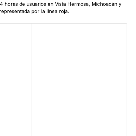
 24 horas de usuarios en Vista Hermosa, Michoacán y
epresentada por la línea roja.