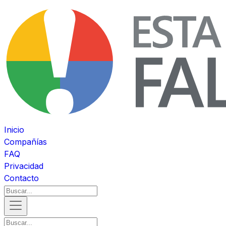
Inicio
Compañías
FAQ
Privacidad
Contacto