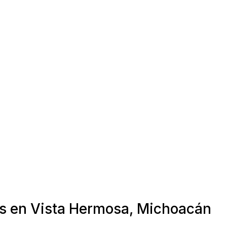
as en Vista Hermosa, Michoacán