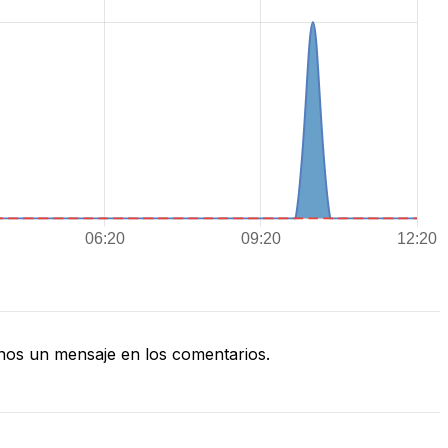
os un mensaje en los comentarios.