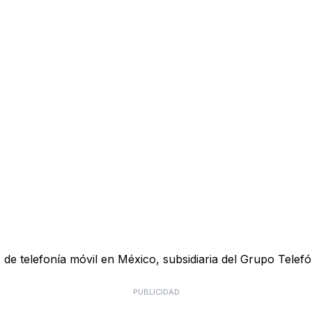
e telefonía móvil en México, subsidiaria del Grupo Telefón
PUBLICIDAD