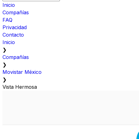
Inicio
Compañías
FAQ
Privacidad
Contacto
Inicio
❯
Compañías
❯
Movistar México
❯
Vista Hermosa