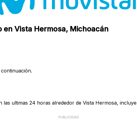
co en Vista Hermosa, Michoacán
 continuación.
 las ultimas 24 horas alrededor de Vista Hermosa, incluye
PUBLICIDAD