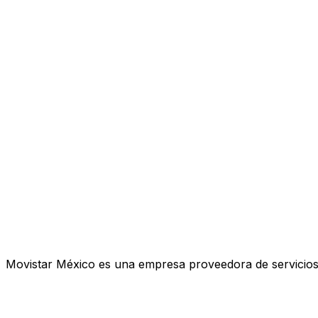
Movistar México es una empresa proveedora de servicios d