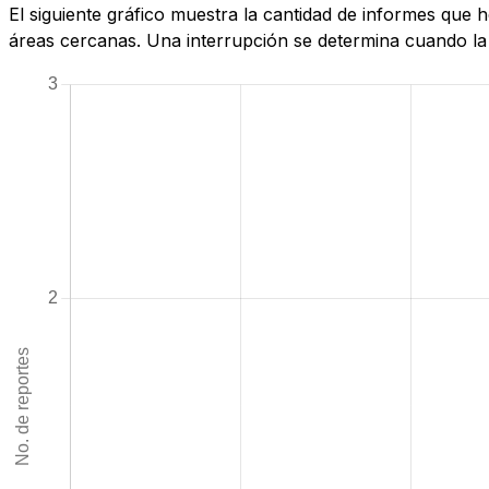
El siguiente gráfico muestra la cantidad de informes que
áreas cercanas. Una interrupción se determina cuando la c