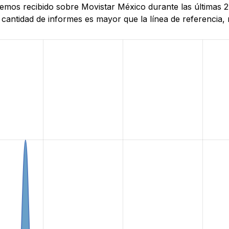
 hemos recibido sobre Movistar México durante las últimas
antidad de informes es mayor que la línea de referencia, r