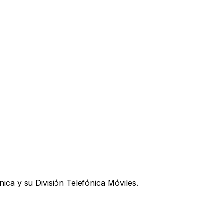
ica y su División Telefónica Móviles.