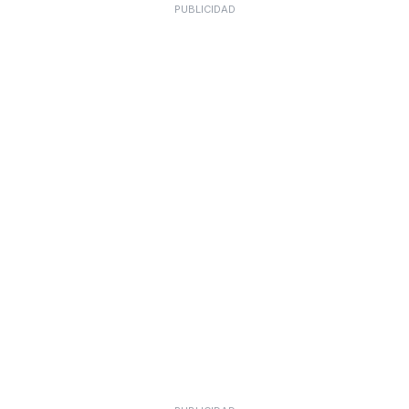
PUBLICIDAD