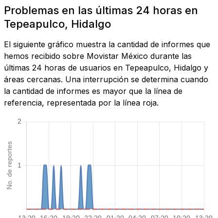
Problemas en las últimas 24 horas en
Tepeapulco, Hidalgo
El siguiente gráfico muestra la cantidad de informes que
hemos recibido sobre Movistar México durante las
últimas 24 horas de usuarios en Tepeapulco, Hidalgo y
áreas cercanas. Una interrupción se determina cuando
la cantidad de informes es mayor que la línea de
referencia, representada por la línea roja.