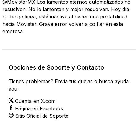
@MovistarMX Los lamentos eternos automatizados no
resuelven. No lo lamenten y mejor resuelvan. Hoy día
no tengo linea, está inactiva,al hacer una portabilidad
hacia Movistar. Grave error volver a co fiar en esta
empresa.
Opciones de Soporte y Contacto
Tienes problemas? Envía tus quejas o busca ayuda
aquí:
Cuenta en X.com
Página en Facebook
Sitio Oficial de Soporte