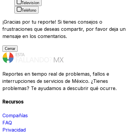
Televisíon
Teléfono
¡Gracias por tu reporte! Si tienes consejos o
frustraciones que deseas compartir, por favor deja un
mensaje en los comentarios.
Cerrar
Reportes en tiempo real de problemas, fallos e
interrupciones de servicios de México. ¿Tienes
problemas? Te ayudamos a descubrir qué ocurre.
Recursos
Compañías
FAQ
Privacidad