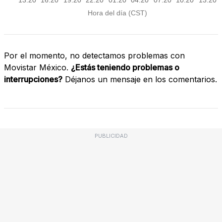
Por el momento, no detectamos problemas con
Movistar México.
¿Estás teniendo problemas o
interrupciones?
Déjanos un mensaje en los comentarios.
PUBLICIDAD