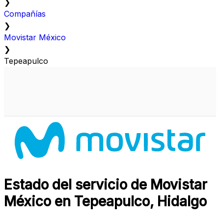
❯
Compañías
❯
Movistar México
❯
Tepeapulco
Estado del servicio de Movistar
México en Tepeapulco, Hidalgo