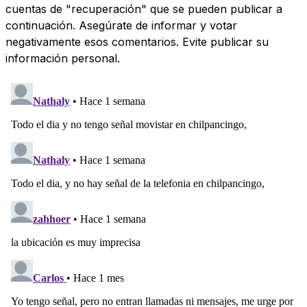
cuentas de "recuperación" que se pueden publicar a
continuación. Asegúrate de informar y votar
negativamente esos comentarios. Evite publicar su
información personal.