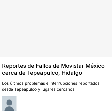
Reportes de Fallos de Movistar México
cerca de Tepeapulco, Hidalgo
Los últimos problemas e interrupciones reportados
desde Tepeapulco y lugares cercanos: