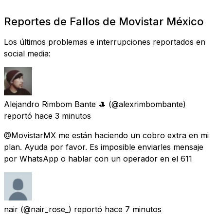
Reportes de Fallos de Movistar México
Los últimos problemas e interrupciones reportados en
social media:
Alejandro Rimbom Bante 🎩
(@alexrimbombante)
reportó
hace 3 minutos
@MovistarMX me están haciendo un cobro extra en mi
plan. Ayuda por favor. Es imposible enviarles mensaje
por WhatsApp o hablar con un operador en el 611
nair
(@nair_rose_) reportó
hace 7 minutos