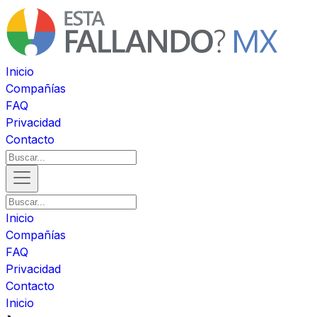
Inicio
Compañías
FAQ
Privacidad
Contacto
Inicio
Compañías
FAQ
Privacidad
Contacto
Inicio