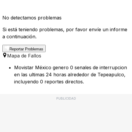
No detectamos problemas
Si está teniendo problemas, por favor envíe un informe
a continuación.
Reportar Problemas
Mapa de Fallos
Movistar México genero 0 senales de interrupcion
en las ultimas 24 horas alrededor de Tepeapulco,
incluyendo 0 reportes directos.
PUBLICIDAD