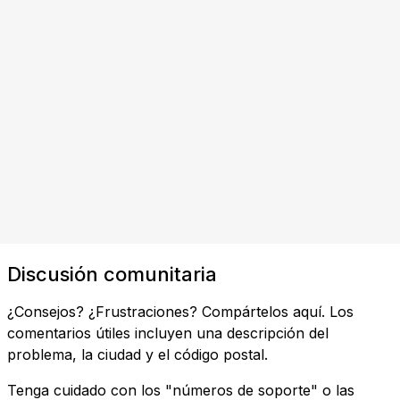
Discusión comunitaria
¿Consejos? ¿Frustraciones? Compártelos aquí. Los
comentarios útiles incluyen una descripción del
problema, la ciudad y el código postal.
Tenga cuidado con los "números de soporte" o las