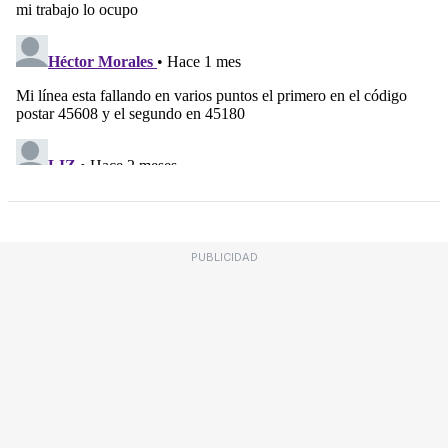
PUBLICIDAD