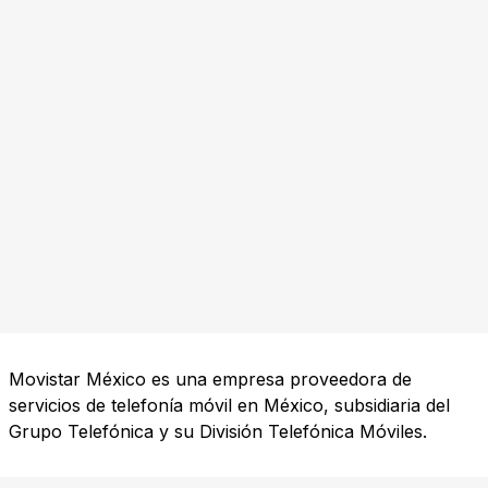
Movistar México es una empresa proveedora de
servicios de telefonía móvil en México, subsidiaria del
Grupo Telefónica y su División Telefónica Móviles.