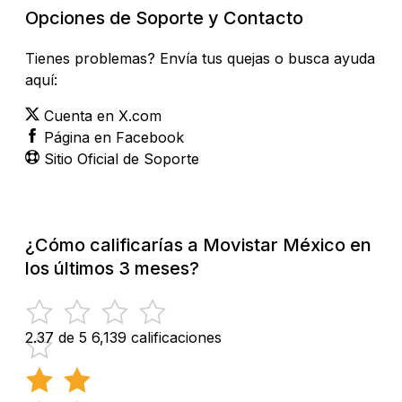
Opciones de Soporte y Contacto
Tienes problemas? Envía tus quejas o busca ayuda
aquí:
Cuenta en X.com
Página en Facebook
Sitio Oficial de Soporte
¿Cómo calificarías a Movistar México en
los últimos 3 meses?
2.37 de 5
6,139 calificaciones