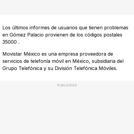
Los últimos informes de usuarios que tienen problemas
en Gómez Palacio provienen de los códigos postales
35000
.
Movistar México es una empresa proveedora de
servicios de telefonía móvil en México, subsidiaria del
Grupo Telefónica y su División Telefónica Móviles.
PUBLICIDAD