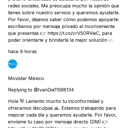
redes sociales. Me preocupa mucho la opinión que
tienes sobre nuestro servicio y queremos ayudarte.
Por favor, déjanos saber cómo podemos apoyarte:
escríbenos por mensaje privado el inconveniente
que presentas 👉 https://t.co/crV5ORVieC, para
poder orientarte y brindarte la mejor solución ✅.
hace 9 horas
Movistar México
Replying to @IvanDia11568134
Hola 👋 Lamento mucho tu inconformidad y
ofrecemos disculpas 🙏. Estamos trabajando para
mejorar cada día y queremos ayudarte. Por favor,
envíame tu caso por mensaje directo (DM) 👉