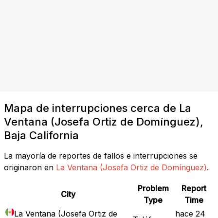
Mapa de interrupciones cerca de La
Ventana (Josefa Ortiz de Domínguez),
Baja California
La mayoría de reportes de fallos e interrupciones se
originaron en
La Ventana (Josefa Ortiz de Domínguez)
.
Problem
Report
City
Type
Time
La Ventana (Josefa Ortiz de
hace 24