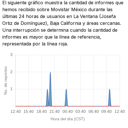
El siguiente gráfico muestra la cantidad de informes que
hemos recibido sobre Movistar México durante las
últimas 24 horas de usuarios en La Ventana (Josefa
Ortiz de Domínguez), Baja California y áreas cercanas.
Una interrupción se determina cuando la cantidad de
informes es mayor que la línea de referencia,
representada por la línea roja.