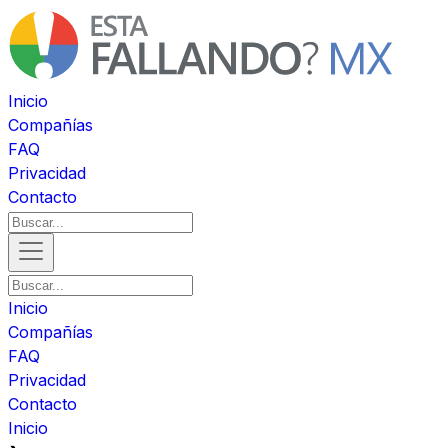
Inicio
Compañías
FAQ
Privacidad
Contacto
Inicio
Compañías
FAQ
Privacidad
Contacto
Inicio