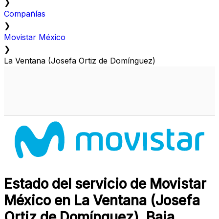
❯
Compañías
❯
Movistar México
❯
La Ventana (Josefa Ortiz de Domínguez)
Estado del servicio de Movistar
México en La Ventana (Josefa
Ortiz de Domínguez), Baja