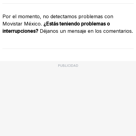
Por el momento, no detectamos problemas con
Movistar México.
¿Estás teniendo problemas o
interrupciones?
Déjanos un mensaje en los comentarios.
PUBLICIDAD