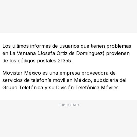
Los últimos informes de usuarios que tienen problemas
en La Ventana (Josefa Ortiz de Domínguez) provienen
de los códigos postales
21355
.
Movistar México es una empresa proveedora de
servicios de telefonía móvil en México, subsidiaria del
Grupo Telefónica y su División Telefónica Móviles.
PUBLICIDAD