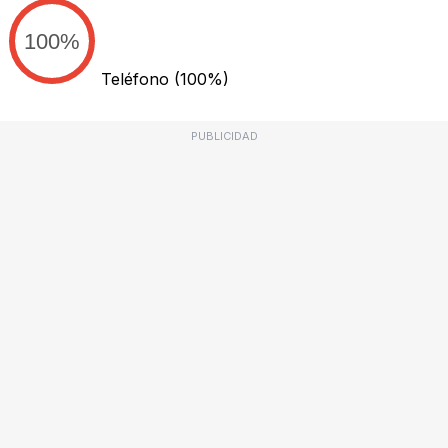
100%
Teléfono
(100%)
PUBLICIDAD