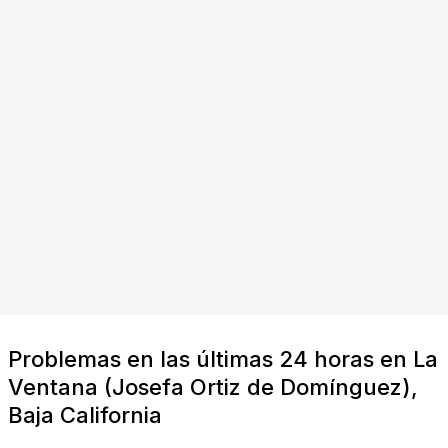
Problemas en las últimas 24 horas en La
Ventana (Josefa Ortiz de Domínguez),
Baja California