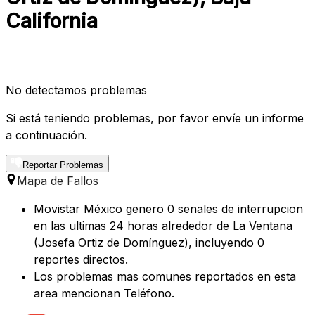
California
No detectamos problemas
Si está teniendo problemas, por favor envíe un informe
a continuación.
Reportar Problemas
Mapa de Fallos
Movistar México genero 0 senales de interrupcion
en las ultimas 24 horas alrededor de La Ventana
(Josefa Ortiz de Domínguez), incluyendo 0
reportes directos.
Los problemas mas comunes reportados en esta
area mencionan Teléfono.