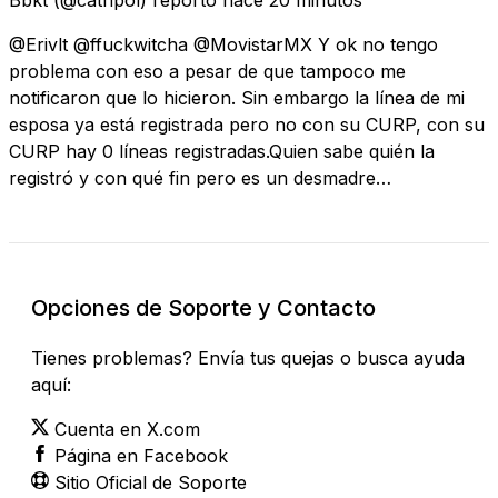
@Erivlt @ffuckwitcha @MovistarMX Y ok no tengo
problema con eso a pesar de que tampoco me
notificaron que lo hicieron. Sin embargo la línea de mi
esposa ya está registrada pero no con su CURP, con su
CURP hay 0 líneas registradas.Quien sabe quién la
registró y con qué fin pero es un desmadre…
Opciones de Soporte y Contacto
Tienes problemas? Envía tus quejas o busca ayuda
aquí:
Cuenta en X.com
Página en Facebook
Sitio Oficial de Soporte