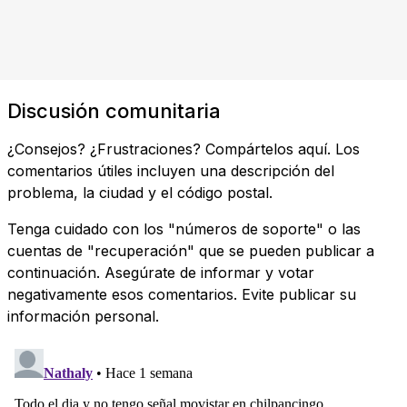
Discusión comunitaria
¿Consejos? ¿Frustraciones? Compártelos aquí. Los
comentarios útiles incluyen una descripción del
problema, la ciudad y el código postal.
Tenga cuidado con los "números de soporte" o las
cuentas de "recuperación" que se pueden publicar a
continuación. Asegúrate de informar y votar
negativamente esos comentarios. Evite publicar su
información personal.