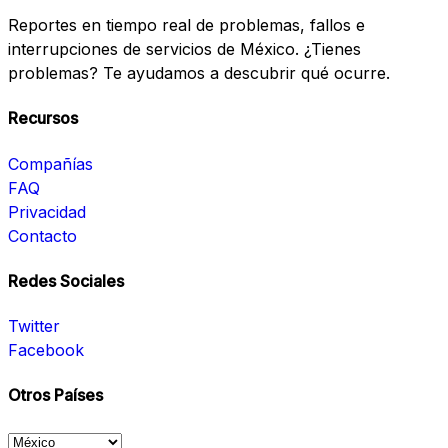
Reportes en tiempo real de problemas, fallos e
interrupciones de servicios de México. ¿Tienes
problemas? Te ayudamos a descubrir qué ocurre.
Recursos
Compañías
FAQ
Privacidad
Contacto
Redes Sociales
Twitter
Facebook
Otros Países