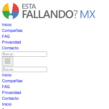
Inicio
Compañías
FAQ
Privacidad
Contacto
Inicio
Compañías
FAQ
Privacidad
Contacto
Inicio