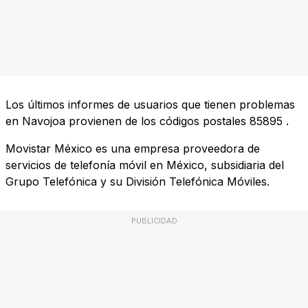
Los últimos informes de usuarios que tienen problemas
en Navojoa provienen de los códigos postales
85895
.
Movistar México es una empresa proveedora de
servicios de telefonía móvil en México, subsidiaria del
Grupo Telefónica y su División Telefónica Móviles.
PUBLICIDAD