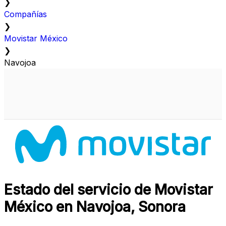
❯
Compañías
❯
Movistar México
❯
Navojoa
Estado del servicio de Movistar
México en Navojoa, Sonora