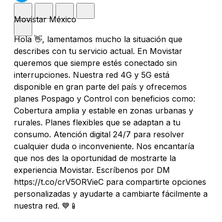
Movistar México
Hola 👋, lamentamos mucho la situación que
describes con tu servicio actual. En Movistar
queremos que siempre estés conectado sin
interrupciones. Nuestra red 4G y 5G está
disponible en gran parte del país y ofrecemos
planes Pospago y Control con beneficios como:
Cobertura amplia y estable en zonas urbanas y
rurales. Planes flexibles que se adaptan a tu
consumo. Atención digital 24/7 para resolver
cualquier duda o inconveniente. Nos encantaría
que nos des la oportunidad de mostrarte la
experiencia Movistar. Escríbenos por DM
https://t.co/crV5ORVieC para compartirte opciones
personalizadas y ayudarte a cambiarte fácilmente a
nuestra red. 💙📱