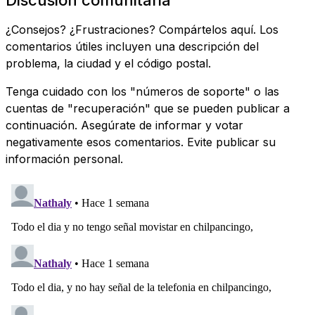
¿Consejos? ¿Frustraciones? Compártelos aquí. Los
comentarios útiles incluyen una descripción del
problema, la ciudad y el código postal.
Tenga cuidado con los "números de soporte" o las
cuentas de "recuperación" que se pueden publicar a
continuación. Asegúrate de informar y votar
negativamente esos comentarios. Evite publicar su
información personal.