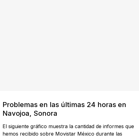
Problemas en las últimas 24 horas en
Navojoa, Sonora
El siguiente gráfico muestra la cantidad de informes que
hemos recibido sobre Movistar México durante las