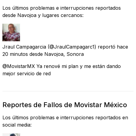
Los últimos problemas e interrupciones reportados
desde Navojoa y lugares cercanos:
Jraul Campagarcia
(@JraulCampagarc1) reportó
hace
20 minutos
desde
Navojoa, Sonora
@MovistarMX Ya renové mi plan y me están dando
mejor servicio de red
Reportes de Fallos de Movistar México
Los últimos problemas e interrupciones reportados en
social media: