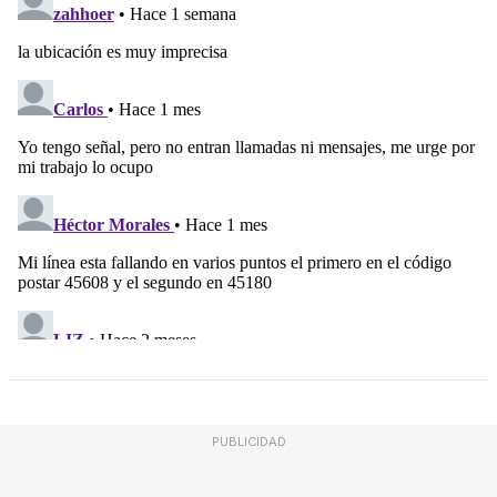
PUBLICIDAD