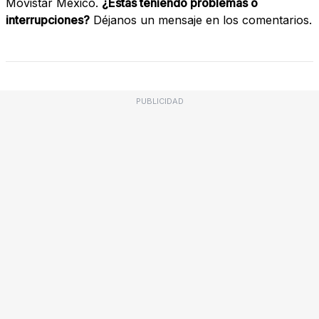
Movistar México.
¿Estás teniendo problemas o
interrupciones?
Déjanos un mensaje en los comentarios.
PUBLICIDAD