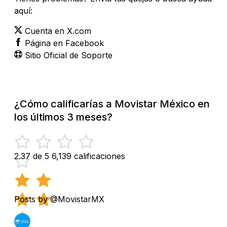
aquí:
Cuenta en X.com
Página en Facebook
Sitio Oficial de Soporte
¿Cómo calificarías a Movistar México en
los últimos 3 meses?
2.37 de 5
6,139 calificaciones
Posts by @MovistarMX