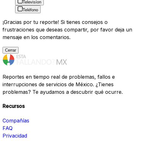
Televisíon
Teléfono
¡Gracias por tu reporte! Si tienes consejos o
frustraciones que deseas compartir, por favor deja un
mensaje en los comentarios.
Cerrar
Reportes en tiempo real de problemas, fallos e
interrupciones de servicios de México. ¿Tienes
problemas? Te ayudamos a descubrir qué ocurre.
Recursos
Compañías
FAQ
Privacidad