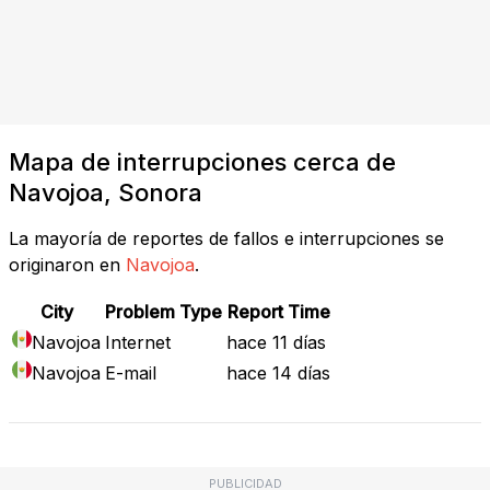
Mapa de interrupciones cerca de
Navojoa, Sonora
La mayoría de reportes de fallos e interrupciones se
originaron en
Navojoa
.
City
Problem Type
Report Time
Navojoa
Internet
hace 11 días
Navojoa
E-mail
hace 14 días
PUBLICIDAD