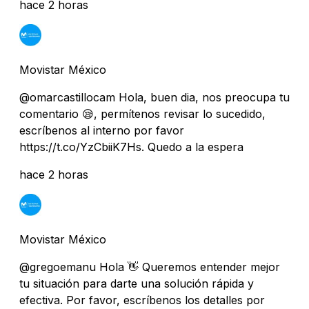
hace 2 horas
Movistar México
@omarcastillocam Hola, buen dia, nos preocupa tu
comentario 😪, permítenos revisar lo sucedido,
escríbenos al interno por favor
https://t.co/YzCbiiK7Hs. Quedo a la espera
hace 2 horas
Movistar México
@gregoemanu Hola 👋 Queremos entender mejor
tu situación para darte una solución rápida y
efectiva. Por favor, escríbenos los detalles por