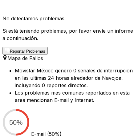
No detectamos problemas
Si está teniendo problemas, por favor envíe un informe
a continuación.
Reportar Problemas
Mapa de Fallos
Movistar México genero 0 senales de interrupcion
en las ultimas 24 horas alrededor de Navojoa,
incluyendo 0 reportes directos.
Los problemas mas comunes reportados en esta
area mencionan E-mail y Internet.
50%
E-mail
(50%)