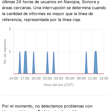
últimas 24 horas de usuarios en Navojoa, Sonora y
áreas cercanas. Una interrupción se determina cuando
la cantidad de informes es mayor que la línea de
referencia, representada por la línea roja.
Por el momento, no detectamos problemas con