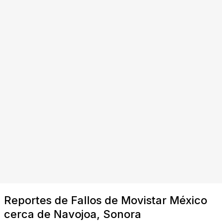
Reportes de Fallos de Movistar México
cerca de Navojoa, Sonora