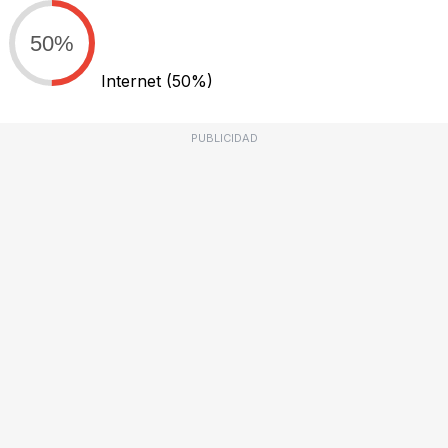
50%
Internet
(50%)
PUBLICIDAD