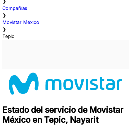
❯
Compañías
❯
Movistar México
❯
Tepic
Estado del servicio de Movistar
México en Tepic, Nayarit