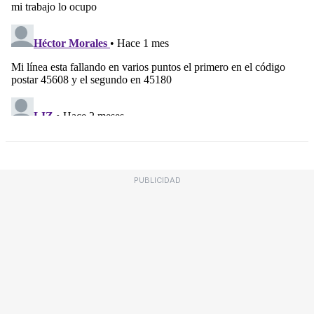
PUBLICIDAD