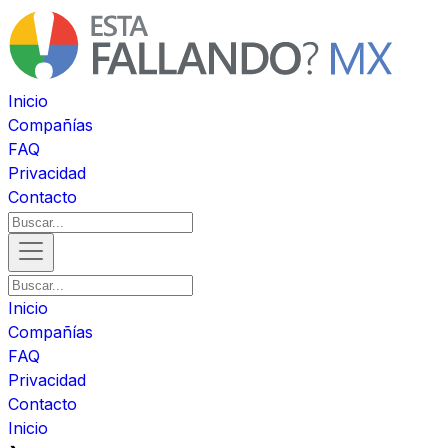
Inicio
Compañías
FAQ
Privacidad
Contacto
Inicio
Compañías
FAQ
Privacidad
Contacto
Inicio