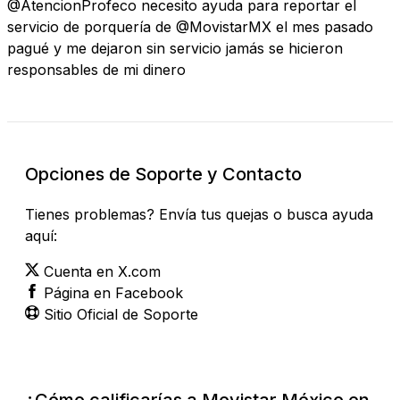
@AtencionProfeco necesito ayuda para reportar el
servicio de porquería de @MovistarMX el mes pasado
pagué y me dejaron sin servicio jamás se hicieron
responsables de mi dinero
Opciones de Soporte y Contacto
Tienes problemas? Envía tus quejas o busca ayuda
aquí:
Cuenta en X.com
Página en Facebook
Sitio Oficial de Soporte
¿Cómo calificarías a Movistar México en