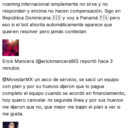
roaming internacional simplemente no sirve y no
responden y encima no hacen compensación. Sigo en
República Dominicana 🇩🇴 y voy a Panamá 🇵🇦 pero
eso si el bot ahorita automáticamente aparece que
quieren resolver pero jamás contestan
Erick Mancera
(@erickmancera90) reportó
hace 3
minutos
@MovistarMX un asco de servicio, se sacó un equipo
con plan y por su huevos dijeron que lo pague
completo el equipo cuando se acordó en financiamiento,
hoy quiero cancelar mi segunda línea y por sus huevos
me dijeron que no, que mejor me bajan el plan a ver si
me gusta.