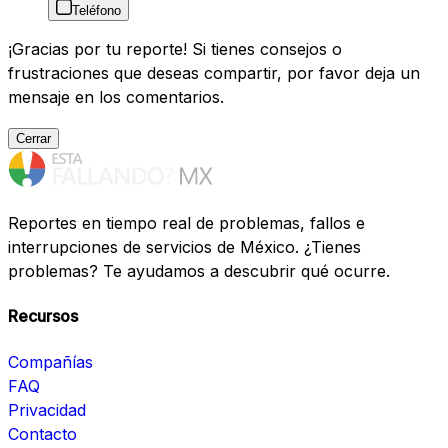
Teléfono
¡Gracias por tu reporte! Si tienes consejos o
frustraciones que deseas compartir, por favor deja un
mensaje en los comentarios.
Cerrar
Reportes en tiempo real de problemas, fallos e
interrupciones de servicios de México. ¿Tienes
problemas? Te ayudamos a descubrir qué ocurre.
Recursos
Compañías
FAQ
Privacidad
Contacto