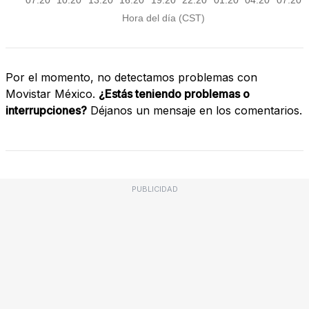
Por el momento, no detectamos problemas con
Movistar México.
¿Estás teniendo problemas o
interrupciones?
Déjanos un mensaje en los comentarios.
PUBLICIDAD