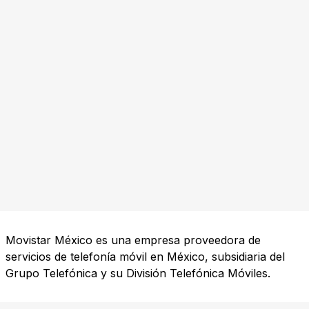
Movistar México es una empresa proveedora de
servicios de telefonía móvil en México, subsidiaria del
Grupo Telefónica y su División Telefónica Móviles.