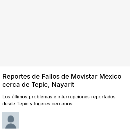
Reportes de Fallos de Movistar México
cerca de Tepic, Nayarit
Los últimos problemas e interrupciones reportados
desde Tepic y lugares cercanos: