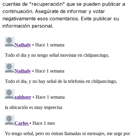
cuentas de "recuperación" que se pueden publicar a
continuación. Asegúrate de informar y votar
negativamente esos comentarios. Evite publicar su
información personal.