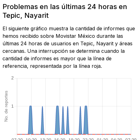
Problemas en las últimas 24 horas en
Tepic, Nayarit
El siguiente gráfico muestra la cantidad de informes que
hemos recibido sobre Movistar México durante las
últimas 24 horas de usuarios en Tepic, Nayarit y áreas
cercanas. Una interrupción se determina cuando la
cantidad de informes es mayor que la línea de
referencia, representada por la línea roja.