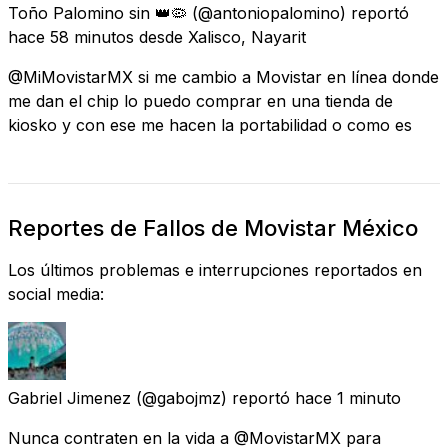
Toño Palomino sin 👑🦠
(@antoniopalomino) reportó
hace 58 minutos
desde
Xalisco, Nayarit
@MiMovistarMX si me cambio a Movistar en línea donde
me dan el chip lo puedo comprar en una tienda de
kiosko y con ese me hacen la portabilidad o como es
Reportes de Fallos de Movistar México
Los últimos problemas e interrupciones reportados en
social media:
Gabriel Jimenez
(@gabojmz) reportó
hace 1 minuto
Nunca contraten en la vida a @MovistarMX para