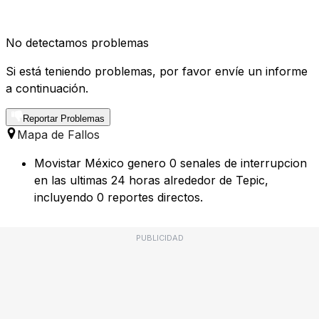
No detectamos problemas
Si está teniendo problemas, por favor envíe un informe
a continuación.
Reportar Problemas
Mapa de Fallos
Movistar México genero 0 senales de interrupcion
en las ultimas 24 horas alrededor de Tepic,
incluyendo 0 reportes directos.
PUBLICIDAD