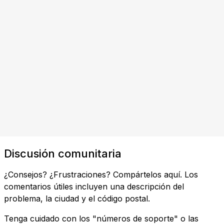
Discusión comunitaria
¿Consejos? ¿Frustraciones? Compártelos aquí. Los
comentarios útiles incluyen una descripción del
problema, la ciudad y el código postal.
Tenga cuidado con los "números de soporte" o las